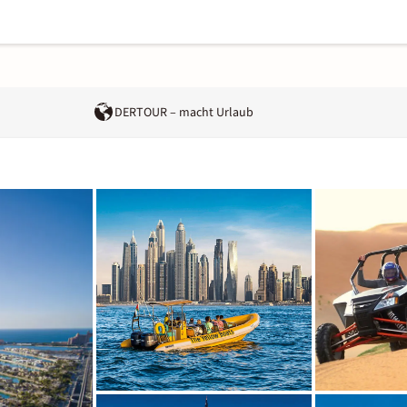
DERTOUR – macht Urlaub