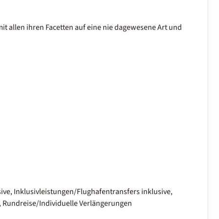
it allen ihren Facetten auf eine nie dagewesene Art und
sive, Inklusivleistungen/Flughafentransfers inklusive,
 Rundreise/Individuelle Verlängerungen