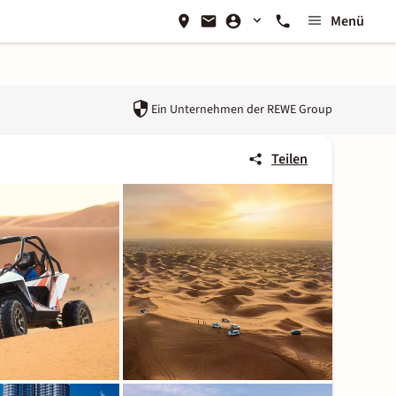
Menü
Ein Unternehmen der
REWE Group
Teilen