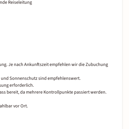
nde Reiseleitung
gung. Je nach Ankunftszeit empfehlen wir die Zubuchung
e und Sonnenschutz sind empfehlenswert.
sung erforderlich.
ass bereit, da mehrere Kontrollpunkte passiert werden.
ahlbar vor Ort.