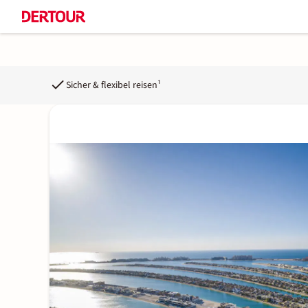
Sicher & flexibel reisen¹