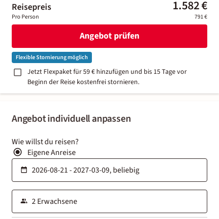
1.582 €
Reisepreis
Pro Person
791 €
Angebot prüfen
Flexible Stornierung möglich
Jetzt Flexpaket für 59 € hinzufügen und bis 15 Tage vor
Beginn der Reise kostenfrei stornieren.
Angebot individuell anpassen
Wie willst du reisen?
Eigene Anreise