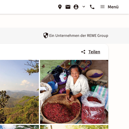
Menü
Ein Unternehmen der
REWE Group
Teilen