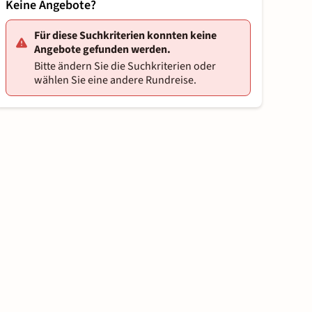
Keine Angebote?
Für diese Suchkriterien konnten keine
Angebote gefunden werden.
Bitte ändern Sie die Suchkriterien oder
wählen Sie eine andere Rundreise.