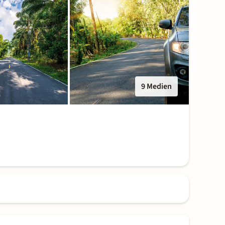
9 Medien