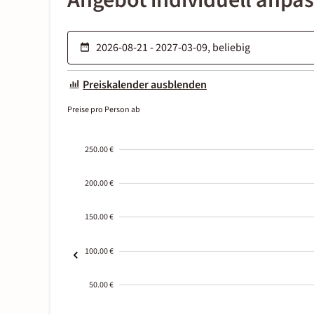
Angebot individuell anpa
Preiskalender ausblenden
Preise pro Person ab
250.00 €
200.00 €
150.00 €
100.00 €
50.00 €