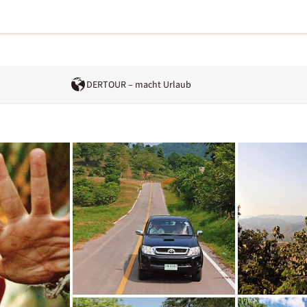
DERTOUR – macht Urlaub