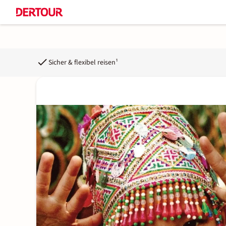
Sicher & flexibel reisen¹