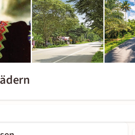
Rädern