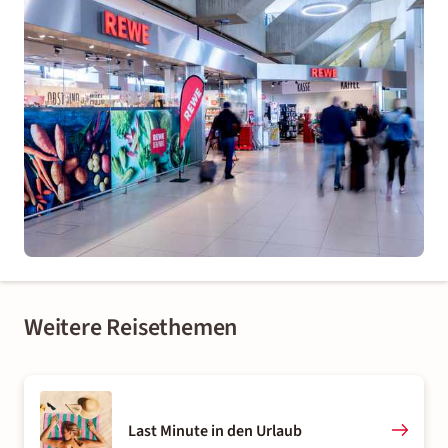
Weitere Reisethemen
Last Minute in den Urlaub