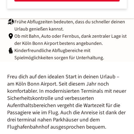
Frühe Abflugzeiten bedeuten, dass du schneller deinen
Urlaub genießen kannst.
Ob mit Bahn, Auto oder Fernbus, dank zentraler Lage ist
der Köln Bonn
Airport
bestens angebunden.
Kinderfreundliche Abflugbereiche mit
Spielmöglichkeiten sorgen für Unterhaltung.
Freu dich auf den idealen Start in deinen Urlaub –
am Köln Bonn Airport. Seit diesem Jahr noch
komfortabler. In modernisierten Terminals mit neuer
Sicherheitskontrolle und verbesserten
Aufenthaltsbereichen vergeht die Wartezeit für die
Passagiere wie im Flug. Auch die Anreise ist dank der
drei terminal nahen Parkhäuser und dem
Flughafenbahnhof ausgesprochen bequem.