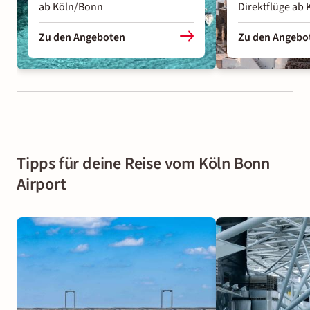
ab Köln/Bonn
Direktflüge ab
Zu den Angeboten
Zu den Angebo
Tipps für deine Reise vom Köln Bonn
Airport