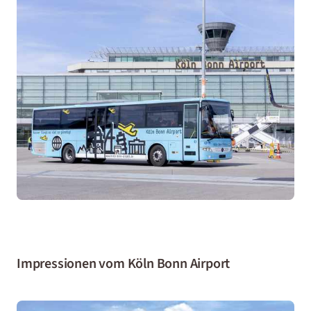
Impressionen vom Köln Bonn Airport