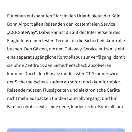
Für einen entspannten Start in den Urlaub bietet der Köln
Bonn Airport allen Reisenden den kostenfreien Service
„CGNGateWay“. Dabei kannst du auf der Internetseite des
Flughafens einen festen Termin für die Sicherheitskontrolle
buchen. Den Gästen, die den Gateway-Service nutzen, steht
eine separat zugängliche Kontrollspur zur Verfügung, damit
sie ohne Zeitdruck den Sicherheitscheck absolvieren
können. Durch den Einsatz modernster CT-Scanner wird
der Sicherheitscheck zudem ab sofort noch komfortabler.
Reisende müssen Flüssigkeiten und elektronische Geräte
nicht mehr auspacken für den Kontrollvorgang. Und für
Familien gibt es extra eine neue, kindgerechte Kontrollspur.