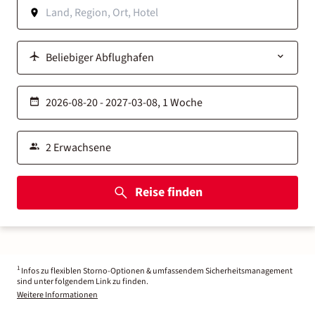
Reise finden
1
Infos zu flexiblen Storno-Optionen & umfassendem Sicherheitsmanagement
sind unter folgendem Link zu finden.
Weitere Informationen