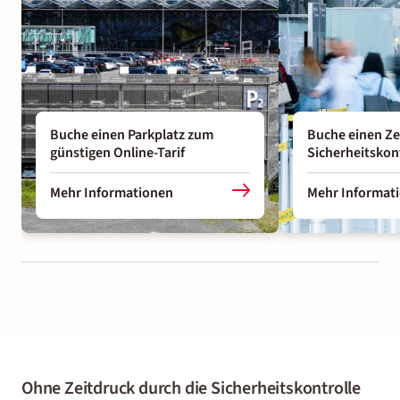
Buche einen Parkplatz zum
Buche einen Zei
günstigen Online-Tarif
Sicherheitskon
Mehr Informationen
Mehr Informat
Ohne Zeitdruck durch die Sicherheitskontrolle