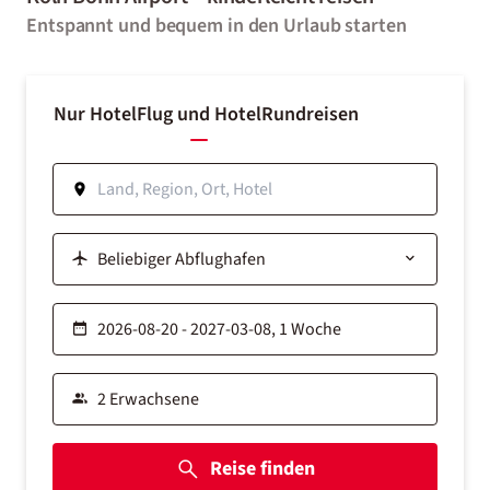
Entspannt und bequem in den Urlaub starten
Nur Hotel
Flug und Hotel
Rundreisen
Reise finden