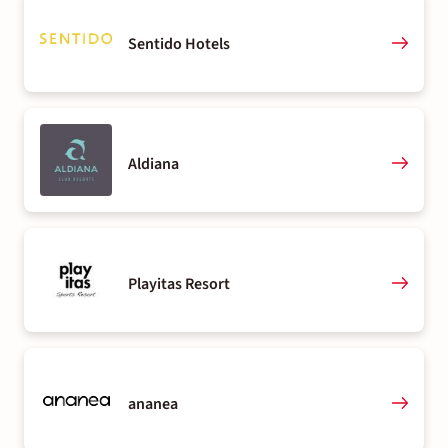
Sentido Hotels
Aldiana
Playitas Resort
ananea