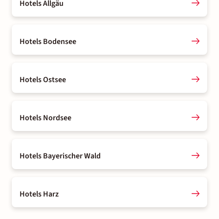
Hotels Allgäu
Hotels Bodensee
Hotels Ostsee
Hotels Nordsee
Hotels Bayerischer Wald
Hotels Harz