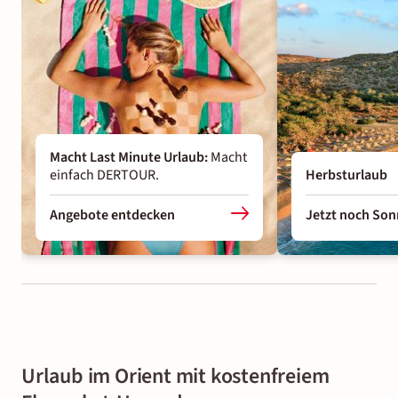
Macht Last Minute Urlaub
:
Macht
einfach DERTOUR.
Herbsturlaub
Angebote entdecken
Jetzt noch Son
Urlaub im Orient mit kostenfreiem