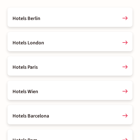
Hotels Berlin
Hotels London
Hotels Paris
Hotels Wien
Hotels Barcelona