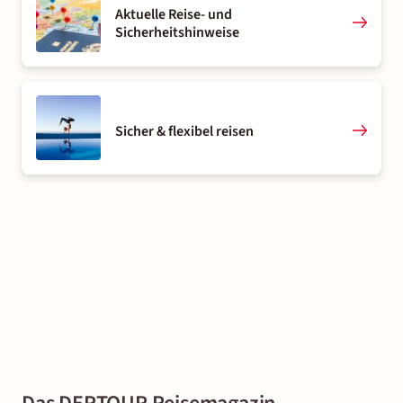
Aktuelle Reise- und
Sicherheitshinweise
Sicher & flexibel reisen