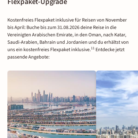
Flexpaket-Upgrade
Kostenfreies Flexpaket inklusive für Reisen von November
bis April: Buche bis zum 31.08.2026 deine Reise in die
Vereinigten Arabischen Emirate, in den Oman, nach Katar,
Saudi-Arabien, Bahrain und Jordanien und du erhältst von
11
uns ein kostenfreies Flexpaket inklusive.
Entdecke jetzt
passende Angebote: