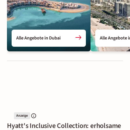
Alle Angebote in Dubai
Alle Angebote 
Anzeige
Hyatt's Inclusive Collection: erholsame