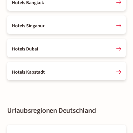
Hotels Bangkok
Hotels Singapur
Hotels Dubai
Hotels Kapstadt
Urlaubsregionen Deutschland