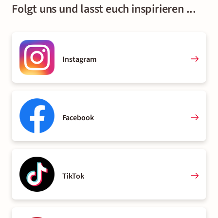
Folgt uns und lasst euch inspirieren ...
Instagram
Facebook
TikTok