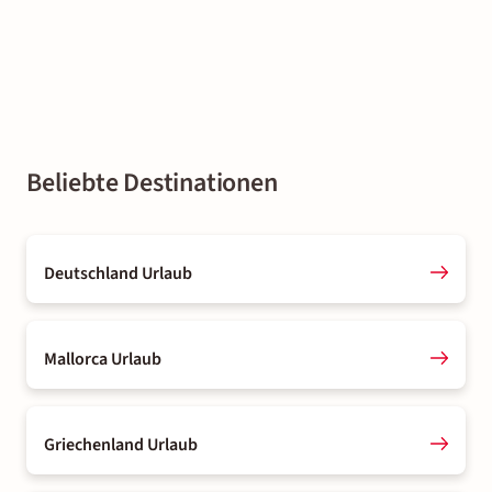
Beliebte Destinationen
Deutschland Urlaub
Mallorca Urlaub
Griechenland Urlaub