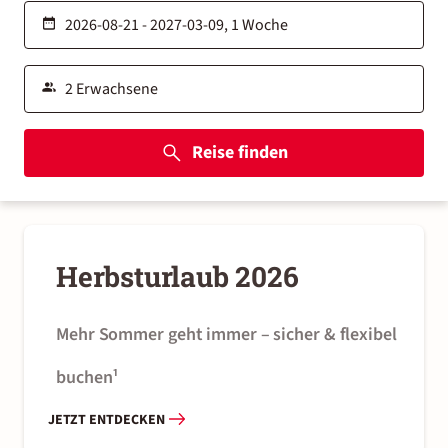
Reise finden
Herbsturlaub 2026
Mehr Sommer geht immer – sicher & flexibel 
buchen¹
JETZT ENTDECKEN