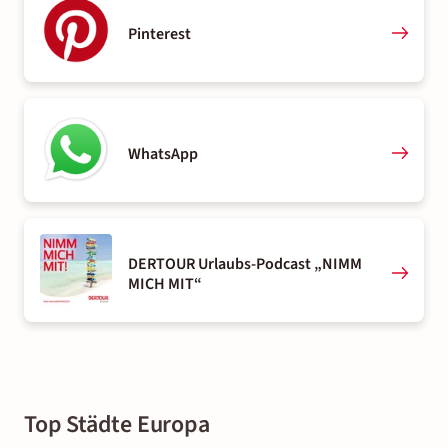
Pinterest
WhatsApp
DERTOUR Urlaubs-Podcast „NIMM
MICH MIT“
Top Städte Europa