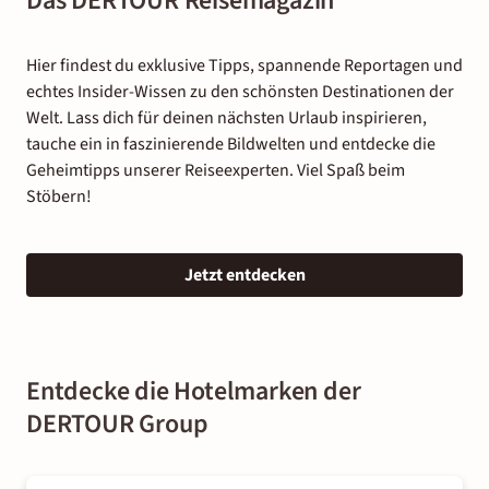
Das DERTOUR Reisemagazin
Hier findest du exklusive Tipps, spannende Reportagen und
echtes Insider-Wissen zu den schönsten Destinationen der
Welt. Lass dich für deinen nächsten Urlaub inspirieren,
tauche ein in faszinierende Bildwelten und entdecke die
Geheimtipps unserer Reiseexperten. Viel Spaß beim
Stöbern!
Jetzt entdecken
Entdecke die Hotelmarken der
DERTOUR Group