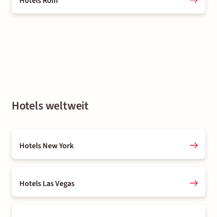
Hotels Rom
Hotels weltweit
Hotels New York
Hotels Las Vegas