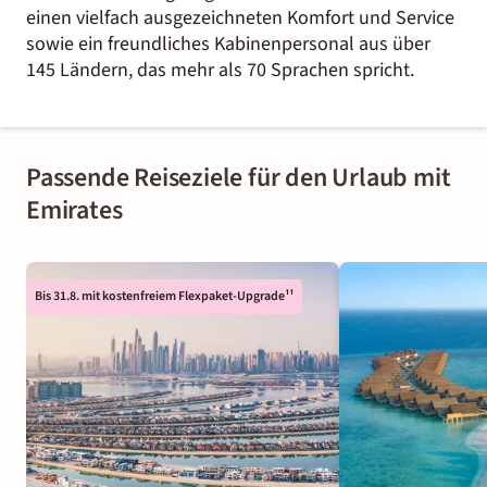
einen vielfach ausgezeichneten Komfort und Service
sowie ein freundliches Kabinenpersonal aus über
145 Ländern, das mehr als 70 Sprachen spricht.
Passende Reiseziele für den Urlaub mit
Emirates
Bis 31.8. mit kostenfreiem Flexpaket-Upgrade¹¹