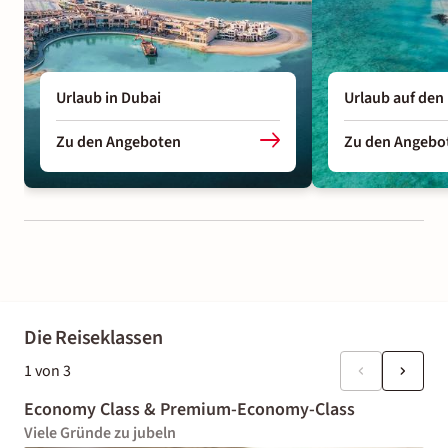
Urlaub in Dubai
Urlaub auf den
Zu den Angeboten
Zu den Angebo
Die Reiseklassen
1
von
3
Economy Class & Premium-Economy-Class
Viele Gründe zu jubeln