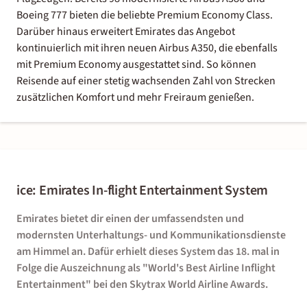
Boeing 777 bieten die beliebte Premium Economy Class.
Darüber hinaus erweitert Emirates das Angebot
kontinuierlich mit ihren neuen Airbus A350, die ebenfalls
mit Premium Economy ausgestattet sind. So können
Reisende auf einer stetig wachsenden Zahl von Strecken
zusätzlichen Komfort und mehr Freiraum genießen.
ice: Emirates In-flight Entertainment System
Emirates bietet dir einen der umfassendsten und
modernsten Unterhaltungs- und Kommunikationsdienste
am Himmel an. Dafür erhielt dieses System das 18. mal in
Folge die Auszeichnung als "World's Best Airline Inflight
Entertainment" bei den Skytrax World Airline Awards.