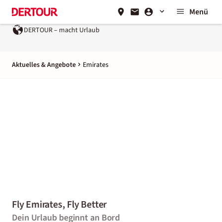
Menü
DERTOUR – macht Urlaub
Aktuelles & Angebote
Emirates
Fly Emirates, Fly Better
Dein Urlaub beginnt an Bord