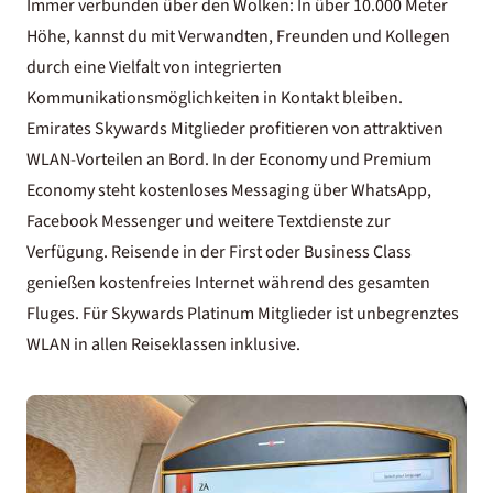
Immer verbunden über den Wolken: In über 10.000 Meter
Höhe, kannst du mit Verwandten, Freunden und Kollegen
durch eine Vielfalt von integrierten
Kommunikationsmöglichkeiten in Kontakt bleiben.
Emirates Skywards Mitglieder profitieren von attraktiven
WLAN-Vorteilen an Bord. In der Economy und Premium
Economy steht kostenloses Messaging über WhatsApp,
Facebook Messenger und weitere Textdienste zur
Verfügung. Reisende in der First oder Business Class
genießen kostenfreies Internet während des gesamten
Fluges. Für Skywards Platinum Mitglieder ist unbegrenztes
WLAN in allen Reiseklassen inklusive.