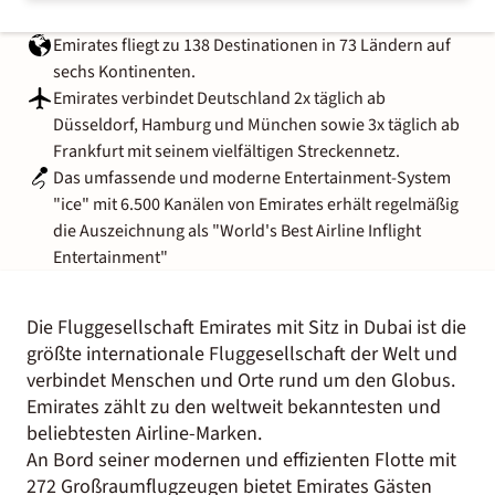
Emirates fliegt zu 138 Destinationen in 73 Ländern auf
sechs Kontinenten.
Emirates verbindet Deutschland 2x täglich ab
Düsseldorf, Hamburg und München sowie 3x täglich ab
Frankfurt mit seinem vielfältigen Streckennetz.
Das umfassende und moderne Entertainment-System
"ice" mit 6.500 Kanälen von Emirates erhält regelmäßig
die Auszeichnung als "World's Best Airline Inflight
Entertainment"
Die Fluggesellschaft Emirates mit Sitz in Dubai ist die
größte internationale Fluggesellschaft der Welt und
verbindet Menschen und Orte rund um den Globus.
Emirates zählt zu den weltweit bekanntesten und
beliebtesten Airline-Marken.
An Bord seiner modernen und effizienten Flotte mit
272 Großraumflugzeugen bietet Emirates Gästen