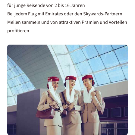
für junge Reisende von 2 bis 16 Jahren
Bei jedem Flug mit Emirates oder den Skywards-Partnern
Meilen sammeln und von attraktiven Prämien und Vorteilen
profitieren