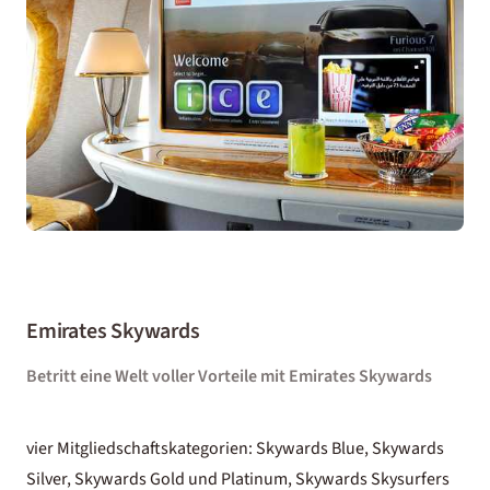
Emirates Skywards
Betritt eine Welt voller Vorteile mit Emirates Skywards
vier Mitgliedschaftskategorien: Skywards Blue, Skywards
Silver, Skywards Gold und Platinum, Skywards Skysurfers