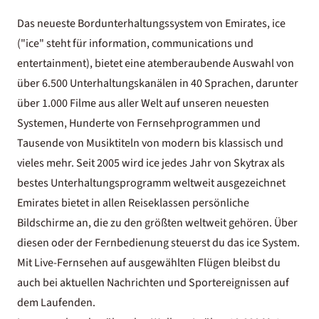
Das neueste Bordunterhaltungssystem von Emirates, ice
("ice" steht für information, communications und
entertainment), bietet eine atemberaubende Auswahl von
über 6.500 Unterhaltungskanälen in 40 Sprachen, darunter
über 1.000 Filme aus aller Welt auf unseren neuesten
Systemen, Hunderte von Fernsehprogrammen und
Tausende von Musiktiteln von modern bis klassisch und
vieles mehr. Seit 2005 wird ice jedes Jahr von Skytrax als
bestes Unterhaltungsprogramm weltweit ausgezeichnet
Emirates bietet in allen Reiseklassen persönliche
Bildschirme an, die zu den größten weltweit gehören. Über
diesen oder der Fernbedienung steuerst du das ice System.
Mit Live-Fernsehen auf ausgewählten Flügen bleibst du
auch bei aktuellen Nachrichten und Sportereignissen auf
dem Laufenden.