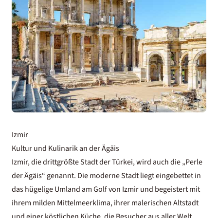
Izmir
Kultur und Kulinarik an der Ägäis
Izmir, die drittgrößte Stadt der Türkei, wird auch die „Perle
der Ägäis“ genannt. Die moderne Stadt liegt eingebettet in
das hügelige Umland am Golf von Izmir und begeistert mit
ihrem milden Mittelmeerklima, ihrer malerischen Altstadt
und einer köstlichen Küche, die Besucher aus aller Welt