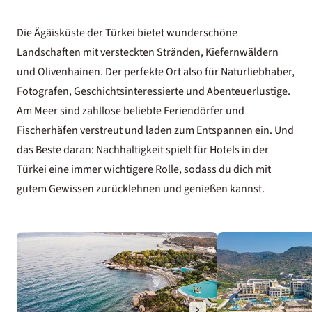
Die Ägäisküste der Türkei bietet wunderschöne
Landschaften mit versteckten Stränden, Kiefernwäldern
und Olivenhainen. Der perfekte Ort also für Naturliebhaber,
Fotografen, Geschichtsinteressierte und Abenteuerlustige.
Am Meer sind zahllose beliebte Feriendörfer und
Fischerhäfen verstreut und laden zum Entspannen ein. Und
das Beste daran: Nachhaltigkeit spielt für Hotels in der
Türkei eine immer wichtigere Rolle, sodass du dich mit
gutem Gewissen zurücklehnen und genießen kannst.