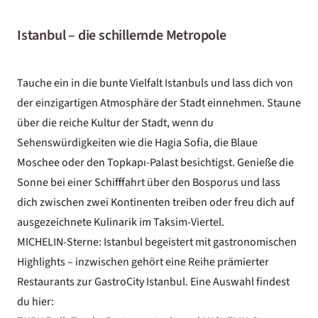
Istanbul – die schillernde Metropole
Tauche ein in die bunte Vielfalt Istanbuls und lass dich von
der einzigartigen Atmosphäre der Stadt einnehmen. Staune
über die reiche Kultur der Stadt, wenn du
Sehenswürdigkeiten wie die Hagia Sofia, die Blaue
Moschee oder den Topkapı-Palast besichtigst. Genieße die
Sonne bei einer Schifffahrt über den Bosporus und lass
dich zwischen zwei Kontinenten treiben oder freu dich auf
ausgezeichnete Kulinarik im Taksim-Viertel.
MICHELIN-Sterne: Istanbul begeistert mit gastronomischen
Highlights – inzwischen gehört eine Reihe prämierter
Restaurants zur GastroCity Istanbul. Eine Auswahl findest
du hier: