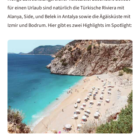
für einen Urlaub sind natürlich die Türkische Riviera mit
Alanya, Side, und Belek in Antalya sowie die Ägäisküste mit
Izmir und Bodrum. Hier gibt es zwei Highlights im Spotlight: