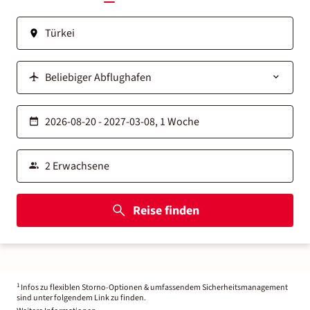
Reise finden
1
Infos zu flexiblen Storno-Optionen & umfassendem Sicherheitsmanagement
sind unter folgendem Link zu finden.