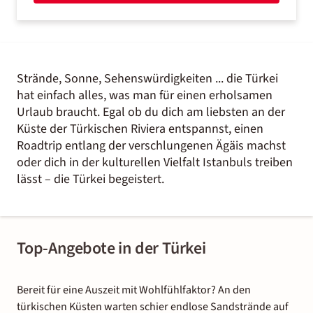
Strände, Sonne, Sehenswürdigkeiten ... die Türkei
hat einfach alles, was man für einen erholsamen
Urlaub braucht. Egal ob du dich am liebsten an der
Küste der Türkischen Riviera entspannst, einen
Roadtrip entlang der verschlungenen Ägäis machst
oder dich in der kulturellen Vielfalt Istanbuls treiben
lässt – die Türkei begeistert.
Top-Angebote in der Türkei
Bereit für eine Auszeit mit Wohlfühlfaktor? An den
türkischen Küsten warten schier endlose Sandstrände auf