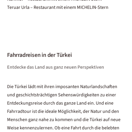
Teruar Urla – Restaurant mit einem MICHELIN-Stern
Fahrradreisen in der Türkei
Entdecke das Land aus ganz neuen Perspektiven
Die Türkei lädt mit ihren imposanten Naturlandschaften
und geschichtsträchtigen Sehenswürdigkeiten zu einer
Entdeckungsreise durch das ganze Land ein. Und eine
Fahrradtour ist die ideale Möglichkeit, der Natur und den
Menschen ganz nahe zu kommen und die Türkei auf neue
Weise kennenzulernen. Ob eine Fahrt durch die belebten