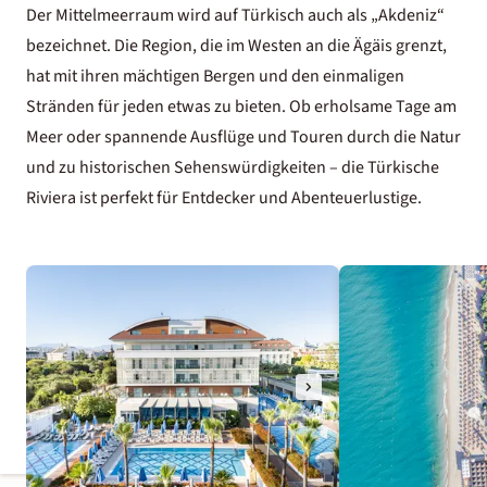
Der Mittelmeerraum wird auf Türkisch auch als „Akdeniz“
bezeichnet. Die Region, die im Westen an die Ägäis grenzt,
hat mit ihren mächtigen Bergen und den einmaligen
Stränden für jeden etwas zu bieten. Ob erholsame Tage am
Meer oder spannende Ausflüge und Touren durch die Natur
und zu historischen Sehenswürdigkeiten – die Türkische
Riviera ist perfekt für Entdecker und Abenteuerlustige.