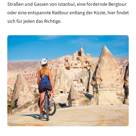
Straßen und Gassen von Istanbul, eine fordernde Bergtour
oder eine entspannte Radtour entlang der Küste, hier findet
sich für jeden das Richtige.