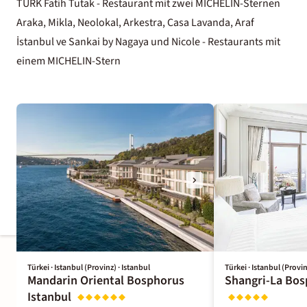
TURK Fatih Tutak - Restaurant mit zwei MICHELIN-Sternen
Araka, Mikla, Neolokal, Arkestra, Casa Lavanda, Araf
İstanbul ve Sankai by Nagaya und Nicole - Restaurants mit
einem MICHELIN-Stern
Türkei · Istanbul (Provinz) · Istanbul
Türkei · Istanbul (Provin
Mandarin Oriental Bosphorus
Shangri-La Bos
Istanbul