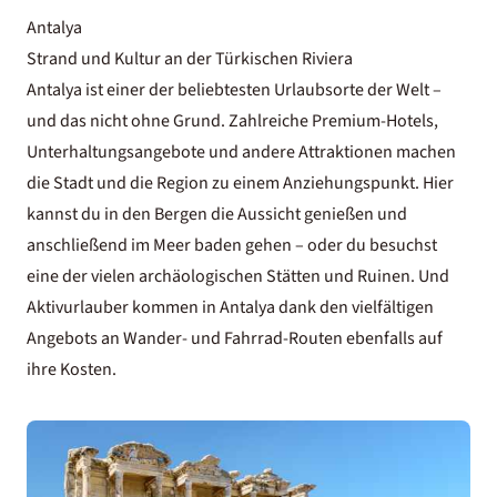
Antalya
Strand und Kultur an der Türkischen Riviera
Antalya ist einer der beliebtesten Urlaubsorte der Welt –
und das nicht ohne Grund. Zahlreiche Premium-Hotels,
Unterhaltungsangebote und andere Attraktionen machen
die Stadt und die Region zu einem Anziehungspunkt. Hier
kannst du in den Bergen die Aussicht genießen und
anschließend im Meer baden gehen – oder du besuchst
eine der vielen archäologischen Stätten und Ruinen. Und
Aktivurlauber kommen in Antalya dank den vielfältigen
Angebots an Wander- und Fahrrad-Routen ebenfalls auf
ihre Kosten.