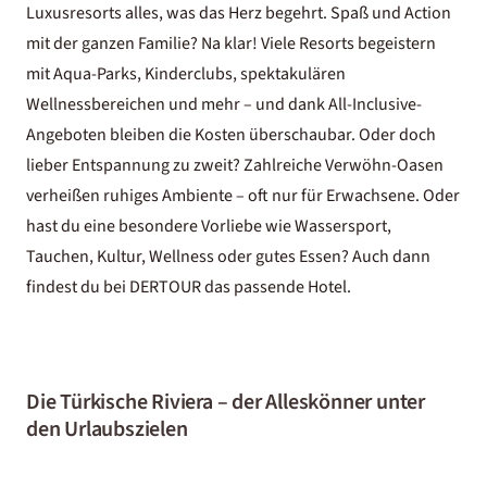
Luxusresorts alles, was das Herz begehrt. Spaß und Action
mit der ganzen Familie? Na klar! Viele Resorts begeistern
mit Aqua-Parks, Kinderclubs, spektakulären
Wellnessbereichen und mehr – und dank All-Inclusive-
Angeboten bleiben die Kosten überschaubar. Oder doch
lieber Entspannung zu zweit? Zahlreiche Verwöhn-Oasen
verheißen ruhiges Ambiente – oft nur für Erwachsene. Oder
hast du eine besondere Vorliebe wie Wassersport,
Tauchen, Kultur, Wellness oder gutes Essen? Auch dann
findest du bei DERTOUR das passende Hotel.
Die Türkische Riviera – der Alleskönner unter
den Urlaubszielen