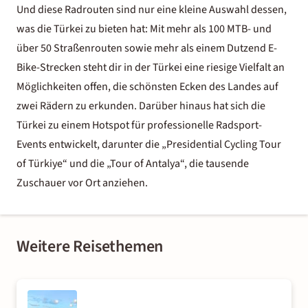
Und diese Radrouten sind nur eine kleine Auswahl dessen,
was die Türkei zu bieten hat: Mit mehr als 100 MTB- und
über 50 Straßenrouten sowie mehr als einem Dutzend E-
Bike-Strecken steht dir in der Türkei eine riesige Vielfalt an
Möglichkeiten offen, die schönsten Ecken des Landes auf
zwei Rädern zu erkunden. Darüber hinaus hat sich die
Türkei zu einem Hotspot für professionelle Radsport-
Events entwickelt, darunter die „Presidential Cycling Tour
of Türkiye“ und die „Tour of Antalya“, die tausende
Zuschauer vor Ort anziehen.
Weitere Reisethemen