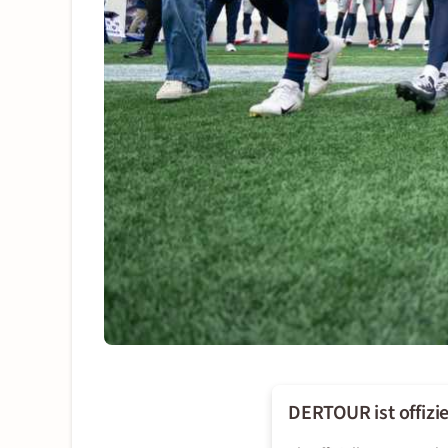
DERTOUR ist offizie