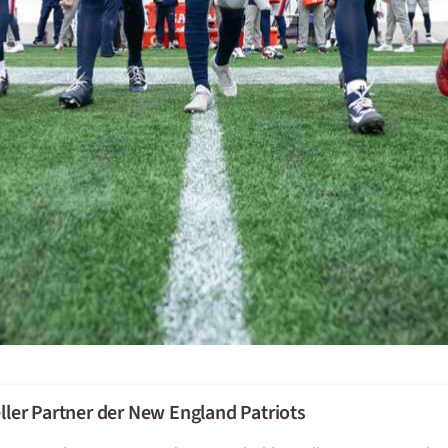
ller Partner der New England Patriots