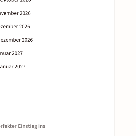
 November 2026
Dezember 2026
 Dezember 2026
Januar 2027
 Januar 2027
rfekter Einstieg ins