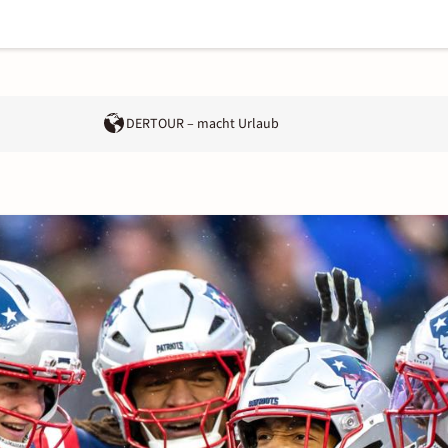
DERTOUR – macht Urlaub