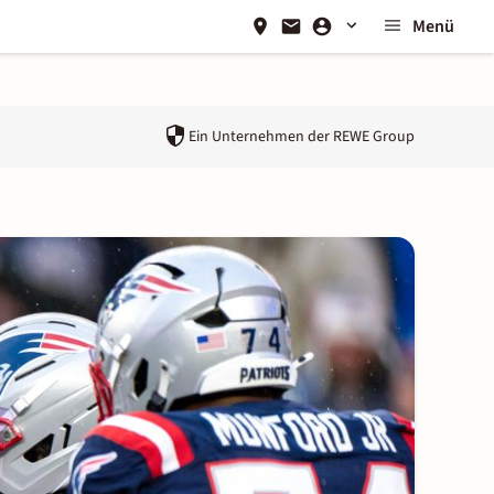
Menü
Ein Unternehmen der
REWE Group