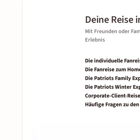
Deine Reise 
Mit Freunden oder Famil
Erlebnis
Die individuelle Fanrei
Die Fanreise zum Hom
Die Patriots Family Ex
Die Patriots Winter E
Corporate-Client-Reis
Häufige Fragen zu den