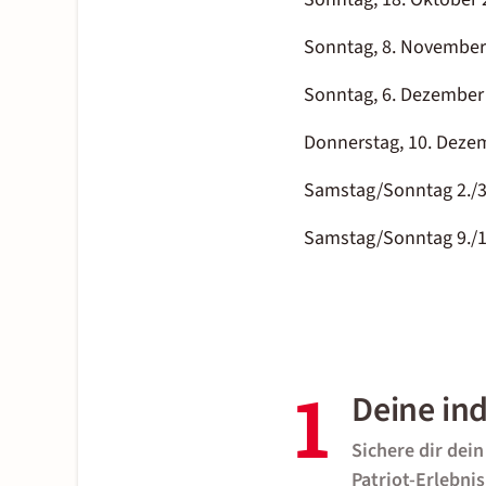
Sonntag, 8. November
Sonntag, 6. Dezember
Donnerstag, 10. Deze
Samstag/Sonntag 2./3
Samstag/Sonntag 9./1
1
Deine ind
Sichere dir dei
Patriot-Erlebnis