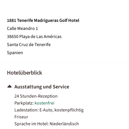
1881 Tenerife Madrigueras Golf Hotel
Calle Meandro 1
38650 Playa de Las Américas
Santa Cruz de Tenerife
Spanien
Hotelüberblick
Ausstattung und Service
24 Stunden-Rezeption
Parkplatz:
kostenfrei
Ladestation: E-Auto, kostenpflichtig
Friseur
Sprache im Hotel: Niederländisch