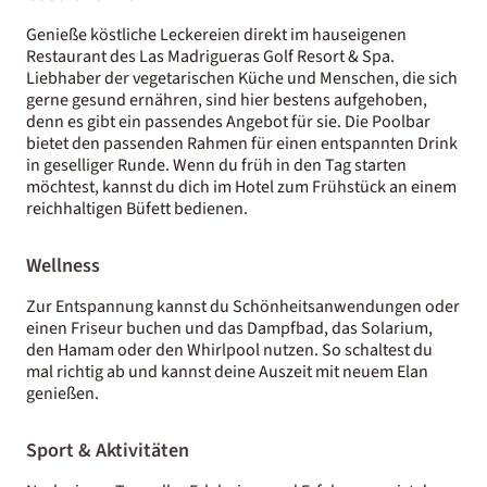
Genieße köstliche Leckereien direkt im hauseigenen
Restaurant des Las Madrigueras Golf Resort & Spa.
Liebhaber der vegetarischen Küche und Menschen, die sich
gerne gesund ernähren, sind hier bestens aufgehoben,
denn es gibt ein passendes Angebot für sie. Die Poolbar
bietet den passenden Rahmen für einen entspannten Drink
in geselliger Runde. Wenn du früh in den Tag starten
möchtest, kannst du dich im Hotel zum Frühstück an einem
reichhaltigen Büfett bedienen.
Wellness
Zur Entspannung kannst du Schönheitsanwendungen oder
einen Friseur buchen und das Dampfbad, das Solarium,
den Hamam oder den Whirlpool nutzen. So schaltest du
mal richtig ab und kannst deine Auszeit mit neuem Elan
genießen.
Sport & Aktivitäten