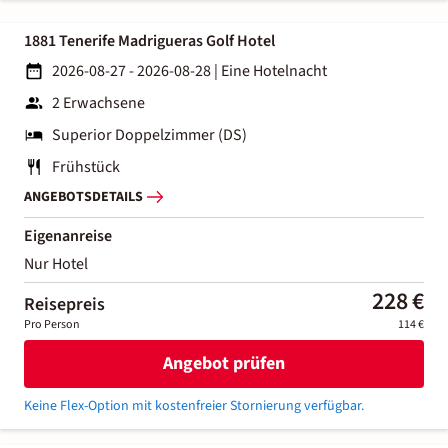
1881 Tenerife Madrigueras Golf Hotel
2026-08-27 - 2026-08-28
|
Eine Hotelnacht
2 Erwachsene
Superior Doppelzimmer (DS)
Frühstück
ANGEBOTSDETAILS
Eigenanreise
Nur Hotel
228 €
Reisepreis
Pro Person
114 €
Angebot prüfen
Keine Flex-Option mit kostenfreier Stornierung verfügbar.