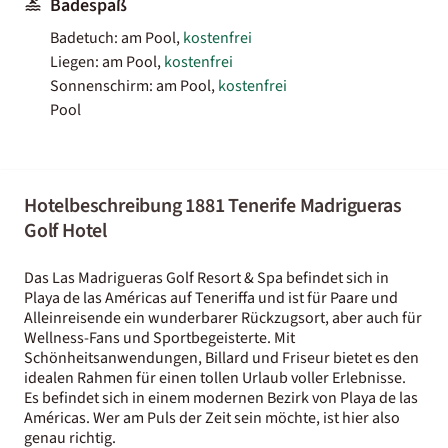
Badespaß
Badetuch: am Pool,
kostenfrei
Liegen: am Pool,
kostenfrei
Sonnenschirm: am Pool,
kostenfrei
Pool
Hotelbeschreibung 1881 Tenerife Madrigueras
Golf Hotel
Das Las Madrigueras Golf Resort & Spa befindet sich in
Playa de las Américas auf Teneriffa und ist für Paare und
Alleinreisende ein wunderbarer Rückzugsort, aber auch für
Wellness-Fans und Sportbegeisterte. Mit
Schönheitsanwendungen, Billard und Friseur bietet es den
idealen Rahmen für einen tollen Urlaub voller Erlebnisse.
Es befindet sich in einem modernen Bezirk von Playa de las
Américas. Wer am Puls der Zeit sein möchte, ist hier also
genau richtig.