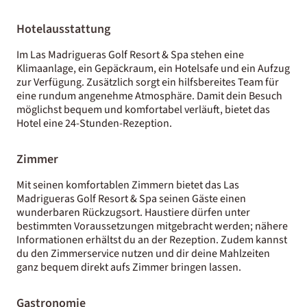
Hotelausstattung
Im Las Madrigueras Golf Resort & Spa stehen eine
Klimaanlage, ein Gepäckraum, ein Hotelsafe und ein Aufzug
zur Verfügung. Zusätzlich sorgt ein hilfsbereites Team für
eine rundum angenehme Atmosphäre. Damit dein Besuch
möglichst bequem und komfortabel verläuft, bietet das
Hotel eine 24-Stunden-Rezeption.
Zimmer
Mit seinen komfortablen Zimmern bietet das Las
Madrigueras Golf Resort & Spa seinen Gäste einen
wunderbaren Rückzugsort. Haustiere dürfen unter
bestimmten Voraussetzungen mitgebracht werden; nähere
Informationen erhältst du an der Rezeption. Zudem kannst
du den Zimmerservice nutzen und dir deine Mahlzeiten
ganz bequem direkt aufs Zimmer bringen lassen.
Gastronomie