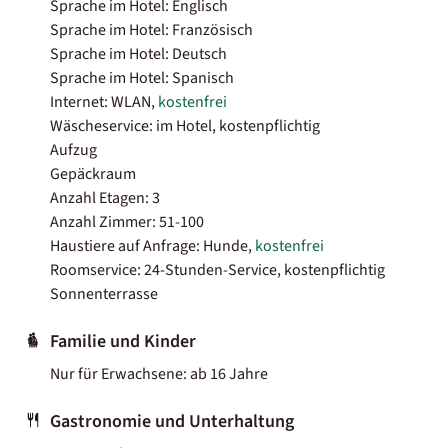
Sprache im Hotel: Englisch
Sprache im Hotel: Französisch
Sprache im Hotel: Deutsch
Sprache im Hotel: Spanisch
Internet: WLAN,
kostenfrei
Wäscheservice: im Hotel, kostenpflichtig
Aufzug
Gepäckraum
Anzahl Etagen: 3
Anzahl Zimmer: 51-100
Haustiere auf Anfrage: Hunde,
kostenfrei
Roomservice: 24-Stunden-Service, kostenpflichtig
Sonnenterrasse
Familie und Kinder
Nur für Erwachsene: ab 16 Jahre
Gastronomie und Unterhaltung