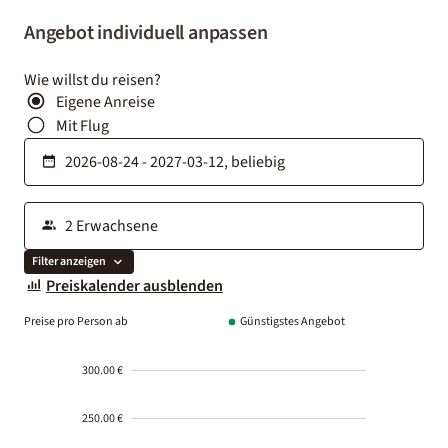
Angebot individuell anpassen
Wie willst du reisen?
Eigene Anreise
Mit Flug
Filter anzeigen
Preiskalender ausblenden
Preise pro Person ab
Günstigstes Angebot
300.00 €
250.00 €