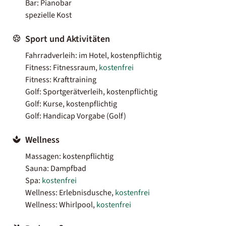
Bar: Pianobar
spezielle Kost
Sport und Aktivitäten
Fahrradverleih: im Hotel, kostenpflichtig
Fitness: Fitnessraum,
kostenfrei
Fitness: Krafttraining
Golf: Sportgerätverleih, kostenpflichtig
Golf: Kurse, kostenpflichtig
Golf: Handicap Vorgabe (Golf)
Wellness
Massagen: kostenpflichtig
Sauna: Dampfbad
Spa:
kostenfrei
Wellness: Erlebnisdusche,
kostenfrei
Wellness: Whirlpool,
kostenfrei