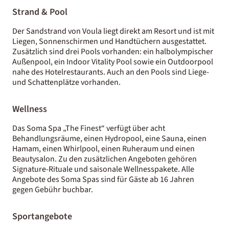
Strand & Pool
Der Sandstrand von Voula liegt direkt am Resort und ist mit
Liegen, Sonnenschirmen und Handtüchern ausgestattet.
Zusätzlich sind drei Pools vorhanden: ein halbolympischer
Außenpool, ein Indoor Vitality Pool sowie ein Outdoorpool
nahe des Hotelrestaurants. Auch an den Pools sind Liege-
und Schattenplätze vorhanden.
Wellness
Das Soma Spa „The Finest“ verfügt über acht
Behandlungsräume, einen Hydropool, eine Sauna, einen
Hamam, einen Whirlpool, einen Ruheraum und einen
Beautysalon. Zu den zusätzlichen Angeboten gehören
Signature-Rituale und saisonale Wellnesspakete. Alle
Angebote des Soma Spas sind für Gäste ab 16 Jahren
gegen Gebühr buchbar.
Sportangebote