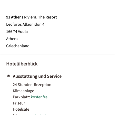
91 Athens Riviera, The Resort
Leoforos Alkionidon 4
166 74 Voula
Athens
Griechenland
Hotelüberblick
Ausstattung und Service
24 Stunden-Rezeption
Klimaanlage
Parkplatz:
kostenfrei
Friseur
Hotelsafe