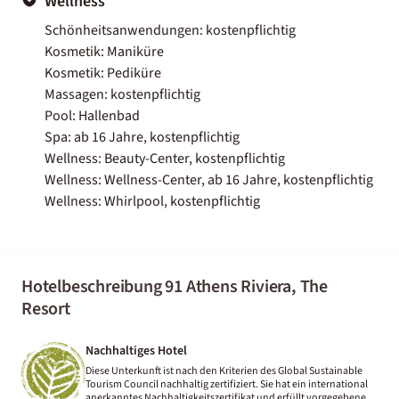
Wellness
Schönheitsanwendungen: kostenpflichtig
Kosmetik: Maniküre
Kosmetik: Pediküre
Massagen: kostenpflichtig
Pool: Hallenbad
Spa: ab 16 Jahre, kostenpflichtig
Wellness: Beauty-Center, kostenpflichtig
Wellness: Wellness-Center, ab 16 Jahre, kostenpflichtig
Wellness: Whirlpool, kostenpflichtig
Hotelbeschreibung 91 Athens Riviera, The
Resort
Nachhaltiges Hotel
Diese Unterkunft ist nach den Kriterien des Global Sustainable
Tourism Council nachhaltig zertifiziert. Sie hat ein international
anerkanntes Nachhaltigkeitszertifikat und erfüllt vorgegebene