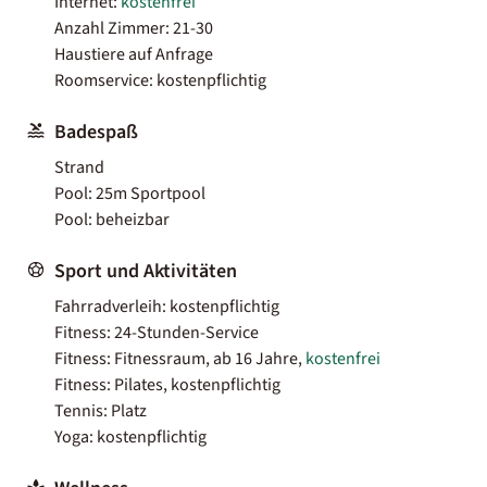
Internet:
kostenfrei
Anzahl Zimmer: 21-30
Haustiere auf Anfrage
Roomservice: kostenpflichtig
Badespaß
Strand
Pool: 25m Sportpool
Pool: beheizbar
Sport und Aktivitäten
Fahrradverleih: kostenpflichtig
Fitness: 24-Stunden-Service
Fitness: Fitnessraum, ab 16 Jahre,
kostenfrei
Fitness: Pilates, kostenpflichtig
Tennis: Platz
Yoga: kostenpflichtig