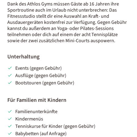
Dank des Athlos Gyms müssen Gäste ab 16 Jahren ihre
Sportroutine auch im Urlaub nicht unterbrechen: Das
Fitnessstudio stellt dir eine Auswahl an Kraft- und
Ausdauergeräten kostenfrei zur Verfügung. Gegen Gebühr
kannst du außerdem an Yoga- oder Pilates-Sessions
teilnehmen oder dich auf einem der acht Tennisplätze
sowie der zwei zusätzlichen Mini-Courts auspowern.
Unterhaltung
Events (gegen Gebühr)
Ausflüge (gegen Gebühr)
Bootstouren (gegen Gebühr)
Für Familien mit Kindern
Familienunterkünfte
Kindermenüs
Tenniskurse für Kinder (gegen Gebühr)
Babybetten (auf Anfrage)