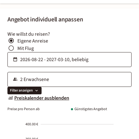
Angebot individuell anpassen
Wie willst du reisen?
Eigene Anreise
Mit Flug
Filter anzeigen
Preiskalender ausblenden
Preise pro Person ab
Günstigstes Angebot
400.00 €