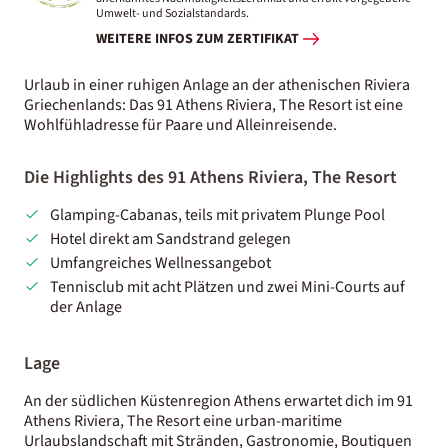
Umwelt- und Sozialstandards.
WEITERE INFOS ZUM ZERTIFIKAT
Urlaub in einer ruhigen Anlage an der athenischen Riviera
Griechenlands: Das 91 Athens Riviera, The Resort ist eine
Wohlfühladresse für Paare und Alleinreisende.
Die Highlights des 91 Athens Riviera, The Resort
Glamping-Cabanas, teils mit privatem Plunge Pool
Hotel direkt am Sandstrand gelegen
Umfangreiches Wellnessangebot
Tennisclub mit acht Plätzen und zwei Mini-Courts auf
der Anlage
Lage
An der südlichen Küstenregion Athens erwartet dich im 91
Athens Riviera, The Resort eine urban-maritime
Urlaubslandschaft mit Stränden, Gastronomie, Boutiquen