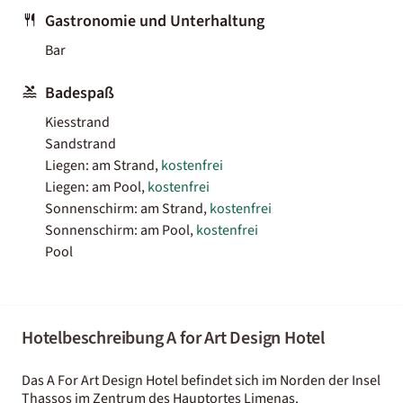
Gastronomie und Unterhaltung
Bar
Badespaß
Kiesstrand
Sandstrand
Liegen: am Strand,
kostenfrei
Liegen: am Pool,
kostenfrei
Sonnenschirm: am Strand,
kostenfrei
Sonnenschirm: am Pool,
kostenfrei
Pool
Hotelbeschreibung A for Art Design Hotel
Das A For Art Design Hotel befindet sich im Norden der Insel
Thassos im Zentrum des Hauptortes Limenas.