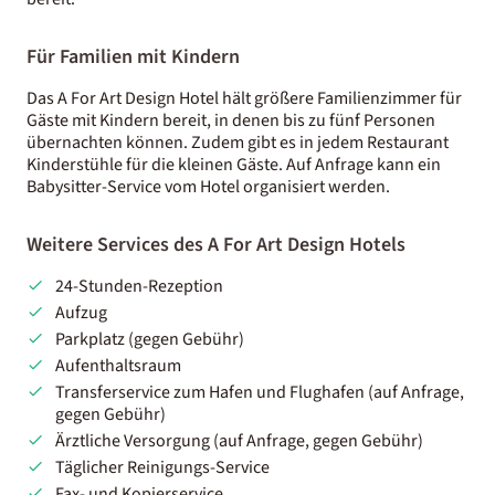
Für Familien mit Kindern
Das A For Art Design Hotel hält größere Familienzimmer für
Gäste mit Kindern bereit, in denen bis zu fünf Personen
übernachten können. Zudem gibt es in jedem Restaurant
Kinderstühle für die kleinen Gäste. Auf Anfrage kann ein
Babysitter-Service vom Hotel organisiert werden.
Weitere Services des A For Art Design Hotels
24-Stunden-Rezeption
Aufzug
Parkplatz (gegen Gebühr)
Aufenthaltsraum
Transferservice zum Hafen und Flughafen (auf Anfrage,
gegen Gebühr)
Ärztliche Versorgung (auf Anfrage, gegen Gebühr)
Täglicher Reinigungs-Service
Fax- und Kopierservice