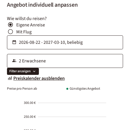
Angebot individuell anpassen
Wie willst du reisen?
Eigene Anreise
Mit Flug
Filter anzeigen
Preiskalender ausblenden
Preise pro Person ab
Günstigstes Angebot
300.00 €
250.00 €