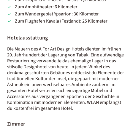
Zum Amphitheater: 6 Kilometer
Zum Wandergebiet Ypsarion: 30 Kilometer
Zum Flughafen Kavala (Festland): 25 Kilometer
Hotelausstattung
Die Mauern des A For Art Design Hotels dienten im frühen
20. Jahrhundert der Lagerung von Tabak. Eine aufwendige
Restaurierung verwandelte das ehemalige Lager in das
stilvolle Designhotel von heute. In jedem Winkel des
denkmalgeschützten Gebäudes entdeckst du Elemente der
traditionellen Kultur der Insel, die gepaart mit moderner
Ästhetik ein unverwechselbares Ambiente zaubern. Im
gesamten Hotel verteilen sich einzigartige Möbel und
Accessoires aus vergangenen Epochen der Geschichte in
Kombination mit modernen Elementen. WLAN empfängst
du kostenfrei im gesamten Hotel.
Zimmer