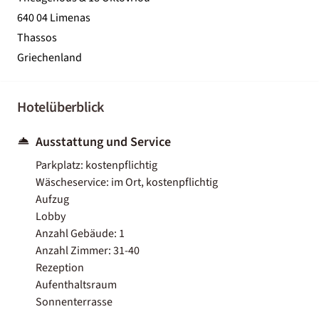
640 04 Limenas
Thassos
Griechenland
Hotelüberblick
Ausstattung und Service
Parkplatz: kostenpflichtig
Wäscheservice: im Ort, kostenpflichtig
Aufzug
Lobby
Anzahl Gebäude: 1
Anzahl Zimmer: 31-40
Rezeption
Aufenthaltsraum
Sonnenterrasse