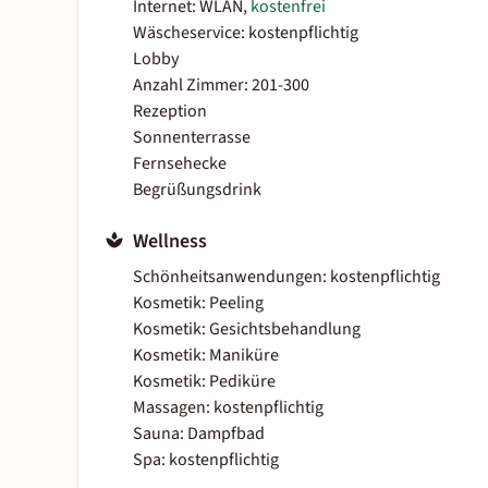
Internet: WLAN,
kostenfrei
Wäscheservice: kostenpflichtig
Lobby
Anzahl Zimmer: 201-300
Rezeption
Sonnenterrasse
Fernsehecke
Begrüßungsdrink
Wellness
Schönheitsanwendungen: kostenpflichtig
Kosmetik: Peeling
Kosmetik: Gesichtsbehandlung
Kosmetik: Maniküre
Kosmetik: Pediküre
Massagen: kostenpflichtig
Sauna: Dampfbad
Spa: kostenpflichtig