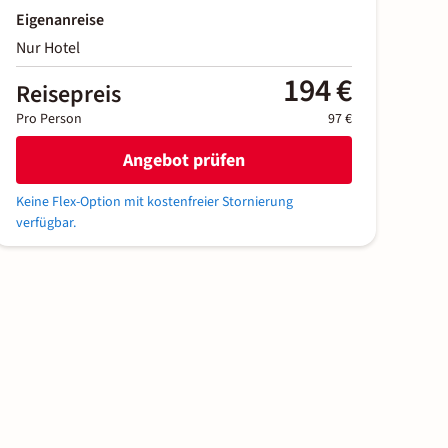
Eigenanreise
Nur Hotel
194 €
Reisepreis
Pro Person
97 €
Angebot prüfen
Keine Flex-Option mit kostenfreier Stornierung
verfügbar.