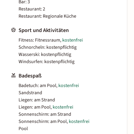
Bar: 3
Restaurant: 2
Restaurant: Regionale Küche
Sport und Aktivitäten
Fitness: Fitnessraum,
kostenfrei
Schnorcheln: kostenpflichtig
Wasserski: kostenpflichtig
Windsurfen: kostenpflichtig
Badespaß
Badetuch: am Pool,
kostenfrei
Sandstrand
Liegen: am Strand
Liegen: am Pool,
kostenfrei
Sonnenschirm: am Strand
Sonnenschirm: am Pool,
kostenfrei
Pool