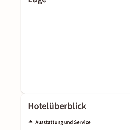
Hotelüberblick
Ausstattung und Service