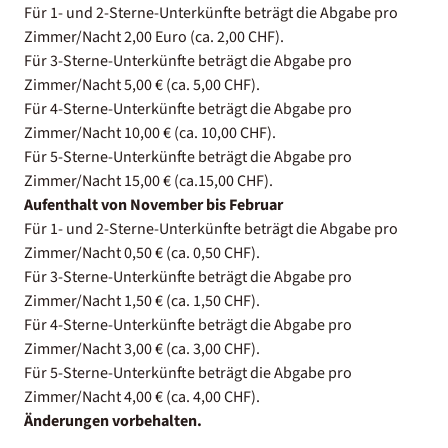
Für 1- und 2-Sterne-Unterkünfte beträgt die Abgabe pro
Zimmer/Nacht 2,00 Euro (ca. 2,00 CHF).
Für 3-Sterne-Unterkünfte beträgt die Abgabe pro
Zimmer/Nacht 5,00 € (ca. 5,00 CHF).
Für 4-Sterne-Unterkünfte beträgt die Abgabe pro
Zimmer/Nacht 10,00 € (ca. 10,00 CHF).
Für 5-Sterne-Unterkünfte beträgt die Abgabe pro
Zimmer/Nacht 15,00 € (ca.15,00 CHF).
Aufenthalt von November bis Februar
Für 1- und 2-Sterne-Unterkünfte beträgt die Abgabe pro
Zimmer/Nacht 0,50 € (ca. 0,50 CHF).
Für 3-Sterne-Unterkünfte beträgt die Abgabe pro
Zimmer/Nacht 1,50 € (ca. 1,50 CHF).
Für 4-Sterne-Unterkünfte beträgt die Abgabe pro
Zimmer/Nacht 3,00 € (ca. 3,00 CHF).
Für 5-Sterne-Unterkünfte beträgt die Abgabe pro
Zimmer/Nacht 4,00 € (ca. 4,00 CHF).
Änderungen vorbehalten.