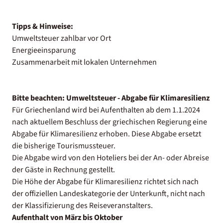
Tipps & Hinweise:
Umweltsteuer zahlbar vor Ort
Energieeinsparung
Zusammenarbeit mit lokalen Unternehmen
Bitte beachten:
Umweltsteuer - Abgabe für Klimaresilienz
Für Griechenland wird bei Aufenthalten ab dem 1.1.2024
nach aktuellem Beschluss der griechischen Regierung eine
Abgabe für Klimaresilienz erhoben. Diese Abgabe ersetzt
die bisherige Tourismussteuer.
Die Abgabe wird von den Hoteliers bei der An- oder Abreise
der Gäste in Rechnung gestellt.
Die Höhe der Abgabe für Klimaresilienz richtet sich nach
der offiziellen Landeskategorie der Unterkunft, nicht nach
der Klassifizierung des Reiseveranstalters.
Aufenthalt von März bis Oktober