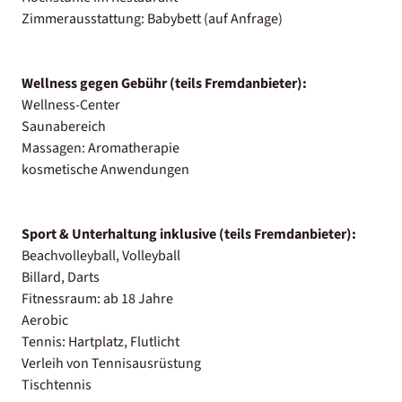
Zimmerausstattung: Babybett (auf Anfrage)
Wellness gegen Gebühr (teils Fremdanbieter):
Wellness-Center
Saunabereich
Massagen: Aromatherapie
kosmetische Anwendungen
Sport & Unterhaltung inklusive (teils Fremdanbieter):
Beachvolleyball, Volleyball
Billard, Darts
Fitnessraum: ab 18 Jahre
Aerobic
Tennis: Hartplatz, Flutlicht
Verleih von Tennisausrüstung
Tischtennis