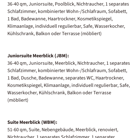
36-40 qm, Juniorsuite, Poolblick, Nichtraucher, 1 separates
Schlafzimmer, kombinierter Wohn-/Schlafraum, Sofabett,
1 Bad, Badewanne, Haartrockner, Kosmetikspiegel,
Klimaanlage, individuell regulierbar, Safe, Wasserkocher,
Kühlschrank, Balkon oder Terrasse (möbliert)
Juniorsuite Meerblick (JBM):
36-40 qm, Juniorsuite, Meerblick, Nichtraucher, 1 separates
Schlafzimmer, kombinierter Wohn-/Schlafraum, Sofabett,
1 Bad, Dusche, Badewanne, separates WC, Haartrockner,
Kosmetikspiegel, Klimaanlage, individuell regulierbar, Safe,
Wasserkocher, Kühlschrank, Balkon oder Terrasse
(möbliert)
Suite Meerblick (WBM):
51-60 qm, Suite, Nebengebäude, Meerblick, renoviert,
Nichtraucher, 1 separates Schlafzimmer, 1 separater