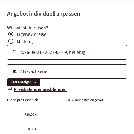
Angebot individuell anpassen
Wie willst du reisen?
Eigene Anreise
Mit Flug
Filter anzeigen
Preiskalender ausblenden
Preise pro Person ab
Günstigstes Angebot
750.00 €
650.00 €