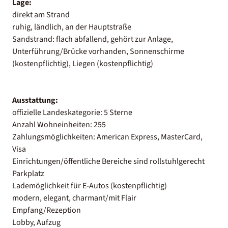
Lage:
direkt am Strand
ruhig, ländlich, an der Hauptstraße
Sandstrand: flach abfallend, gehört zur Anlage,
Unterführung/Brücke vorhanden, Sonnenschirme
(kostenpflichtig), Liegen (kostenpflichtig)
Ausstattung:
offizielle Landeskategorie: 5 Sterne
Anzahl Wohneinheiten: 255
Zahlungsmöglichkeiten: American Express, MasterCard,
Visa
Einrichtungen/öffentliche Bereiche sind rollstuhlgerecht
Parkplatz
Lademöglichkeit für E-Autos (kostenpflichtig)
modern, elegant, charmant/mit Flair
Empfang/Rezeption
Lobby, Aufzug