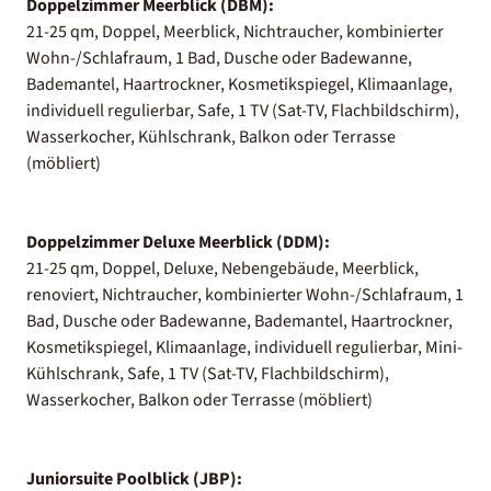
Doppelzimmer Meerblick (DBM):
21-25 qm, Doppel, Meerblick, Nichtraucher, kombinierter
Wohn-/Schlafraum, 1 Bad, Dusche oder Badewanne,
Bademantel, Haartrockner, Kosmetikspiegel, Klimaanlage,
individuell regulierbar, Safe, 1 TV (Sat-TV, Flachbildschirm),
Wasserkocher, Kühlschrank, Balkon oder Terrasse
(möbliert)
Doppelzimmer Deluxe Meerblick (DDM):
21-25 qm, Doppel, Deluxe, Nebengebäude, Meerblick,
renoviert, Nichtraucher, kombinierter Wohn-/Schlafraum, 1
Bad, Dusche oder Badewanne, Bademantel, Haartrockner,
Kosmetikspiegel, Klimaanlage, individuell regulierbar, Mini-
Kühlschrank, Safe, 1 TV (Sat-TV, Flachbildschirm),
Wasserkocher, Balkon oder Terrasse (möbliert)
Juniorsuite Poolblick (JBP):