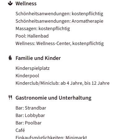
Wellness
Schönheitsanwendungen: kostenpflichtig
Schönheitsanwendungen: Aromatherapie
Massagen: kostenpflichtig
Pool: Hallenbad
Wellness: Wellness-Center, kostenpflichtig
Familie und Kinder
Kinderspielplatz
Kinderpool
Kinderclub/Miniclub: ab 4 Jahre, bis 12 Jahre
Gastronomie und Unterhaltung
Bar: Strandbar
Bar: Lobbybar
Bar: Poolbar
Café
Einkaufsmöglichkeiten: Minimarkt