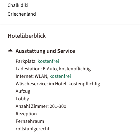
Chalkidiki
Griechenland
Hotelüberblick
Ausstattung und Service
Parkplatz:
kostenfrei
Ladestation: E-Auto, kostenpflichtig
Internet: WLAN,
kostenfrei
Wäscheservice: im Hotel, kostenpflichtig
Aufzug
Lobby
Anzahl Zimmer: 201-300
Rezeption
Fernsehraum
rollstuhlgerecht