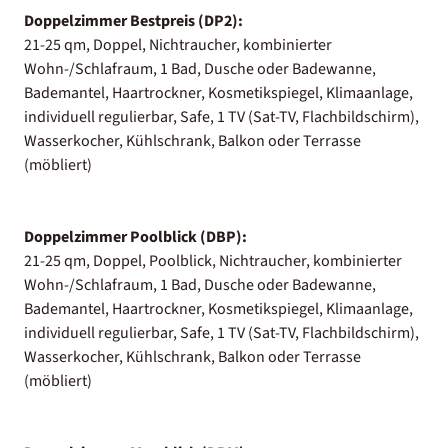
Doppelzimmer Bestpreis (DP2):
21-25 qm, Doppel, Nichtraucher, kombinierter
Wohn-/Schlafraum, 1 Bad, Dusche oder Badewanne,
Bademantel, Haartrockner, Kosmetikspiegel, Klimaanlage,
individuell regulierbar, Safe, 1 TV (Sat-TV, Flachbildschirm),
Wasserkocher, Kühlschrank, Balkon oder Terrasse
(möbliert)
Doppelzimmer Poolblick (DBP):
21-25 qm, Doppel, Poolblick, Nichtraucher, kombinierter
Wohn-/Schlafraum, 1 Bad, Dusche oder Badewanne,
Bademantel, Haartrockner, Kosmetikspiegel, Klimaanlage,
individuell regulierbar, Safe, 1 TV (Sat-TV, Flachbildschirm),
Wasserkocher, Kühlschrank, Balkon oder Terrasse
(möbliert)