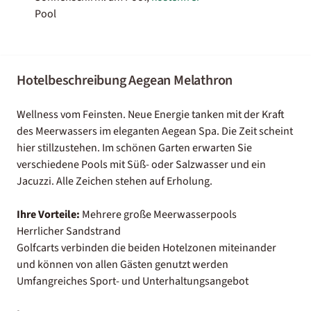
Pool
Hotelbeschreibung Aegean Melathron
Wellness vom Feinsten. Neue Energie tanken mit der Kraft
des Meerwassers im eleganten Aegean Spa. Die Zeit scheint
hier stillzustehen. Im schönen Garten erwarten Sie
verschiedene Pools mit Süß- oder Salzwasser und ein
Jacuzzi. Alle Zeichen stehen auf Erholung.
Ihre Vorteile:
Mehrere große Meerwasserpools
Herrlicher Sandstrand
Golfcarts verbinden die beiden Hotelzonen miteinander
und können von allen Gästen genutzt werden
Umfangreiches Sport- und Unterhaltungsangebot