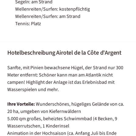
Segeln: am Strand
Wellenreiten/Surfen: kostenpflichtig
Wellenreiten/Surfen: am Strand
Tennis: Platz
Hotelbeschreibung Airotel de la Côte d'Argent
Sanfte, mit Pinien bewachsene Hügel, der Strand nur 300
Meter entfernt: Schöner kann man am Atlantik nicht
campen! Highlight der Anlage ist das Erlebnisbad mit
Wasserspielen und mehr.
Ihre Vorteile:
Wunderschönes, hügeliges Gelände von ca.
20 ha, umgeben von Kiefernwäldern
5.000 qm großes, beheiztes Schwimmbad (4 Becken, 9
Wasserrutschen, 1 Kinderinsel
Animation in der Hochsaison (ca. Anfang Juli bis Ende