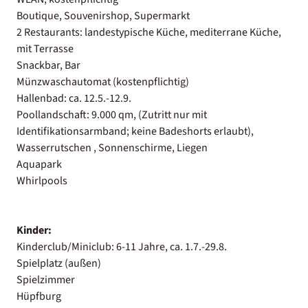
Boutique, Souvenirshop, Supermarkt
2 Restaurants: landestypische Küche, mediterrane Küche,
mit Terrasse
Snackbar, Bar
Münzwaschautomat (kostenpflichtig)
Hallenbad: ca. 12.5.-12.9.
Poollandschaft: 9.000 qm, (Zutritt nur mit
Identifikationsarmband; keine Badeshorts erlaubt),
Wasserrutschen , Sonnenschirme, Liegen
Aquapark
Whirlpools
Kinder:
Kinderclub/Miniclub: 6-11 Jahre, ca. 1.7.-29.8.
Spielplatz (außen)
Spielzimmer
Hüpfburg