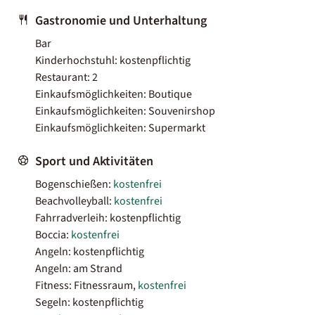
Gastronomie und Unterhaltung
Bar
Kinderhochstuhl: kostenpflichtig
Restaurant: 2
Einkaufsmöglichkeiten: Boutique
Einkaufsmöglichkeiten: Souvenirshop
Einkaufsmöglichkeiten: Supermarkt
Sport und Aktivitäten
Bogenschießen:
kostenfrei
Beachvolleyball:
kostenfrei
Fahrradverleih: kostenpflichtig
Boccia:
kostenfrei
Angeln: kostenpflichtig
Angeln: am Strand
Fitness: Fitnessraum,
kostenfrei
Segeln: kostenpflichtig