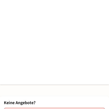
Keine Angebote?