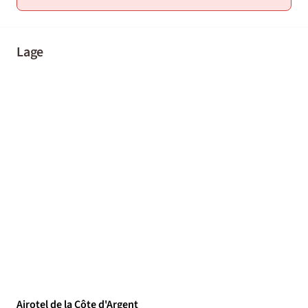
Lage
Airotel de la Côte d'Argent