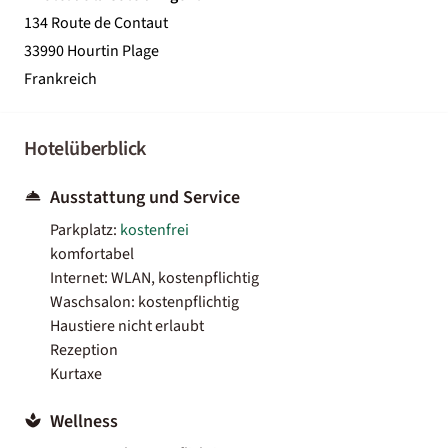
134 Route de Contaut
33990 Hourtin Plage
Frankreich
Hotelüberblick
Ausstattung und Service
Parkplatz:
kostenfrei
komfortabel
Internet: WLAN, kostenpflichtig
Waschsalon: kostenpflichtig
Haustiere nicht erlaubt
Rezeption
Kurtaxe
Wellness