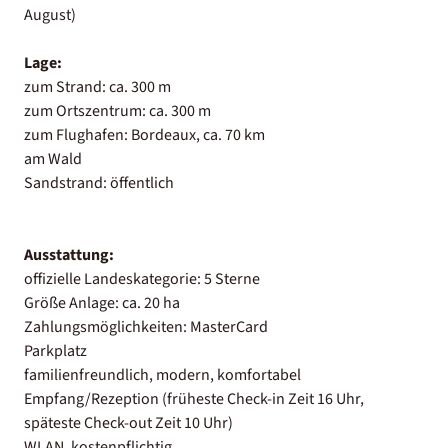
August)
Lage:
zum Strand: ca. 300 m
zum Ortszentrum: ca. 300 m
zum Flughafen: Bordeaux, ca. 70 km
am Wald
Sandstrand: öffentlich
Ausstattung:
offizielle Landeskategorie: 5 Sterne
Größe Anlage: ca. 20 ha
Zahlungsmöglichkeiten: MasterCard
Parkplatz
familienfreundlich, modern, komfortabel
Empfang/Rezeption (früheste Check-in Zeit 16 Uhr,
späteste Check-out Zeit 10 Uhr)
WLAN, kostenpflichtig