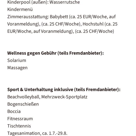
Kinderpool (außen): Wasserrutsche
Kindermenü
Zimmerausstattung: Babybett (ca. 25 EUR/Woche, auf
Voranmeldung), (ca. 25 CHF/Woche), Hochstuhl (ca. 25
EUR/Woche, auf Voranmeldung), (ca. 25 CHF/Woche)
Wellness gegen Gebühr (teils Fremdanbieter):
Solarium
Massagen
Sport & Unterhaltung inklusive (teils Fremdanbieter):
Beachvolleyball, Mehrzweck-Sportplatz
Bogenschießen
Boccia
Fitnessraum
Tischtennis
Tagesanimation, ca. 1.7.-29.8.