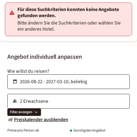
Für diese Suchkriterien konnten keine Angebote
gefunden werden.
Bitte ändern Sie die Suchkriterien oder wählen Sie
ein anderes Hotel.
Angebot individuell anpassen
Wie willst du reisen?
Filter anzeigen
Preiskalender ausblenden
Preise pro Person ab
Günstigstes Angebot