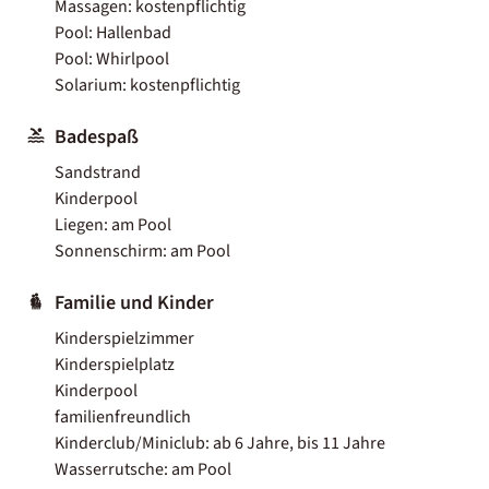
Massagen: kostenpflichtig
Pool: Hallenbad
Pool: Whirlpool
Solarium: kostenpflichtig
Badespaß
Sandstrand
Kinderpool
Liegen: am Pool
Sonnenschirm: am Pool
Familie und Kinder
Kinderspielzimmer
Kinderspielplatz
Kinderpool
familienfreundlich
Kinderclub/Miniclub: ab 6 Jahre, bis 11 Jahre
Wasserrutsche: am Pool