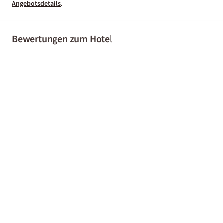
Angebotsdetails
.
Bewertungen zum Hotel