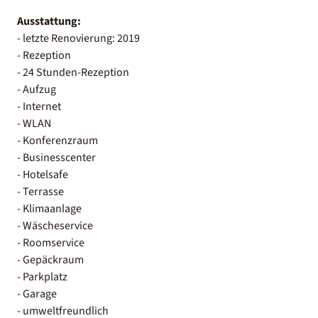
Ausstattung:
- letzte Renovierung: 2019
- Rezeption
- 24 Stunden-Rezeption
- Aufzug
- Internet
- WLAN
- Konferenzraum
- Businesscenter
- Hotelsafe
- Terrasse
- Klimaanlage
- Wäscheservice
- Roomservice
- Gepäckraum
- Parkplatz
- Garage
- umweltfreundlich