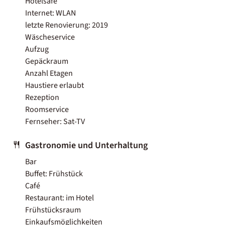
Hotelsafe
Internet: WLAN
letzte Renovierung: 2019
Wäscheservice
Aufzug
Gepäckraum
Anzahl Etagen
Haustiere erlaubt
Rezeption
Roomservice
Fernseher: Sat-TV
Gastronomie und Unterhaltung
Bar
Buffet: Frühstück
Café
Restaurant: im Hotel
Frühstücksraum
Einkaufsmöglichkeiten