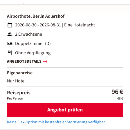
Airporthotel Berlin Adlershof
2026-08-30 - 2026-08-31
|
Eine Hotelnacht
2 Erwachsene
Doppelzimmer (D)
Ohne Verpflegung
ANGEBOTSDETAILS
Eigenanreise
Nur Hotel
96 €
Reisepreis
Pro Person
48 €
Angebot prüfen
Keine Flex-Option mit kostenfreier Stornierung verfügbar.