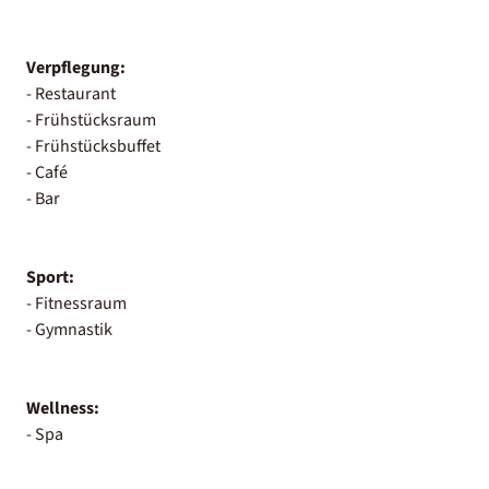
Verpflegung:
- Restaurant
- Frühstücksraum
- Frühstücksbuffet
- Café
- Bar
Sport:
- Fitnessraum
- Gymnastik
Wellness:
- Spa