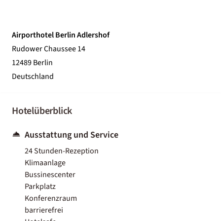
Airporthotel Berlin Adlershof
Rudower Chaussee 14
12489 Berlin
Deutschland
Hotelüberblick
Ausstattung und Service
24 Stunden-Rezeption
Klimaanlage
Bussinescenter
Parkplatz
Konferenzraum
barrierefrei