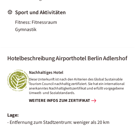
Sport und Aktivitäten
Fitness: Fitnessraum
Gymnastik
Hotelbeschreibung Airporthotel Berlin Adlershof
Nachhaltiges Hotel
Diese Unterkunft ist nach den Kriterien des Global Sustainable
Tourism Council nachhaltig zertifiziert. Sie hat ein international
anerkanntes Nachhaltigkeitszertifikat und erfüllt vorgegebene
Umwelt- und Sozialstandards.
WEITERE INFOS ZUM ZERTIFIKAT
Lage:
- Entfernung zum Stadtzentrum: weniger als 20 km