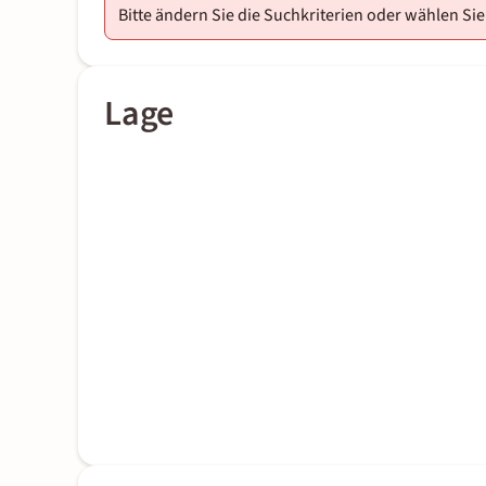
Bitte ändern Sie die Suchkriterien oder wählen Sie
Lage