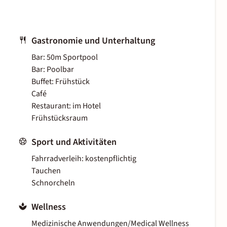
Gastronomie und Unterhaltung
Bar: 50m Sportpool
Bar: Poolbar
Buffet: Frühstück
Café
Restaurant: im Hotel
Frühstücksraum
Sport und Aktivitäten
Fahrradverleih: kostenpflichtig
Tauchen
Schnorcheln
Wellness
Medizinische Anwendungen/Medical Wellness