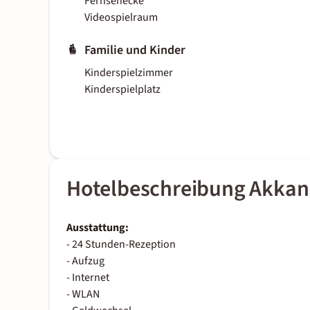
Fernsehecke
Videospielraum
Familie und Kinder
Kinderspielzimmer
Kinderspielplatz
Hotelbeschreibung Akkan
Ausstattung:
- 24 Stunden-Rezeption
- Aufzug
- Internet
- WLAN