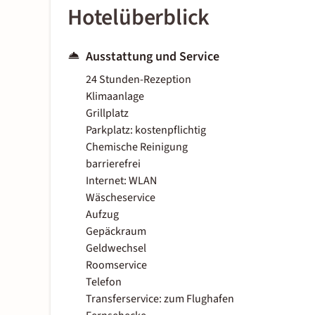
Hotelüberblick
Ausstattung und Service
24 Stunden-Rezeption
Klimaanlage
Grillplatz
Parkplatz: kostenpflichtig
Chemische Reinigung
barrierefrei
Internet: WLAN
Wäscheservice
Aufzug
Gepäckraum
Geldwechsel
Roomservice
Telefon
Transferservice: zum Flughafen