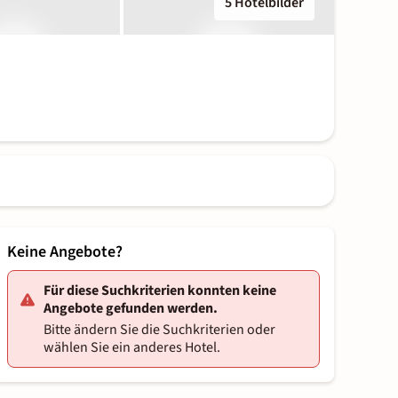
5 Hotelbilder
Keine Angebote?
Für diese Suchkriterien konnten keine
Angebote gefunden werden.
Bitte ändern Sie die Suchkriterien oder
wählen Sie ein anderes Hotel.