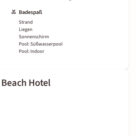
Badespaß
Strand
Liegen
Sonnenschirm
Pool: Süßwasserpool
Pool: Indoor
 Beach Hotel