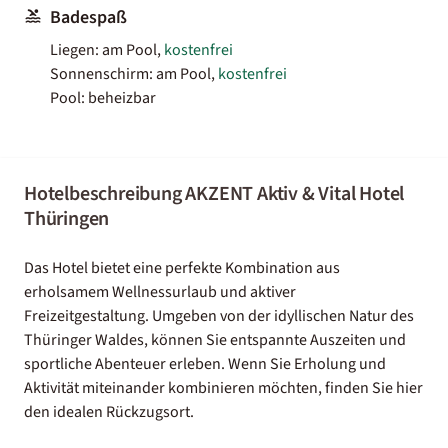
Badespaß
Liegen: am Pool,
kostenfrei
Sonnenschirm: am Pool,
kostenfrei
Pool: beheizbar
Hotelbeschreibung AKZENT Aktiv & Vital Hotel
Thüringen
Das Hotel bietet eine perfekte Kombination aus
erholsamem Wellnessurlaub und aktiver
Freizeitgestaltung. Umgeben von der idyllischen Natur des
Thüringer Waldes, können Sie entspannte Auszeiten und
sportliche Abenteuer erleben. Wenn Sie Erholung und
Aktivität miteinander kombinieren möchten, finden Sie hier
den idealen Rückzugsort.