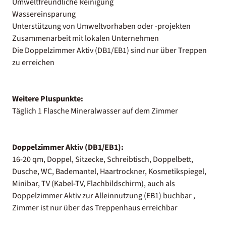
Umweltfreundliche Reinigung
Wassereinsparung
Unterstützung von Umweltvorhaben oder -projekten
Zusammenarbeit mit lokalen Unternehmen
Die Doppelzimmer Aktiv (DB1/EB1) sind nur über Treppen
zu erreichen
Weitere Pluspunkte:
Täglich 1 Flasche Mineralwasser auf dem Zimmer
Doppelzimmer Aktiv (DB1/EB1):
16-20 qm, Doppel, Sitzecke, Schreibtisch, Doppelbett,
Dusche, WC, Bademantel, Haartrockner, Kosmetikspiegel,
Minibar, TV (Kabel-TV, Flachbildschirm), auch als
Doppelzimmer Aktiv zur Alleinnutzung (EB1) buchbar ,
Zimmer ist nur über das Treppenhaus erreichbar