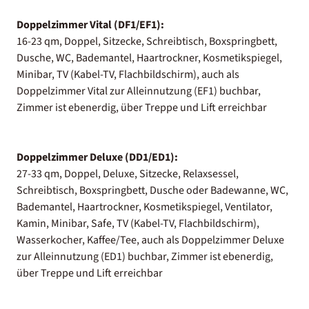
Doppelzimmer Vital (DF1/EF1):
16-23 qm, Doppel, Sitzecke, Schreibtisch, Boxspringbett,
Dusche, WC, Bademantel, Haartrockner, Kosmetikspiegel,
Minibar, TV (Kabel-TV, Flachbildschirm), auch als
Doppelzimmer Vital zur Alleinnutzung (EF1) buchbar,
Zimmer ist ebenerdig, über Treppe und Lift erreichbar
Doppelzimmer Deluxe (DD1/ED1):
27-33 qm, Doppel, Deluxe, Sitzecke, Relaxsessel,
Schreibtisch, Boxspringbett, Dusche oder Badewanne, WC,
Bademantel, Haartrockner, Kosmetikspiegel, Ventilator,
Kamin, Minibar, Safe, TV (Kabel-TV, Flachbildschirm),
Wasserkocher, Kaffee/Tee, auch als Doppelzimmer Deluxe
zur Alleinnutzung (ED1) buchbar, Zimmer ist ebenerdig,
über Treppe und Lift erreichbar