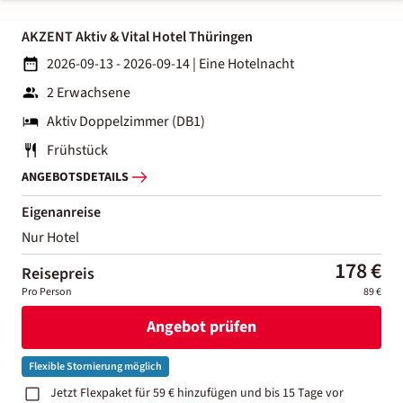
AKZENT Aktiv & Vital Hotel Thüringen
2026-09-13 - 2026-09-14
|
Eine Hotelnacht
2 Erwachsene
Aktiv Doppelzimmer (DB1)
Frühstück
ANGEBOTSDETAILS
Eigenanreise
Nur Hotel
178 €
Reisepreis
Pro Person
89 €
Angebot prüfen
Flexible Stornierung möglich
Jetzt Flexpaket für 59 € hinzufügen und bis 15 Tage vor