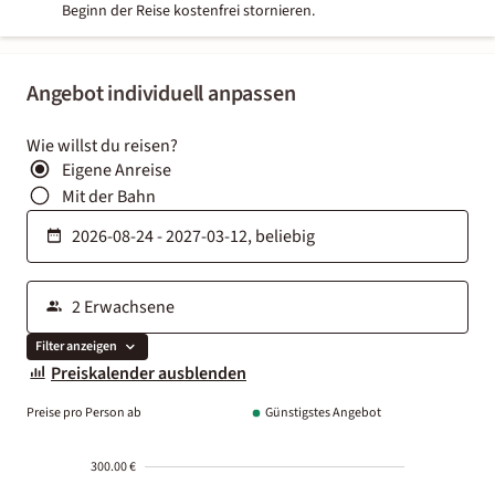
Beginn der Reise kostenfrei stornieren.
Angebot individuell anpassen
Wie willst du reisen?
Eigene Anreise
Mit der Bahn
Filter anzeigen
Preiskalender ausblenden
Preise pro Person ab
Günstigstes Angebot
300.00 €