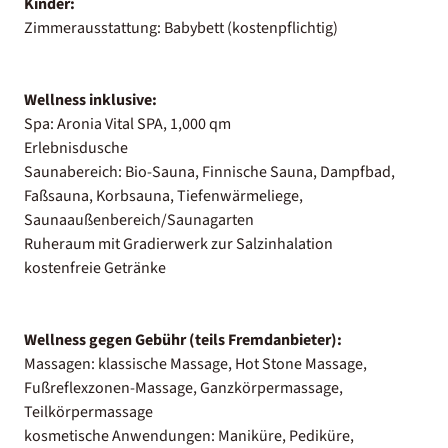
Kinder:
Zimmerausstattung: Babybett (kostenpflichtig)
Wellness inklusive:
Spa: Aronia Vital SPA, 1,000 qm
Erlebnisdusche
Saunabereich: Bio-Sauna, Finnische Sauna, Dampfbad,
Faßsauna, Korbsauna, Tiefenwärmeliege,
Saunaaußenbereich/Saunagarten
Ruheraum mit Gradierwerk zur Salzinhalation
kostenfreie Getränke
Wellness gegen Gebühr (teils Fremdanbieter):
Massagen: klassische Massage, Hot Stone Massage,
Fußreflexzonen-Massage, Ganzkörpermassage,
Teilkörpermassage
kosmetische Anwendungen: Maniküre, Pediküre,