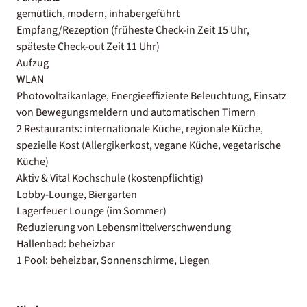
gemütlich, modern, inhabergeführt
Empfang/Rezeption (früheste Check-in Zeit 15 Uhr,
späteste Check-out Zeit 11 Uhr)
Aufzug
WLAN
Photovoltaikanlage, Energieeffiziente Beleuchtung, Einsatz
von Bewegungsmeldern und automatischen Timern
2 Restaurants: internationale Küche, regionale Küche,
spezielle Kost (Allergikerkost, vegane Küche, vegetarische
Küche)
Aktiv & Vital Kochschule (kostenpflichtig)
Lobby-Lounge, Biergarten
Lagerfeuer Lounge (im Sommer)
Reduzierung von Lebensmittelverschwendung
Hallenbad: beheizbar
1 Pool: beheizbar, Sonnenschirme, Liegen