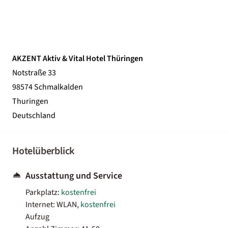
AKZENT Aktiv & Vital Hotel Thüringen
Notstraße 33
98574 Schmalkalden
Thuringen
Deutschland
Hotelüberblick
Ausstattung und Service
Parkplatz:
kostenfrei
Internet: WLAN,
kostenfrei
Aufzug