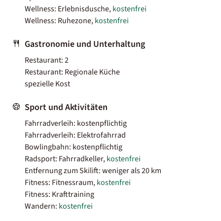
Wellness: Erlebnisdusche,
kostenfrei
Wellness: Ruhezone,
kostenfrei
Gastronomie und Unterhaltung
Restaurant: 2
Restaurant: Regionale Küche
spezielle Kost
Sport und Aktivitäten
Fahrradverleih: kostenpflichtig
Fahrradverleih: Elektrofahrrad
Bowlingbahn: kostenpflichtig
Radsport: Fahrradkeller,
kostenfrei
Entfernung zum Skilift: weniger als 20 km
Fitness: Fitnessraum,
kostenfrei
Fitness: Krafttraining
Wandern:
kostenfrei