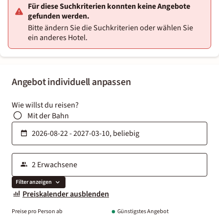
Für diese Suchkriterien konnten keine Angebote
gefunden werden.
Bitte ändern Sie die Suchkriterien oder wählen Sie
ein anderes Hotel.
Angebot individuell anpassen
Wie willst du reisen?
Mit der Bahn
Filter anzeigen
Preiskalender ausblenden
Preise pro Person ab
Günstigstes Angebot