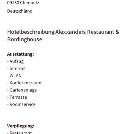
09130 Chemnitz
Deutschland
Hotelbeschreibung Alexxanders Restaurant &
Bordinghouse
Ausstattung:
- Aufzug
- Internet
- WLAN
- Konferenzraum
- Gartenanlage
- Terrasse
- Roomservice
Verpflegung:
- Restaurant