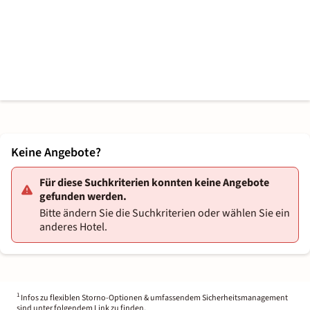
Keine Angebote?
Für diese Suchkriterien konnten keine Angebote
gefunden werden.
Bitte ändern Sie die Suchkriterien oder wählen Sie ein
anderes Hotel.
1
Infos zu flexiblen Storno-Optionen & umfassendem Sicherheitsmanagement
sind unter folgendem Link zu finden.