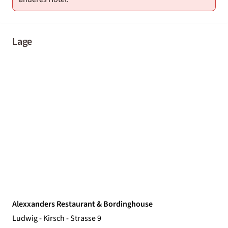
Lage
Alexxanders Restaurant & Bordinghouse
Ludwig - Kirsch - Strasse 9