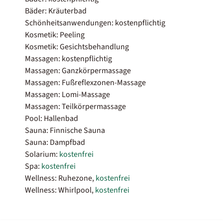
Bäder: Kräuterbad
Schönheitsanwendungen: kostenpflichtig
Kosmetik: Peeling
Kosmetik: Gesichtsbehandlung
Massagen: kostenpflichtig
Massagen: Ganzkörpermassage
Massagen: Fußreflexzonen-Massage
Massagen: Lomi-Massage
Massagen: Teilkörpermassage
Pool: Hallenbad
Sauna: Finnische Sauna
Sauna: Dampfbad
Solarium:
kostenfrei
Spa:
kostenfrei
Wellness: Ruhezone,
kostenfrei
Wellness: Whirlpool,
kostenfrei