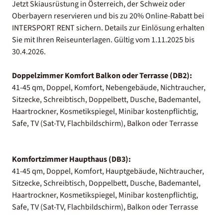
Jetzt Skiausrüstung in Österreich, der Schweiz oder
Oberbayern reservieren und bis zu 20% Online-Rabatt bei
INTERSPORT RENT sichern. Details zur Einlösung erhalten
Sie mit Ihren Reiseunterlagen. Gültig vom 1.11.2025 bis
30.4.2026.
Doppelzimmer Komfort Balkon oder Terrasse (DB2):
41-45 qm, Doppel, Komfort, Nebengebäude, Nichtraucher,
Sitzecke, Schreibtisch, Doppelbett, Dusche, Bademantel,
Haartrockner, Kosmetikspiegel, Minibar kostenpflichtig,
Safe, TV (Sat-TV, Flachbildschirm), Balkon oder Terrasse
Komfortzimmer Haupthaus (DB3):
41-45 qm, Doppel, Komfort, Hauptgebäude, Nichtraucher,
Sitzecke, Schreibtisch, Doppelbett, Dusche, Bademantel,
Haartrockner, Kosmetikspiegel, Minibar kostenpflichtig,
Safe, TV (Sat-TV, Flachbildschirm), Balkon oder Terrasse