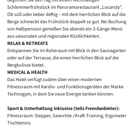
Schlemmerfrühstück im Panoramarestaurant „Locanda”.
Ob süß oder lieber deftig – mit dem herrlichen Blick auf die
Berge schmeckt das Frühstück doppelt so gut. Bei Buchung
von Halbpension genießen Sie abends ein 3-Gänge-Menü
aus saisonalen und regionalen Köstlichkeiten.
RELAX & RETREATS
Entspannen Sie im Ruheraum mit Blick in den Saunagarten
oder auf der Terrasse, die einen herrlichen Blick auf die
Bergkulisse bietet.
MEDICAL & HEALTH
Das Hotel verfügt zudem über einen modernen
Fitnessraum mit Kardio- und Funktionsgeräten der Marke
Technogym, in dem Sie neue Energie tanken können.
Sport & Unterhaltung inklusive (teils Fremdanbieter):
Fitnessraum: Stepper, Gewichte-/Kraft-Training, Ergometer
Tischtennis