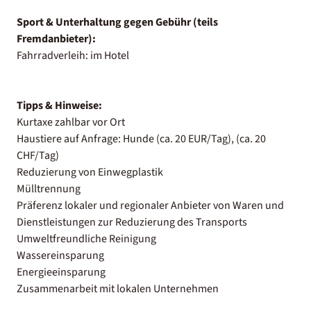
Sport & Unterhaltung gegen Gebühr (teils
Fremdanbieter):
Fahrradverleih: im Hotel
Tipps & Hinweise:
Kurtaxe zahlbar vor Ort
Haustiere auf Anfrage: Hunde (ca. 20 EUR/Tag), (ca. 20
CHF/Tag)
Reduzierung von Einwegplastik
Mülltrennung
Präferenz lokaler und regionaler Anbieter von Waren und
Dienstleistungen zur Reduzierung des Transports
Umweltfreundliche Reinigung
Wassereinsparung
Energieeinsparung
Zusammenarbeit mit lokalen Unternehmen