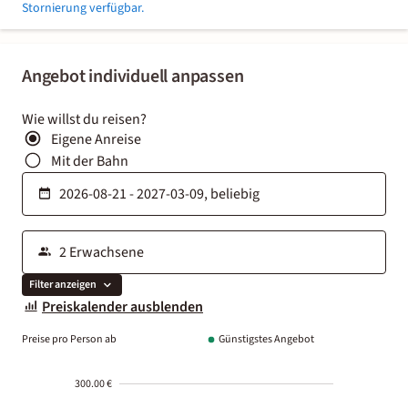
Stornierung verfügbar.
Angebot individuell anpassen
Wie willst du reisen?
Eigene Anreise
Mit der Bahn
Filter anzeigen
Preiskalender ausblenden
Preise pro Person ab
Günstigstes Angebot
300.00 €