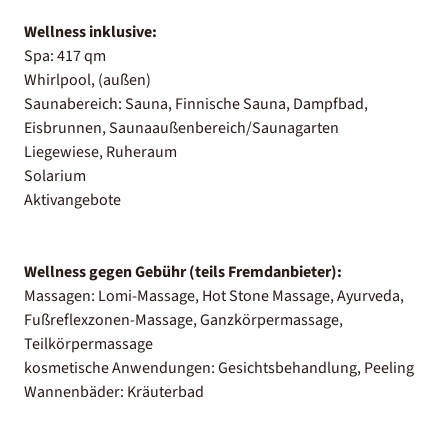
Wellness inklusive:
Spa: 417 qm
Whirlpool, (außen)
Saunabereich: Sauna, Finnische Sauna, Dampfbad,
Eisbrunnen, Saunaaußenbereich/Saunagarten
Liegewiese, Ruheraum
Solarium
Aktivangebote
Wellness gegen Gebühr (teils Fremdanbieter):
Massagen: Lomi-Massage, Hot Stone Massage, Ayurveda,
Fußreflexzonen-Massage, Ganzkörpermassage,
Teilkörpermassage
kosmetische Anwendungen: Gesichtsbehandlung, Peeling
Wannenbäder: Kräuterbad