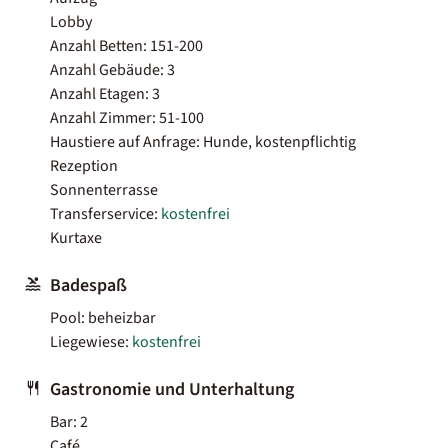
Lobby
Anzahl Betten: 151-200
Anzahl Gebäude: 3
Anzahl Etagen: 3
Anzahl Zimmer: 51-100
Haustiere auf Anfrage: Hunde, kostenpflichtig
Rezeption
Sonnenterrasse
Transferservice:
kostenfrei
Kurtaxe
Badespaß
Pool: beheizbar
Liegewiese:
kostenfrei
Gastronomie und Unterhaltung
Bar: 2
Café