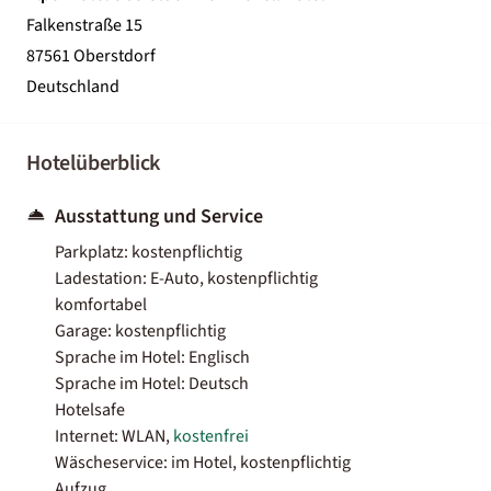
Falkenstraße 15
87561 Oberstdorf
Deutschland
Hotelüberblick
Ausstattung und Service
Parkplatz: kostenpflichtig
Ladestation: E-Auto, kostenpflichtig
komfortabel
Garage: kostenpflichtig
Sprache im Hotel: Englisch
Sprache im Hotel: Deutsch
Hotelsafe
Internet: WLAN,
kostenfrei
Wäscheservice: im Hotel, kostenpflichtig
Aufzug