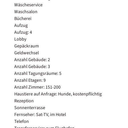
Wäscheservice
Waschsalon
Bücherei
Aufzug
Aufzug: 4
Lobby
Gepäckraum
Geldwechsel
Anzahl Gebäude: 2
Anzahl Gebäude: 3
Anzahl Tagungsräume: 5
Anzahl Etagen: 9
Anzahl Zimmer: 151-200
Haustiere auf Anfrage: Hunde, kostenpflichtig
Rezeption
Sonnenterrasse
Fernseher: Sat-TV, im Hotel
Telefon