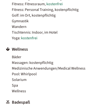
Fitness: Fitnessraum,
kostenfrei
Fitness: Personal Training, kostenpflichtig
Golf: im Ort, kostenpflichtig
Gymnastik
Wandern
Tischtennis: Indoor, im Hotel
Yoga:
kostenfrei
Wellness
Bäder
Massagen: kostenpflichtig
Medizinische Anwendungen/Medical Wellness
Pool: Whirlpool
Solarium
Spa
Wellness
Badespaß