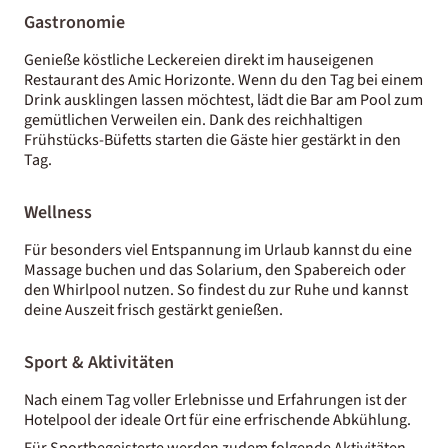
Gastronomie
Genieße köstliche Leckereien direkt im hauseigenen
Restaurant des Amic Horizonte. Wenn du den Tag bei einem
Drink ausklingen lassen möchtest, lädt die Bar am Pool zum
gemütlichen Verweilen ein. Dank des reichhaltigen
Frühstücks-Büfetts starten die Gäste hier gestärkt in den
Tag.
Wellness
Für besonders viel Entspannung im Urlaub kannst du eine
Massage buchen und das Solarium, den Spabereich oder
den Whirlpool nutzen. So findest du zur Ruhe und kannst
deine Auszeit frisch gestärkt genießen.
Sport & Aktivitäten
Nach einem Tag voller Erlebnisse und Erfahrungen ist der
Hotelpool der ideale Ort für eine erfrischende Abkühlung.
Für Sportbegeisterte werden zudem folgende Aktivitäten