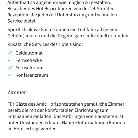
Aufenthalt so angenehm wie möglich zu gestalten.
Besucher des Hotels profitieren von der 24-Stunden-
Rezeption, die jederzeit Unterstützung und schnellen
Service bietet.
Sportlich aktive Gäste können ein Leihfahrrad (gegen
Gebühr) mieten und die Gegend ganz individuell erkunden.
Zusätzliche Services des Hotels sind:
Geldautomat
Fernsehecke
Fernsehraum
Konferenzraum
Zimmer
Für Gäste des Amic Horizonte stehen gemütliche Zimmer
bereit, die mit der komfortablen Einrichtung zum
Entspannen einladen. Das Mitbringen von Haustieren ist
unter Umständen erlaubt. Nähere Informationen können
im Hotel erfragt werden.