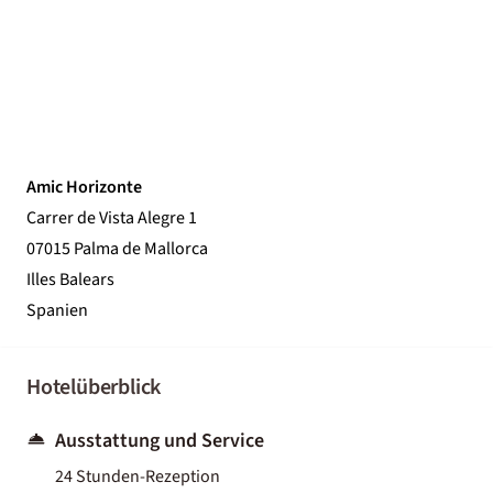
Amic Horizonte
Carrer de Vista Alegre 1
07015 Palma de Mallorca
Illes Balears
Spanien
Hotelüberblick
Ausstattung und Service
24 Stunden-Rezeption