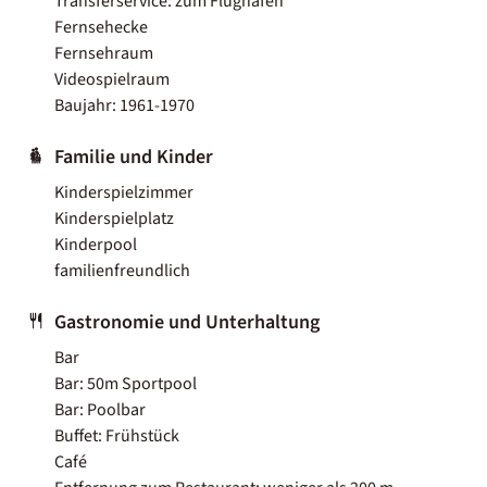
Transferservice: zum Flughafen
Fernsehecke
Fernsehraum
Videospielraum
Baujahr: 1961-1970
Familie und Kinder
Kinderspielzimmer
Kinderspielplatz
Kinderpool
familienfreundlich
Gastronomie und Unterhaltung
Bar
Bar: 50m Sportpool
Bar: Poolbar
Buffet: Frühstück
Café