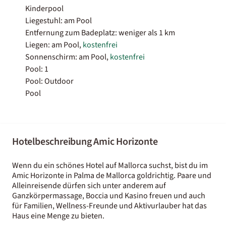
Kinderpool
Liegestuhl: am Pool
Entfernung zum Badeplatz: weniger als 1 km
Liegen: am Pool,
kostenfrei
Sonnenschirm: am Pool,
kostenfrei
Pool: 1
Pool: Outdoor
Pool
Hotelbeschreibung Amic Horizonte
Wenn du ein schönes Hotel auf Mallorca suchst, bist du im
Amic Horizonte in Palma de Mallorca goldrichtig. Paare und
Alleinreisende dürfen sich unter anderem auf
Ganzkörpermassage, Boccia und Kasino freuen und auch
für Familien, Wellness-Freunde und Aktivurlauber hat das
Haus eine Menge zu bieten.