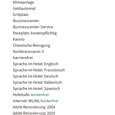
Klimaanlage
Geldautomat
Grillplatz
Bussinescenter
Businesscenter-Service
Parkplatz: kostenpflichtig
Kasino
Chemische Reinigung
Konferenzraum: 5
barrierefrei
Sprache im Hotel: Englisch
Sprache im Hotel: Französisch
Sprache im Hotel: Deutsch
Sprache im Hotel: Italienisch
Sprache im Hotel: Spanisch
Hotelsafe:
kostenfrei
Internet: WLAN,
kostenfrei
letzte Renovierung: 2004
letzte Renovierung: 2025