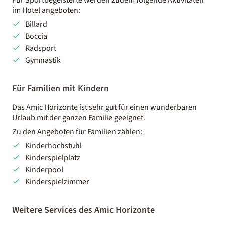
im Hotel angeboten:
Billard
Boccia
Radsport
Gymnastik
Für Familien mit Kindern
Das Amic Horizonte ist sehr gut für einen wunderbaren
Urlaub mit der ganzen Familie geeignet.
Zu den Angeboten für Familien zählen:
Kinderhochstuhl
Kinderspielplatz
Kinderpool
Kinderspielzimmer
Weitere Services des Amic Horizonte