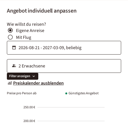
Angebot individuell anpassen
Wie willst du reisen?
Eigene Anreise
Mit Flug
Filter anzeigen
Preiskalender ausblenden
Preise pro Person ab
Günstigstes Angebot
250.00 €
200.00 €