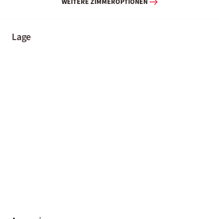
WEITERE ZIMMEROPTIONEN
Lage