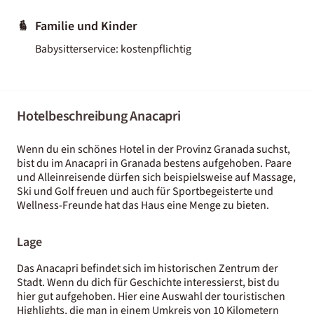
Familie und Kinder
Babysitterservice: kostenpflichtig
Hotelbeschreibung Anacapri
Wenn du ein schönes Hotel in der Provinz Granada suchst,
bist du im Anacapri in Granada bestens aufgehoben. Paare
und Alleinreisende dürfen sich beispielsweise auf Massage,
Ski und Golf freuen und auch für Sportbegeisterte und
Wellness-Freunde hat das Haus eine Menge zu bieten.
Lage
Das Anacapri befindet sich im historischen Zentrum der
Stadt. Wenn du dich für Geschichte interessierst, bist du
hier gut aufgehoben. Hier eine Auswahl der touristischen
Highlights, die man in einem Umkreis von 10 Kilometern