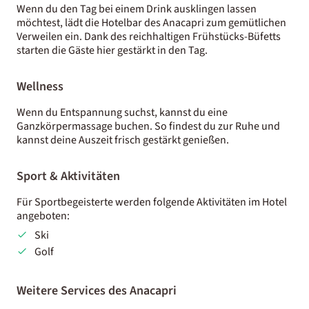
Wenn du den Tag bei einem Drink ausklingen lassen
möchtest, lädt die Hotelbar des Anacapri zum gemütlichen
Verweilen ein. Dank des reichhaltigen Frühstücks-Büfetts
starten die Gäste hier gestärkt in den Tag.
Wellness
Wenn du Entspannung suchst, kannst du eine
Ganzkörpermassage buchen. So findest du zur Ruhe und
kannst deine Auszeit frisch gestärkt genießen.
Sport & Aktivitäten
Für Sportbegeisterte werden folgende Aktivitäten im Hotel
angeboten:
Ski
Golf
Weitere Services des Anacapri