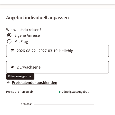
Angebot individuell anpassen
Wie willst du reisen?
Eigene Anreise
Mit Flug
Filter anzeigen
Preiskalender ausblenden
Preise pro Person ab
Günstigstes Angebot
250.00 €