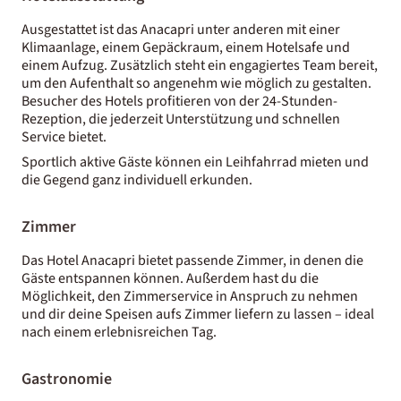
Ausgestattet ist das Anacapri unter anderen mit einer
Klimaanlage, einem Gepäckraum, einem Hotelsafe und
einem Aufzug. Zusätzlich steht ein engagiertes Team bereit,
um den Aufenthalt so angenehm wie möglich zu gestalten.
Besucher des Hotels profitieren von der 24-Stunden-
Rezeption, die jederzeit Unterstützung und schnellen
Service bietet.
Sportlich aktive Gäste können ein Leihfahrrad mieten und
die Gegend ganz individuell erkunden.
Zimmer
Das Hotel Anacapri bietet passende Zimmer, in denen die
Gäste entspannen können. Außerdem hast du die
Möglichkeit, den Zimmerservice in Anspruch zu nehmen
und dir deine Speisen aufs Zimmer liefern zu lassen – ideal
nach einem erlebnisreichen Tag.
Gastronomie