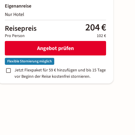
Eigenanreise
Nur Hotel
204 €
Reisepreis
Pro Person
102 €
Angebot prüfen
Flexible Stornierung möglich
Jetzt Flexpaket für 59 € hinzufügen und bis 15 Tage
vor Beginn der Reise kostenfrei stornieren.