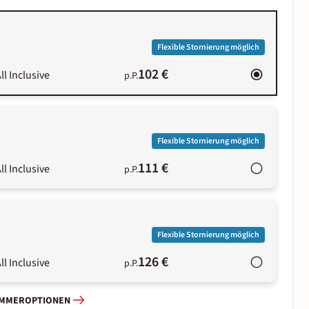
Flexible Stornierung möglich
102 €
ll Inclusive
p.P.
Flexible Stornierung möglich
111 €
ll Inclusive
p.P.
Flexible Stornierung möglich
126 €
ll Inclusive
p.P.
IMMEROPTIONEN