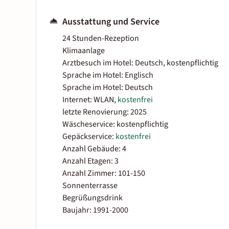
Ausstattung und Service
24 Stunden-Rezeption
Klimaanlage
Arztbesuch im Hotel: Deutsch, kostenpflichtig
Sprache im Hotel: Englisch
Sprache im Hotel: Deutsch
Internet: WLAN,
kostenfrei
letzte Renovierung: 2025
Wäscheservice: kostenpflichtig
Gepäckservice:
kostenfrei
Anzahl Gebäude: 4
Anzahl Etagen: 3
Anzahl Zimmer: 101-150
Sonnenterrasse
Begrüßungsdrink
Baujahr: 1991-2000