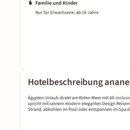
Familie und Kinder
Nur für Erwachsene: ab 18 Jahre
Hotelbeschreibung anan
Ägypten-Urlaub direkt am Roten Meer mit All-inclus
spricht mit seinem modern-eleganten Design Reisen
Strand, abkühlen im Pool oder entspannen im Spa des