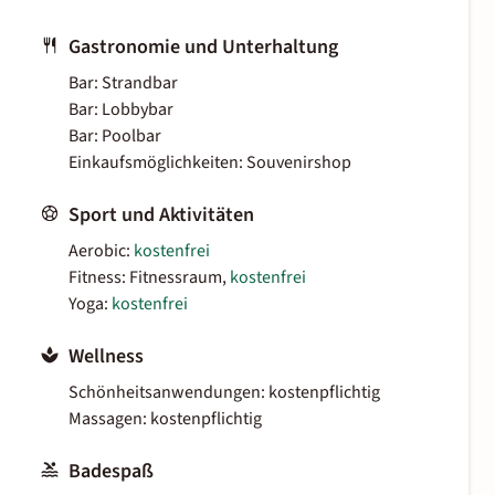
Gastronomie und Unterhaltung
Bar: Strandbar
Bar: Lobbybar
Bar: Poolbar
Einkaufsmöglichkeiten: Souvenirshop
Sport und Aktivitäten
Aerobic:
kostenfrei
Fitness: Fitnessraum,
kostenfrei
Yoga:
kostenfrei
Wellness
Schönheitsanwendungen: kostenpflichtig
Massagen: kostenpflichtig
Badespaß