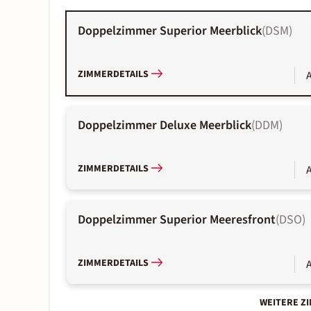
Doppelzimmer Superior Meerblick
(
DSM
)
ZIMMERDETAILS
A
Doppelzimmer Deluxe Meerblick
(
DDM
)
ZIMMERDETAILS
A
Doppelzimmer Superior Meeresfront
(
DSO
)
ZIMMERDETAILS
A
WEITERE Z