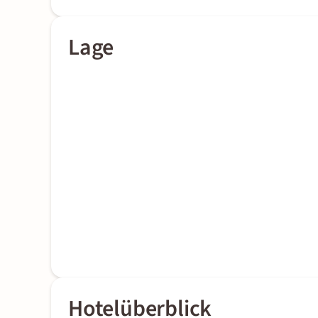
Lage
Hotelüberblick