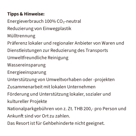
Tipps & Hinweise:
Energieverbrauch 100% CO₂-neutral
Reduzierung von Einwegplastik
Mülltrennung
Präferenz lokaler und regionaler Anbieter von Waren und
Dienstleistungen zur Reduzierung des Transports
Umweltfreundliche Reinigung
Wassereinsparung
Energieeinsparung
Unterstützung von Umweltvorhaben oder -projekten
Zusammenarbeit mit lokalen Unternehmen
Förderung und Unterstützung lokaler, sozialer und
kultureller Projekte
Nationalparkgebühren von z. Zt. THB 200,- pro Person und
Ankunft sind vor Ort zu zahlen.
Das Resort ist für Gehbehinderte nicht geeignet.