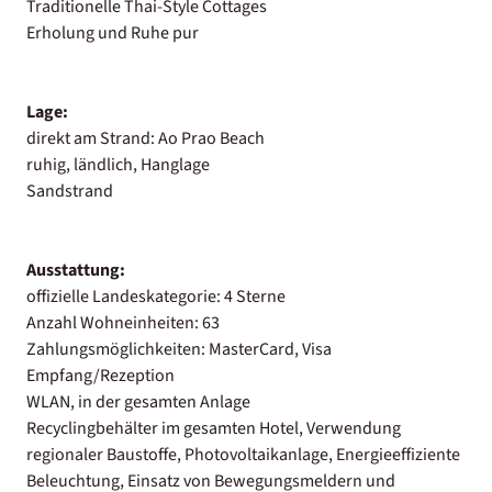
Traditionelle Thai-Style Cottages
Erholung und Ruhe pur
Lage:
direkt am Strand: Ao Prao Beach
ruhig, ländlich, Hanglage
Sandstrand
Ausstattung:
offizielle Landeskategorie: 4 Sterne
Anzahl Wohneinheiten: 63
Zahlungsmöglichkeiten: MasterCard, Visa
Empfang/Rezeption
WLAN, in der gesamten Anlage
Recyclingbehälter im gesamten Hotel, Verwendung
regionaler Baustoffe, Photovoltaikanlage, Energieeffiziente
Beleuchtung, Einsatz von Bewegungsmeldern und