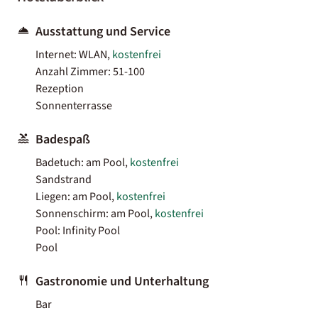
Ausstattung und Service
Internet: WLAN,
kostenfrei
Anzahl Zimmer: 51-100
Rezeption
Sonnenterrasse
Badespaß
Badetuch: am Pool,
kostenfrei
Sandstrand
Liegen: am Pool,
kostenfrei
Sonnenschirm: am Pool,
kostenfrei
Pool: Infinity Pool
Pool
Gastronomie und Unterhaltung
Bar