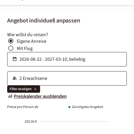
Angebot individuell anpassen
Wie willst du reisen?
Eigene Anreise
Mit Flug
Filter anzeigen
Preiskalender ausblenden
Preise pro Person ab
Günstigstes Angebot
250.00 €