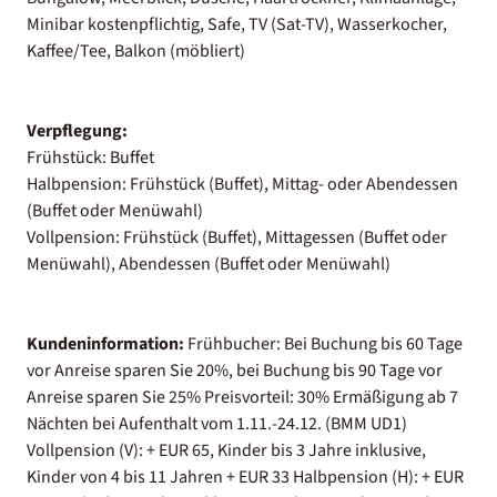
Minibar kostenpflichtig, Safe, TV (Sat-TV), Wasserkocher,
Kaffee/Tee, Balkon (möbliert)
Verpflegung:
Frühstück: Buffet
Halbpension: Frühstück (Buffet), Mittag- oder Abendessen
(Buffet oder Menüwahl)
Vollpension: Frühstück (Buffet), Mittagessen (Buffet oder
Menüwahl), Abendessen (Buffet oder Menüwahl)
Kundeninformation:
Frühbucher: Bei Buchung bis 60 Tage
vor Anreise sparen Sie 20%, bei Buchung bis 90 Tage vor
Anreise sparen Sie 25% Preisvorteil: 30% Ermäßigung ab 7
Nächten bei Aufenthalt vom 1.11.-24.12. (BMM UD1)
Vollpension (V): + EUR 65, Kinder bis 3 Jahre inklusive,
Kinder von 4 bis 11 Jahren + EUR 33 Halbpension (H): + EUR