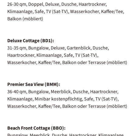
26-30 qm, Doppel, Deluxe, Dusche, Haartrockner,
Klimaanlage, Safe, TV (Sat-TV), Wasserkocher, Kaffee/Tee,
Balkon (möbliert)
Deluxe Cottage (BD1):
31-35 qm, Bungalow, Deluxe, Gartenblick, Dusche,
Haartrockner, Klimaanlage, Safe, TV (Sat-TV),
Wasserkocher, Kaffee/Tee, Balkon oder Terrasse (möbliert)
Premier Sea View (BMM):
36-40 qm, Bungalow, Meerblick, Dusche, Haartrockner,
Klimaanlage, Minibar kostenpflichtig, Safe, TV (Sat-TV),
Wasserkocher, Kaffee/Tee, Balkon oder Terrasse (möbliert)
Beach Front Cottage (BBO):
Bungalow, Meerblick, Dusche, Haartrockner, Klimaanlage,