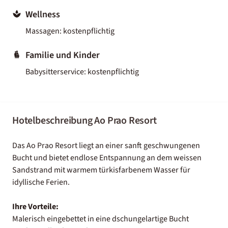
Wellness
Massagen: kostenpflichtig
Familie und Kinder
Babysitterservice: kostenpflichtig
Hotelbeschreibung Ao Prao Resort
Das Ao Prao Resort liegt an einer sanft geschwungenen
Bucht und bietet endlose Entspannung an dem weissen
Sandstrand mit warmem türkisfarbenem Wasser für
idyllische Ferien.
Ihre Vorteile:
Malerisch eingebettet in eine dschungelartige Bucht