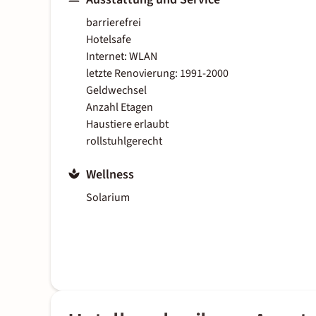
barrierefrei
Hotelsafe
Internet: WLAN
letzte Renovierung: 1991-2000
Geldwechsel
Anzahl Etagen
Haustiere erlaubt
rollstuhlgerecht
Wellness
Solarium