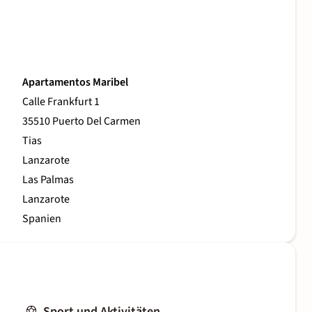
Apartamentos Maribel
Calle Frankfurt 1
35510 Puerto Del Carmen
Tias
Lanzarote
Las Palmas
Lanzarote
Spanien
Sport und Aktivitäten