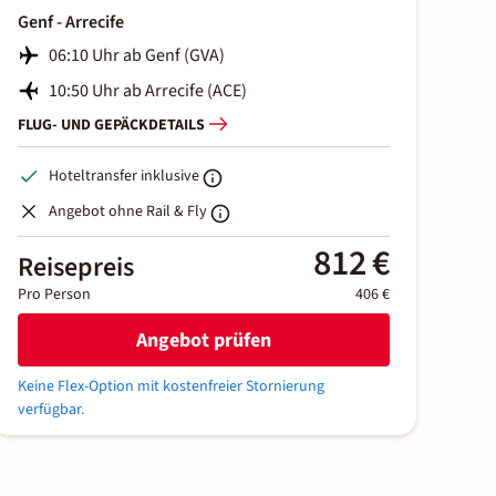
Genf - Arrecife
06:10 Uhr ab Genf (GVA)
10:50 Uhr ab Arrecife (ACE)
FLUG- UND GEPÄCKDETAILS
Hoteltransfer inklusive
Angebot ohne Rail & Fly
812 €
Reisepreis
Pro Person
406 €
Angebot prüfen
Keine Flex-Option mit kostenfreier Stornierung
verfügbar.