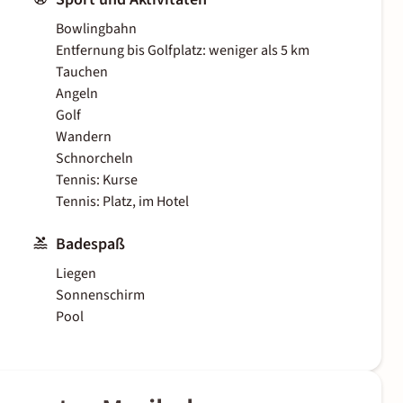
Bowlingbahn
Entfernung bis Golfplatz: weniger als 5 km
Tauchen
Angeln
Golf
Wandern
Schnorcheln
Tennis: Kurse
Tennis: Platz, im Hotel
Badespaß
Liegen
Sonnenschirm
Pool