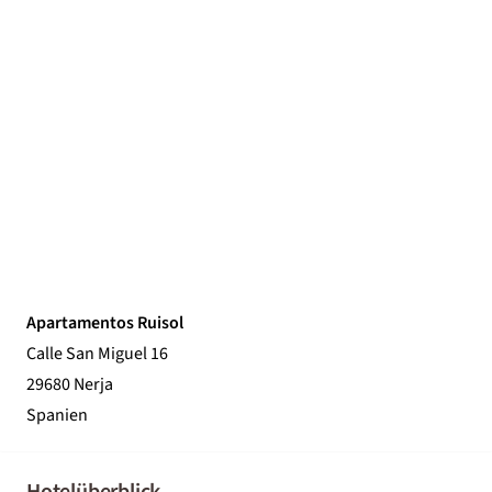
Apartamentos Ruisol
Calle San Miguel 16
29680 Nerja
Spanien
Hotelüberblick