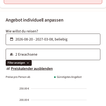
Angebot individuell anpassen
Wie willst du reisen?
Filter anzeigen
Preiskalender ausblenden
Preise pro Person ab
Günstigstes Angebot
250.00 €
200.00 €