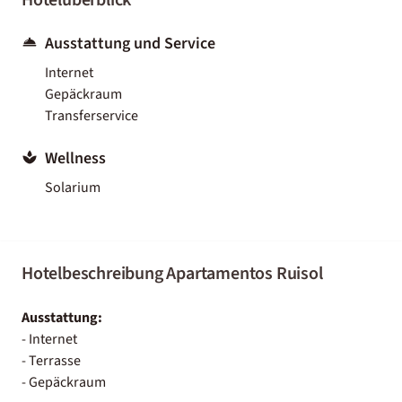
Ausstattung und Service
Internet
Gepäckraum
Transferservice
Wellness
Solarium
Hotelbeschreibung Apartamentos Ruisol
Ausstattung:
- Internet
- Terrasse
- Gepäckraum