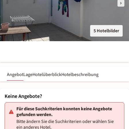
5 Hotelbilder
Angebot
Lage
Hotelüberblick
Hotelbeschreibung
Keine Angebote?
Für diese Suchkriterien konnten keine Angebote
gefunden werden.
Bitte ändern Sie die Suchkriterien oder wählen Sie
ein anderes Hotel.