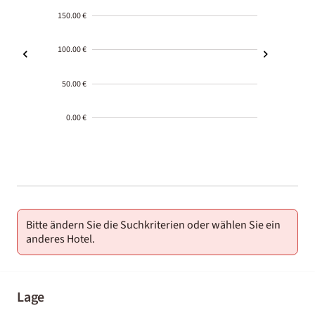
150.00 €
100.00 €
50.00 €
0.00 €
2000-
01-02
Bitte ändern Sie die Suchkriterien oder wählen Sie ein
anderes Hotel.
Lage