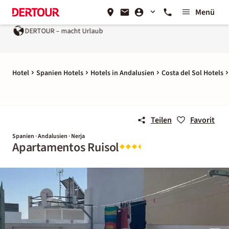
Menü
DERTOUR – macht Urlaub
Hotel
Spanien Hotels
Hotels in Andalusien
Costa del Sol Hotels
Teilen
Favorit
Spanien · Andalusien · Nerja
Apartamentos Ruisol