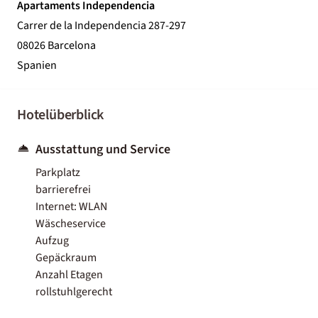
Apartaments Independencia
Carrer de la Independencia 287-297
08026 Barcelona
Spanien
Hotelüberblick
Ausstattung und Service
Parkplatz
barrierefrei
Internet: WLAN
Wäscheservice
Aufzug
Gepäckraum
Anzahl Etagen
rollstuhlgerecht