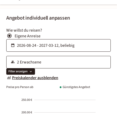
Angebot individuell anpassen
Wie willst du reisen?
Eigene Anreise
Filter anzeigen
Preiskalender ausblenden
Preise pro Person ab
Günstigstes Angebot
250.00 €
200.00 €