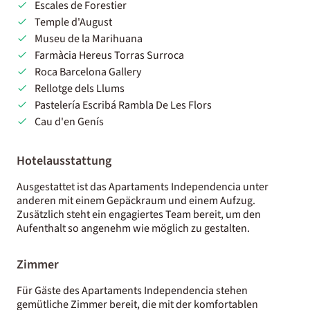
Escales de Forestier
Temple d'August
Museu de la Marihuana
Farmàcia Hereus Torras Surroca
Roca Barcelona Gallery
Rellotge dels Llums
Pastelería Escribá Rambla De Les Flors
Cau d'en Genís
Hotelausstattung
Ausgestattet ist das Apartaments Independencia unter
anderen mit einem Gepäckraum und einem Aufzug.
Zusätzlich steht ein engagiertes Team bereit, um den
Aufenthalt so angenehm wie möglich zu gestalten.
Zimmer
Für Gäste des Apartaments Independencia stehen
gemütliche Zimmer bereit, die mit der komfortablen