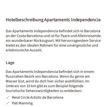
Hotelbeschreibung Apartaments Independencia
Das Apartaments Independencia befindet sich in Barcelona
an der Costa Barcelona und ist für Paare und Alleinreisende
ein wunderbarer Rückzugsort. Mit hervorragendem Service
bietet es den idealen Rahmen für eine unvergessliche und
erlebnisreiche Auszeit.
Lage
Das Apartaments Independencia befindet sich in einem
flussnahen Bezirk von Barcelona. Wenn du gerne am
Wasser bist, wirst du dich hier sicher wohlfühlen. Im
Umkreis von 10 km gibt es zum Beispiel folgende
touristische Sehenswürdigkeiten zu entdecken:
Reial Circle Artistic de Barcelona
Pati Manning