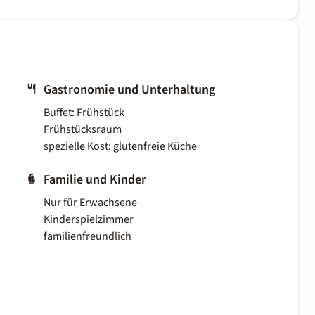
Gastronomie und Unterhaltung
Buffet: Frühstück
Frühstücksraum
spezielle Kost: glutenfreie Küche
Familie und Kinder
Nur für Erwachsene
Kinderspielzimmer
familienfreundlich