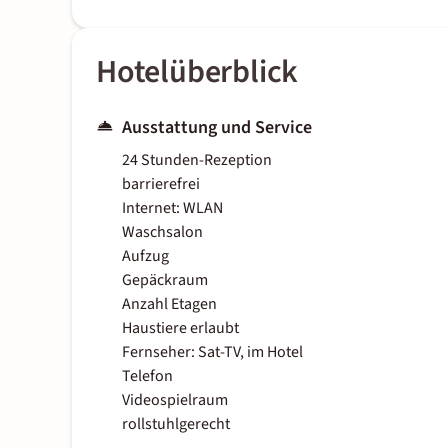
Hotelüberblick
Ausstattung und Service
24 Stunden-Rezeption
barrierefrei
Internet: WLAN
Waschsalon
Aufzug
Gepäckraum
Anzahl Etagen
Haustiere erlaubt
Fernseher: Sat-TV, im Hotel
Telefon
Videospielraum
rollstuhlgerecht