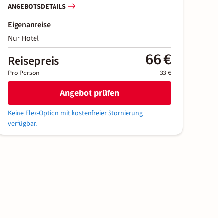
ANGEBOTSDETAILS
Eigenanreise
Nur Hotel
66 €
Reisepreis
Pro Person
33 €
Angebot prüfen
Keine Flex-Option mit kostenfreier Stornierung
verfügbar.