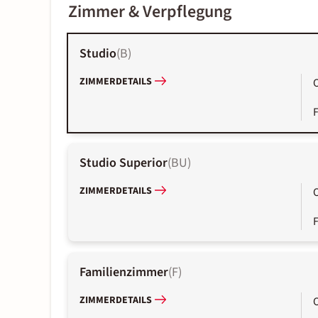
Zimmer & Verpflegung
Studio
(
B
)
ZIMMERDETAILS
Studio Superior
(
BU
)
ZIMMERDETAILS
Familienzimmer
(
F
)
ZIMMERDETAILS