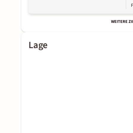
WEITERE Z
Lage