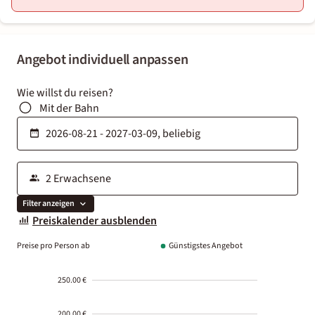
Angebot individuell anpassen
Wie willst du reisen?
Mit der Bahn
Filter anzeigen
Preiskalender ausblenden
Preise pro Person ab
Günstigstes Angebot
250.00 €
200.00 €