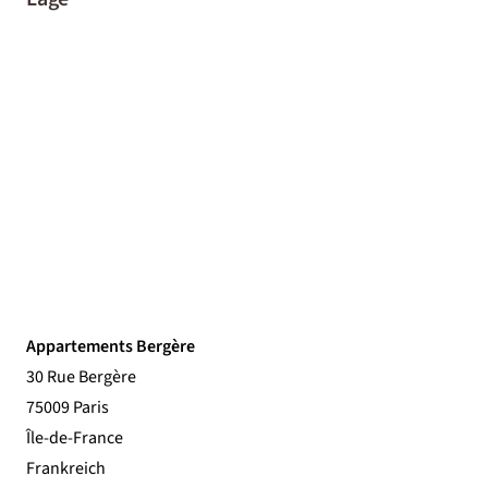
Appartements Bergère
30 Rue Bergère
75009 Paris
Île-de-France
Frankreich