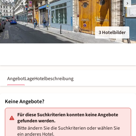
3 Hotelbilder
Angebot
Lage
Hotelbeschreibung
Keine Angebote?
Für diese Suchkriterien konnten keine Angebote
gefunden werden.
Bitte ändern Sie die Suchkriterien oder wählen Sie
ein anderes Hotel.