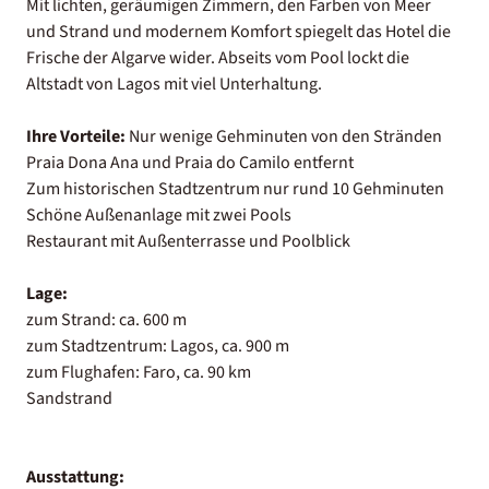
Mit lichten, geräumigen Zimmern, den Farben von Meer
und Strand und modernem Komfort spiegelt das Hotel die
Frische der Algarve wider. Abseits vom Pool lockt die
Altstadt von Lagos mit viel Unterhaltung.
Ihre Vorteile:
Nur wenige Gehminuten von den Stränden
Praia Dona Ana und Praia do Camilo entfernt
Zum historischen Stadtzentrum nur rund 10 Gehminuten
Schöne Außenanlage mit zwei Pools
Restaurant mit Außenterrasse und Poolblick
Lage:
zum Strand: ca. 600 m
zum Stadtzentrum: Lagos, ca. 900 m
zum Flughafen: Faro, ca. 90 km
Sandstrand
Ausstattung: