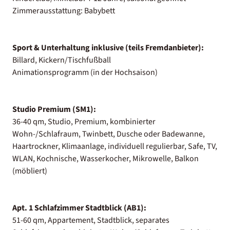
Zimmerausstattung: Babybett
Sport & Unterhaltung inklusive (teils Fremdanbieter):
Billard, Kickern/Tischfußball
Animationsprogramm (in der Hochsaison)
Studio Premium (SM1):
36-40 qm, Studio, Premium, kombinierter
Wohn-/Schlafraum, Twinbett, Dusche oder Badewanne,
Haartrockner, Klimaanlage, individuell regulierbar, Safe, TV,
WLAN, Kochnische, Wasserkocher, Mikrowelle, Balkon
(möbliert)
Apt. 1 Schlafzimmer Stadtblick (AB1):
51-60 qm, Appartement, Stadtblick, separates