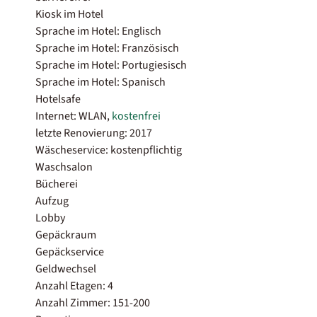
Kiosk im Hotel
Sprache im Hotel: Englisch
Sprache im Hotel: Französisch
Sprache im Hotel: Portugiesisch
Sprache im Hotel: Spanisch
Hotelsafe
Internet: WLAN,
kostenfrei
letzte Renovierung: 2017
Wäscheservice: kostenpflichtig
Waschsalon
Bücherei
Aufzug
Lobby
Gepäckraum
Gepäckservice
Geldwechsel
Anzahl Etagen: 4
Anzahl Zimmer: 151-200