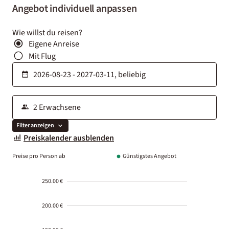
Angebot individuell anpassen
Wie willst du reisen?
Eigene Anreise
Mit Flug
Filter anzeigen
Preiskalender ausblenden
Preise pro Person ab
Günstigstes Angebot
250.00 €
200.00 €