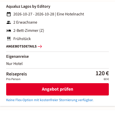
Aqualuz Lagos by Editory
2026-10-27 - 2026-10-28
|
Eine Hotelnacht
2 Erwachsene
2-Bett-Zimmer (Z)
Frühstück
ANGEBOTSDETAILS
Eigenanreise
Nur Hotel
120 €
Reisepreis
Pro Person
60 €
Angebot prüfen
Keine Flex-Option mit kostenfreier Stornierung verfügbar.