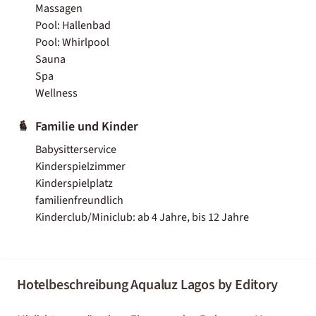
Massagen
Pool: Hallenbad
Pool: Whirlpool
Sauna
Spa
Wellness
Familie und Kinder
Babysitterservice
Kinderspielzimmer
Kinderspielplatz
familienfreundlich
Kinderclub/Miniclub: ab 4 Jahre, bis 12 Jahre
Hotelbeschreibung Aqualuz Lagos by Editory