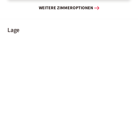
WEITERE ZIMMEROPTIONEN
Lage