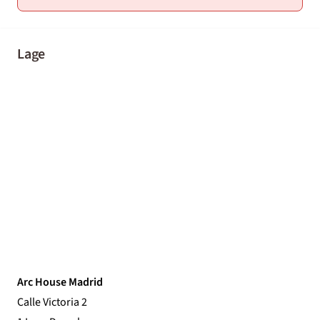
Lage
Arc House Madrid
Calle Victoria 2