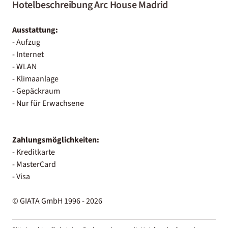
Hotelbeschreibung Arc House Madrid
Ausstattung:
- Aufzug
- Internet
- WLAN
- Klimaanlage
- Gepäckraum
- Nur für Erwachsene
Zahlungsmöglichkeiten:
- Kreditkarte
- MasterCard
- Visa
© GIATA GmbH 1996 - 2026