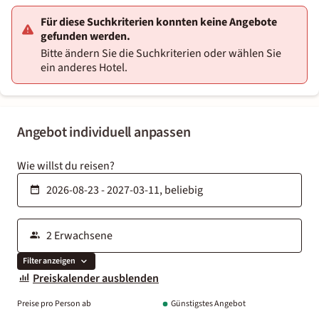
Für diese Suchkriterien konnten keine Angebote
gefunden werden.
Bitte ändern Sie die Suchkriterien oder wählen Sie
ein anderes Hotel.
Angebot individuell anpassen
Wie willst du reisen?
Filter anzeigen
Preiskalender ausblenden
Preise pro Person ab
Günstigstes Angebot