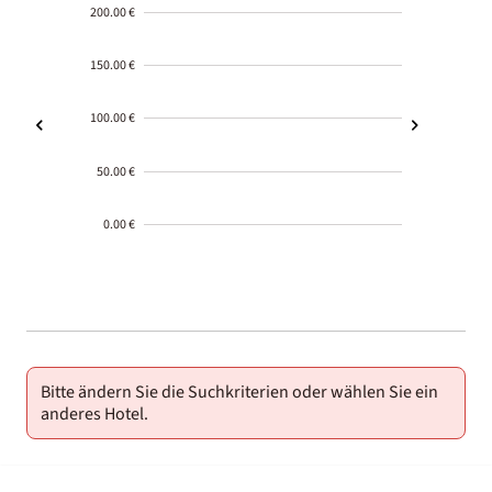
200.00 €
150.00 €
100.00 €
50.00 €
0.00 €
2000-
01-02
Bitte ändern Sie die Suchkriterien oder wählen Sie ein
anderes Hotel.