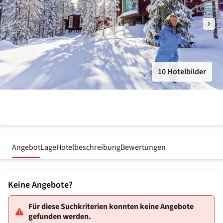
10 Hotelbilder
Angebot
Lage
Hotelbeschreibung
Bewertungen
Keine Angebote?
Für diese Suchkriterien konnten keine Angebote
gefunden werden.