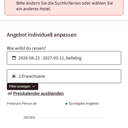
Bitte ändern Sie die Suchkriterien oder wählen Sie
ein anderes Hotel.
Angebot individuell anpassen
Wie willst du reisen?
Filter anzeigen
Preiskalender ausblenden
Preise pro Person ab
Günstigstes Angebot
250.00 €