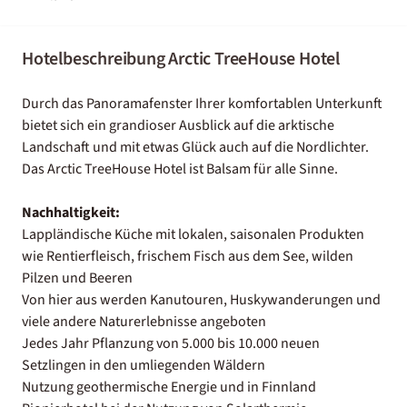
Hotelbeschreibung Arctic TreeHouse Hotel
Durch das Panoramafenster Ihrer komfortablen Unterkunft
bietet sich ein grandioser Ausblick auf die arktische
Landschaft und mit etwas Glück auch auf die Nordlichter.
Das Arctic TreeHouse Hotel ist Balsam für alle Sinne.
Nachhaltigkeit:
Lappländische Küche mit lokalen, saisonalen Produkten
wie Rentierfleisch, frischem Fisch aus dem See, wilden
Pilzen und Beeren
Von hier aus werden Kanutouren, Huskywanderungen und
viele andere Naturerlebnisse angeboten
Jedes Jahr Pflanzung von 5.000 bis 10.000 neuen
Setzlingen in den umliegenden Wäldern
Nutzung geothermische Energie und in Finnland