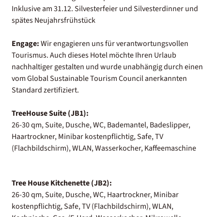
Inklusive am 31.12. Silvesterfeier und Silvesterdinner und
spätes Neujahrsfrühstück
Engage:
Wir engagieren uns für verantwortungsvollen
Tourismus. Auch dieses Hotel möchte Ihren Urlaub
nachhaltiger gestalten und wurde unabhängig durch einen
vom Global Sustainable Tourism Council anerkannten
Standard zertifiziert.
TreeHouse Suite (JB1):
26-30 qm, Suite, Dusche, WC, Bademantel, Badeslipper,
Haartrockner, Minibar kostenpflichtig, Safe, TV
(Flachbildschirm), WLAN, Wasserkocher, Kaffeemaschine
Tree House Kitchenette (JB2):
26-30 qm, Suite, Dusche, WC, Haartrockner, Minibar
kostenpflichtig, Safe, TV (Flachbildschirm), WLAN,