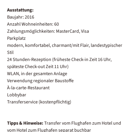
Ausstattung:
Baujahr: 2016
Anzahl Wohneinheiten: 60
Zahlungsmöglichkeiten: MasterCard, Visa
Parkplatz
modern, komfortabel, charmant/mit Flair, landestypischer
Stil
24 Stunden-Rezeption (früheste Check-in Zeit 16 Uhr,
späteste Check-out Zeit 11 Uhr)
WLAN, in der gesamten Anlage
Verwendung regionaler Baustoffe
À-la-carte-Restaurant
Lobbybar
Transferservice (kostenpflichtig)
Tipps & Hinweise:
Transfer vom Flughafen zum Hotel und
vom Hotel zum Flughafen separat buchbar