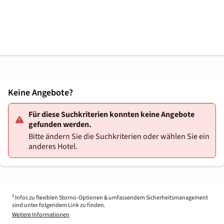
Keine Angebote?
Für diese Suchkriterien konnten keine Angebote
gefunden werden.
Bitte ändern Sie die Suchkriterien oder wählen Sie ein
anderes Hotel.
1
Infos zu flexiblen Storno-Optionen & umfassendem Sicherheitsmanagement
sind unter folgendem Link zu finden.
Weitere Informationen