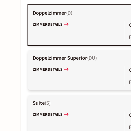
Doppelzimmer
(
D
)
ZIMMERDETAILS
Doppelzimmer Superior
(
DU
)
ZIMMERDETAILS
Suite
(
S
)
ZIMMERDETAILS