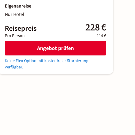
Eigenanreise
Nur Hotel
228 €
Reisepreis
Pro Person
114 €
Angebot prüfen
Keine Flex-Option mit kostenfreier Stornierung
verfügbar.