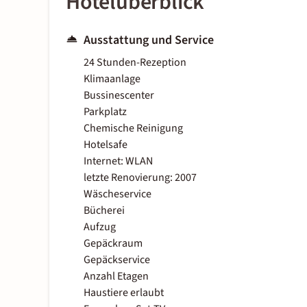
Hotelüberblick
Ausstattung und Service
24 Stunden-Rezeption
Klimaanlage
Bussinescenter
Parkplatz
Chemische Reinigung
Hotelsafe
Internet: WLAN
letzte Renovierung: 2007
Wäscheservice
Bücherei
Aufzug
Gepäckraum
Gepäckservice
Anzahl Etagen
Haustiere erlaubt