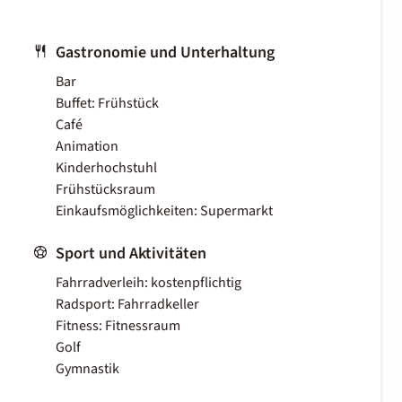
Gastronomie und Unterhaltung
Bar
Buffet: Frühstück
Café
Animation
Kinderhochstuhl
Frühstücksraum
Einkaufsmöglichkeiten: Supermarkt
Sport und Aktivitäten
Fahrradverleih: kostenpflichtig
Radsport: Fahrradkeller
Fitness: Fitnessraum
Golf
Gymnastik