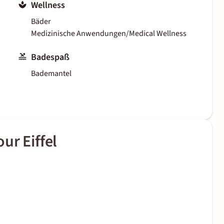
Wellness
Bäder
Medizinische Anwendungen/Medical Wellness
Badespaß
Bademantel
ur Eiffel