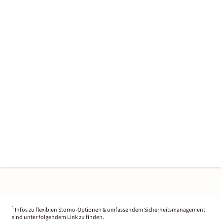
1
Infos zu flexiblen Storno-Optionen & umfassendem Sicherheitsmanagement
sind unter folgendem Link zu finden.