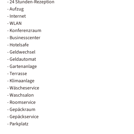
- 24 Stunden-Rezeption
- Aufzug
- Internet
- WLAN
- Konferenzraum
- Businesscenter
- Hotelsafe
- Geldwechsel
- Geldautomat
- Gartenanlage
- Terrasse
- Klimaanlage
- Wäscheservice
- Waschsalon
- Roomservice
- Gepäckraum
- Gepäckservice
- Parkplatz