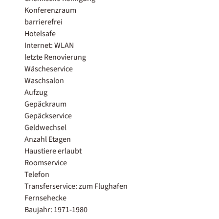
Konferenzraum
barrierefrei
Hotelsafe
Internet: WLAN
letzte Renovierung
Wäscheservice
Waschsalon
Aufzug
Gepäckraum
Gepäckservice
Geldwechsel
Anzahl Etagen
Haustiere erlaubt
Roomservice
Telefon
Transferservice: zum Flughafen
Fernsehecke
Baujahr: 1971-1980