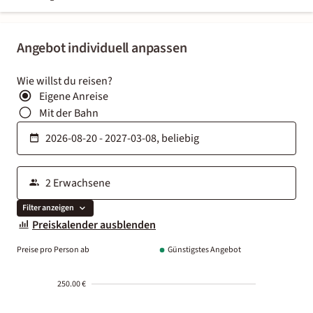
Angebot individuell anpassen
Wie willst du reisen?
Eigene Anreise
Mit der Bahn
Filter anzeigen
Preiskalender ausblenden
Preise pro Person ab
Günstigstes Angebot
250.00 €