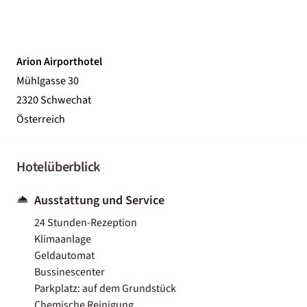
Arion Airporthotel
Mühlgasse 30
2320 Schwechat
Österreich
Hotelüberblick
Ausstattung und Service
24 Stunden-Rezeption
Klimaanlage
Geldautomat
Bussinescenter
Parkplatz: auf dem Grundstück
Chemische Reinigung