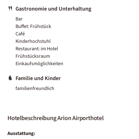
Gastronomie und Unterhaltung
Bar
Buffet: Frühstück
Café
Kinderhochstuhl
Restaurant: im Hotel
Frühstücksraum
Einkaufsmöglichkeiten
Familie und Kinder
familienfreundlich
Hotelbeschreibung Arion Airporthotel
Ausstattung: