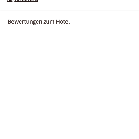
Bewertungen zum Hotel