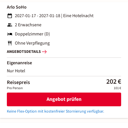
Arlo SoHo
2027-01-17 - 2027-01-18
|
Eine Hotelnacht
2 Erwachsene
Doppelzimmer (D)
Ohne Verpflegung
ANGEBOTSDETAILS
Eigenanreise
Nur Hotel
202 €
Reisepreis
Pro Person
101 €
Angebot prüfen
Keine Flex-Option mit kostenfreier Stornierung verfügbar.