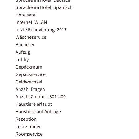
Sprache im Hotel: Spanisch
Hotelsafe
Internet: WLAN
letzte Renovierung: 2017
Wäscheservice
Bücherei
Aufzug
Lobby
Gepäckraum
Gepäckservice
Geldwechsel
Anzahl Etagen
Anzahl Zimmer: 301-400
Haustiere erlaubt
Haustiere auf Anfrage
Rezeption
Lesezimmer
Roomservice