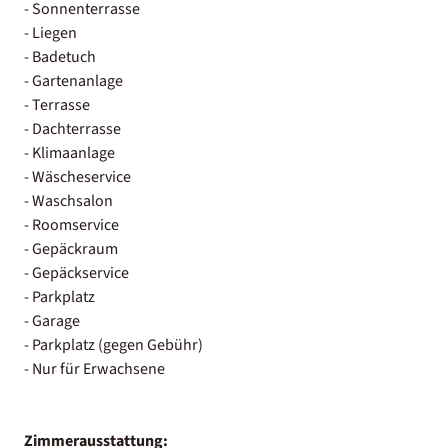
- Sonnenterrasse
- Liegen
- Badetuch
- Gartenanlage
- Terrasse
- Dachterrasse
- Klimaanlage
- Wäscheservice
- Waschsalon
- Roomservice
- Gepäckraum
- Gepäckservice
- Parkplatz
- Garage
- Parkplatz (gegen Gebühr)
- Nur für Erwachsene
Zimmerausstattung: