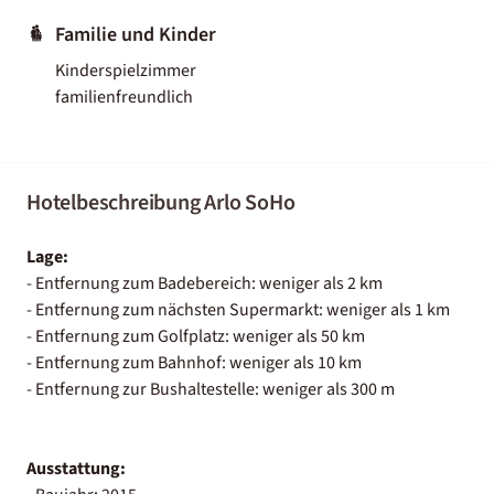
Familie und Kinder
Kinderspielzimmer
familienfreundlich
Hotelbeschreibung Arlo SoHo
Lage:
- Entfernung zum Badebereich: weniger als 2 km
- Entfernung zum nächsten Supermarkt: weniger als 1 km
- Entfernung zum Golfplatz: weniger als 50 km
- Entfernung zum Bahnhof: weniger als 10 km
- Entfernung zur Bushaltestelle: weniger als 300 m
Ausstattung: