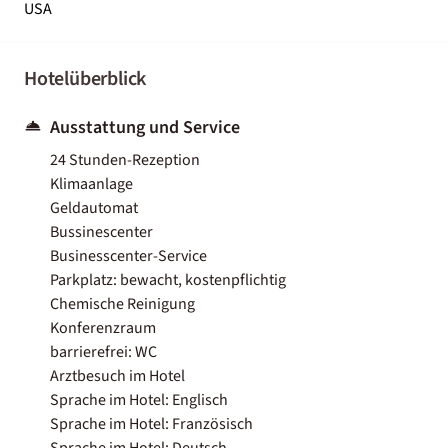
USA
Hotelüberblick
Ausstattung und Service
24 Stunden-Rezeption
Klimaanlage
Geldautomat
Bussinescenter
Businesscenter-Service
Parkplatz: bewacht, kostenpflichtig
Chemische Reinigung
Konferenzraum
barrierefrei: WC
Arztbesuch im Hotel
Sprache im Hotel: Englisch
Sprache im Hotel: Französisch
Sprache im Hotel: Deutsch