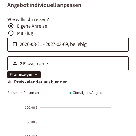
Angebot individuell anpassen
Wie willst du reisen?
Eigene Anreise
Mit Flug
Filter anzeigen
Preiskalender ausblenden
Preise pro Person ab
Günstigstes Angebot
300.00 €
250.00 €