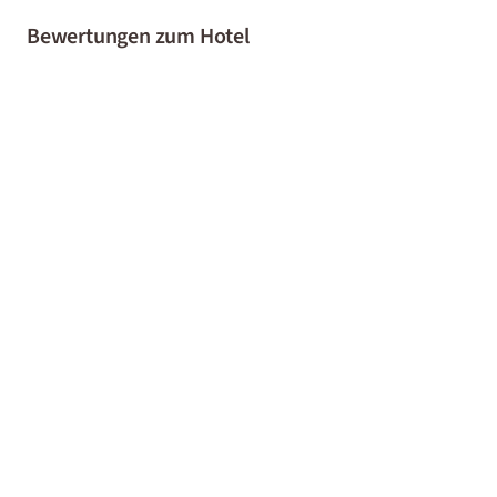
Bewertungen zum Hotel