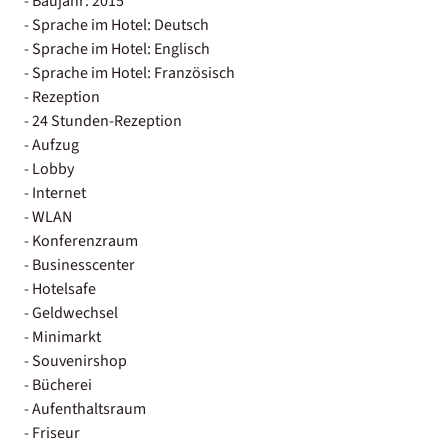
- Baujahr: 2015
- Sprache im Hotel: Deutsch
- Sprache im Hotel: Englisch
- Sprache im Hotel: Französisch
- Rezeption
- 24 Stunden-Rezeption
- Aufzug
- Lobby
- Internet
- WLAN
- Konferenzraum
- Businesscenter
- Hotelsafe
- Geldwechsel
- Minimarkt
- Souvenirshop
- Bücherei
- Aufenthaltsraum
- Friseur