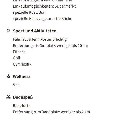
Einkaufsmöglichkeiten: Supermarkt
spezielle Kost: Bio
spezielle Kost: vegetarische Küche
Sport und Aktivitäten
Fahrradverleih: kostenpflichtig
Entfernung bis Golfplatz: weniger als 20 km
Fitness
Golf
Gymnastik
Wellness
Spa
Badespaß
Badetuch
Entfernung zum Badeplatz: weniger als 2 km