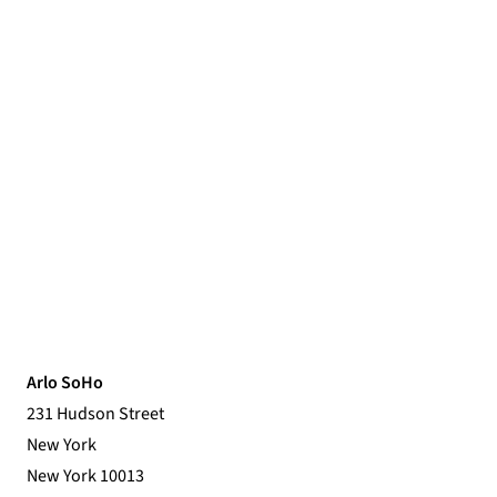
Arlo SoHo
231 Hudson Street
New York
New York 10013