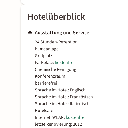
Hotelüberblick
Ausstattung und Service
24 Stunden-Rezeption
Klimaanlage
Grillplatz
Parkplatz:
kostenfrei
Chemische Reinigung
Konferenzraum
barrierefrei
Sprache im Hotel: Englisch
Sprache im Hotel: Französisch
Sprache im Hotel: Italienisch
Hotelsafe
Internet: WLAN,
kostenfrei
letzte Renovierung: 2012