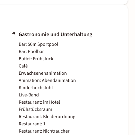
Gastronomie und Unterhaltung
Bar: 50m Sportpool
Bar: Poolbar
Buffet: Frühstück
Café
Erwachsenenanimation
Animation: Abendanimation
Kinderhochstuhl
Live-Band
Restaurant: im Hotel
Frühstücksraum
Restaurant: Kleiderordnung
Restaurant: 1
Restaurant: Nichtraucher