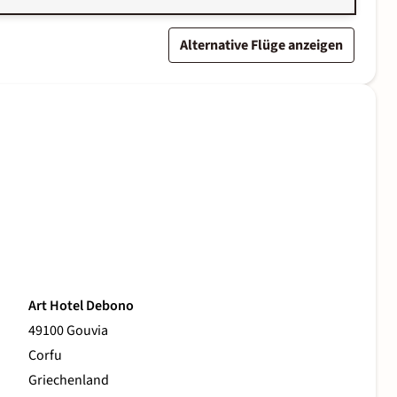
Alternative Flüge anzeigen
Art Hotel Debono
49100 Gouvia
Corfu
Griechenland