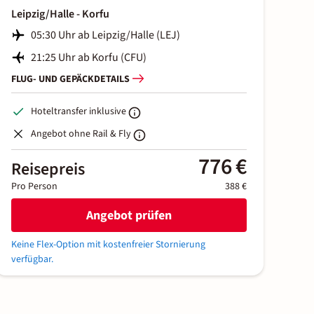
Leipzig/Halle - Korfu
05:30 Uhr ab Leipzig/Halle (LEJ)
21:25 Uhr ab Korfu (CFU)
FLUG- UND GEPÄCKDETAILS
Hoteltransfer inklusive
Angebot ohne Rail & Fly
776 €
Reisepreis
Pro Person
388 €
Angebot prüfen
Keine Flex-Option mit kostenfreier Stornierung
verfügbar.