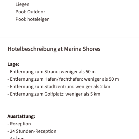
Liegen
Pool: Outdoor
Pool: hoteleigen
Hotelbeschreibung at Marina Shores
Lage:
- Entfernung zum Strand: weniger als 50 m
- Entfernung zum Hafen/Yachthafen: weniger als 50 m
- Entfernung zum Stadtzentrum: weniger als 2 km
- Entfernung zum Golfplatz: weniger als 5 km
Ausstattung:
- Rezeption
- 24 Stunden-Rezeption
- Aufzug