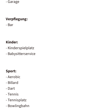
- Garage
Verpflegung:
- Bar
Kinder:
- Kinderspielplatz
- Babysitterservice
Sport:
- Aerobic
- Billard
- Dart
- Tennis
- Tennisplatz
- Bowlingbahn