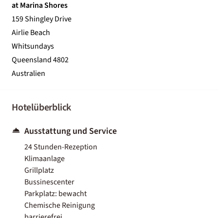
at Marina Shores
159 Shingley Drive
Airlie Beach
Whitsundays
Queensland 4802
Australien
Hotelüberblick
Ausstattung und Service
24 Stunden-Rezeption
Klimaanlage
Grillplatz
Bussinescenter
Parkplatz: bewacht
Chemische Reinigung
barrierefrei