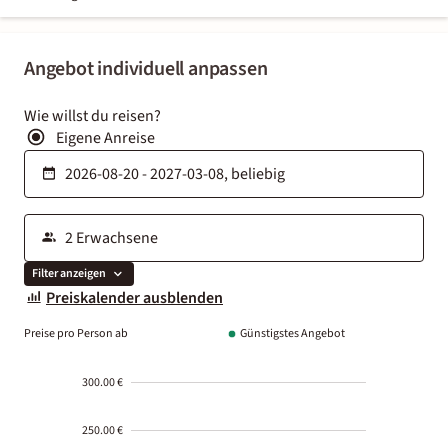
Angebot individuell anpassen
Wie willst du reisen?
Eigene Anreise
Filter anzeigen
Preiskalender ausblenden
Preise pro Person ab
Günstigstes Angebot
300.00 €
250.00 €