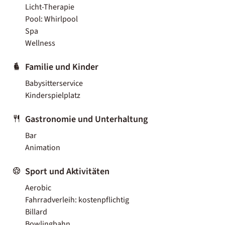
Licht-Therapie
Pool: Whirlpool
Spa
Wellness
Familie und Kinder
Babysitterservice
Kinderspielplatz
Gastronomie und Unterhaltung
Bar
Animation
Sport und Aktivitäten
Aerobic
Fahrradverleih: kostenpflichtig
Billard
Bowlingbahn