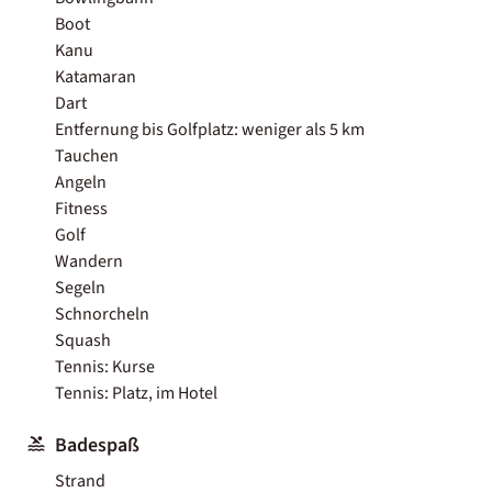
Boot
Kanu
Katamaran
Dart
Entfernung bis Golfplatz: weniger als 5 km
Tauchen
Angeln
Fitness
Golf
Wandern
Segeln
Schnorcheln
Squash
Tennis: Kurse
Tennis: Platz, im Hotel
Badespaß
Strand