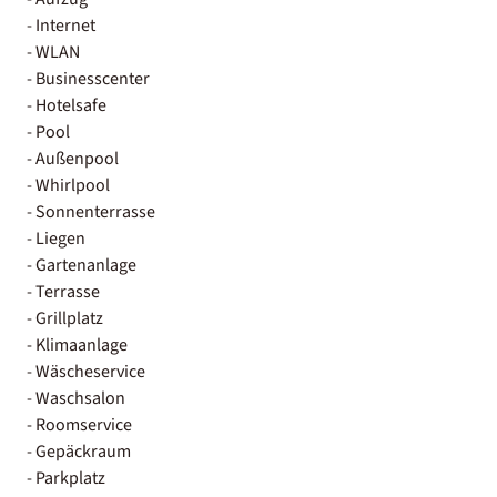
- Internet
- WLAN
- Businesscenter
- Hotelsafe
- Pool
- Außenpool
- Whirlpool
- Sonnenterrasse
- Liegen
- Gartenanlage
- Terrasse
- Grillplatz
- Klimaanlage
- Wäscheservice
- Waschsalon
- Roomservice
- Gepäckraum
- Parkplatz