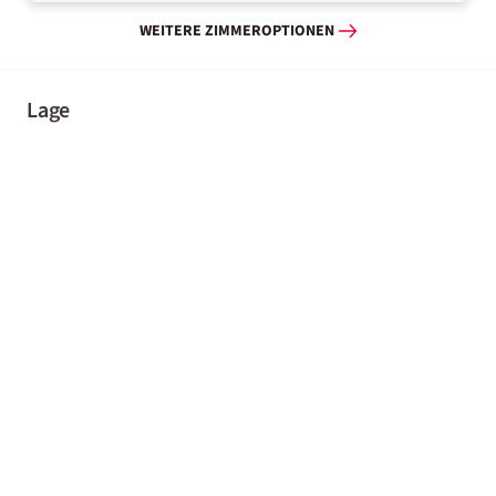
WEITERE ZIMMEROPTIONEN
Lage