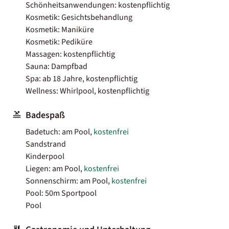
Schönheitsanwendungen: kostenpflichtig
Kosmetik: Gesichtsbehandlung
Kosmetik: Maniküre
Kosmetik: Pediküre
Massagen: kostenpflichtig
Sauna: Dampfbad
Spa: ab 18 Jahre, kostenpflichtig
Wellness: Whirlpool, kostenpflichtig
Badespaß
Badetuch: am Pool,
kostenfrei
Sandstrand
Kinderpool
Liegen: am Pool,
kostenfrei
Sonnenschirm: am Pool,
kostenfrei
Pool: 50m Sportpool
Pool