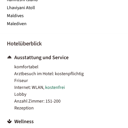
Lhaviyani Atoll
Maldives
Malediven
Hotelüberblick
Ausstattung und Service
komfortabel
Arztbesuch im Hotel: kostenpflichtig
Friseur
Internet: WLAN,
kostenfrei
Lobby
Anzahl Zimmer: 151-200
Rezeption
Wellness