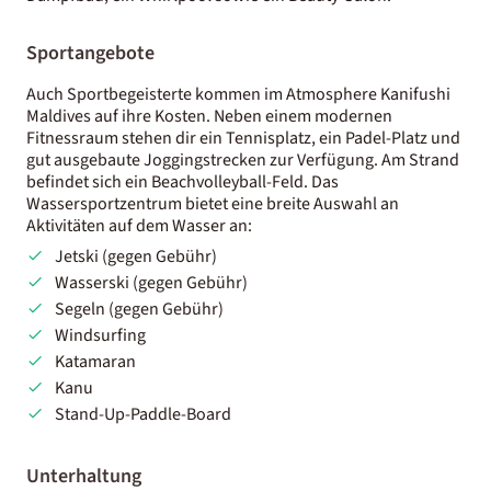
Sportangebote
Auch Sportbegeisterte kommen im Atmosphere Kanifushi
Maldives auf ihre Kosten. Neben einem modernen
Fitnessraum stehen dir ein Tennisplatz, ein Padel-Platz und
gut ausgebaute Joggingstrecken zur Verfügung. Am Strand
befindet sich ein Beachvolleyball-Feld. Das
Wassersportzentrum bietet eine breite Auswahl an
Aktivitäten auf dem Wasser an:
Jetski (gegen Gebühr)
Wasserski (gegen Gebühr)
Segeln (gegen Gebühr)
Windsurfing
Katamaran
Kanu
Stand-Up-Paddle-Board
Unterhaltung