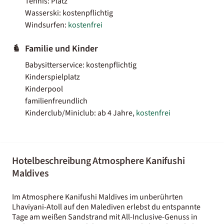
Tennis: Platz
Wasserski: kostenpflichtig
Windsurfen:
kostenfrei
Familie und Kinder
Babysitterservice: kostenpflichtig
Kinderspielplatz
Kinderpool
familienfreundlich
Kinderclub/Miniclub: ab 4 Jahre,
kostenfrei
Hotelbeschreibung Atmosphere Kanifushi
Maldives
Im Atmosphere Kanifushi Maldives im unberührten
Lhaviyani-Atoll auf den Malediven erlebst du entspannte
Tage am weißen Sandstrand mit All-Inclusive-Genuss in