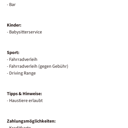
- Bar
Kinder:
- Babysitterservice
Sport:
- Fahrradverleih
- Fahrradverleih (gegen Gebühr)
- Driving Range
Tipps & Hinweise:
- Haustiere erlaubt
Zahlungsmöglichkeiten:
- Kreditkarte