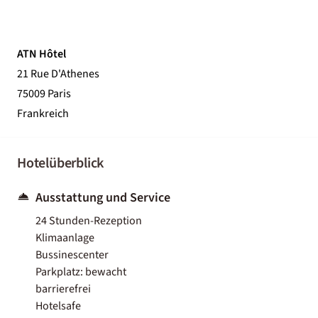
ATN Hôtel
21 Rue D'Athenes
75009 Paris
Frankreich
Hotelüberblick
Ausstattung und Service
24 Stunden-Rezeption
Klimaanlage
Bussinescenter
Parkplatz: bewacht
barrierefrei
Hotelsafe