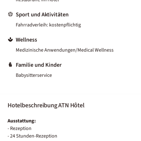
Sport und Aktivitäten
Fahrradverleih: kostenpflichtig
Wellness
Medizinische Anwendungen/Medical Wellness
Familie und Kinder
Babysitterservice
Hotelbeschreibung ATN Hôtel
Ausstattung:
- Rezeption
- 24 Stunden-Rezeption