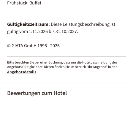
Frühstück: Buffet
Gültigkeitszeitraum:
Diese Leistungsbeschreibung ist
gültig vom 1.11.2026 bis 31.10.2027.
© GIATA GmbH 1996 - 2026
Bitte beachten Sie bei einer Buchung, dass nur die Hotelbeschreibung des
Angebots Gültigkeit hat. Diesen finden Sie im Bereich “Ihr Angebot” in den
Angebotsdetails
.
Bewertungen zum Hotel