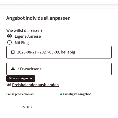
Angebot individuell anpassen
Wie willst du reisen?
Eigene Anreise
Mit Flug
Filter anzeigen
Preiskalender ausblenden
Preise pro Person ab
Günstigstes Angebot
250.00 €