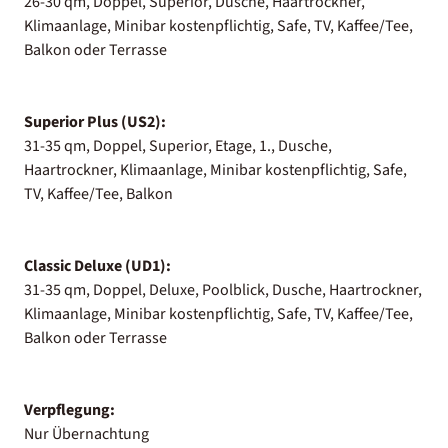
26-30 qm, Doppel, Superior, Dusche, Haartrockner,
Klimaanlage, Minibar kostenpflichtig, Safe, TV, Kaffee/Tee,
Balkon oder Terrasse
Superior Plus (US2):
31-35 qm, Doppel, Superior, Etage, 1., Dusche,
Haartrockner, Klimaanlage, Minibar kostenpflichtig, Safe,
TV, Kaffee/Tee, Balkon
Classic Deluxe (UD1):
31-35 qm, Doppel, Deluxe, Poolblick, Dusche, Haartrockner,
Klimaanlage, Minibar kostenpflichtig, Safe, TV, Kaffee/Tee,
Balkon oder Terrasse
Verpflegung:
Nur Übernachtung