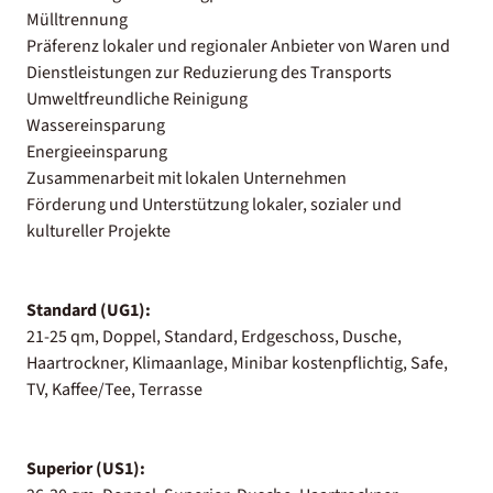
Mülltrennung
Präferenz lokaler und regionaler Anbieter von Waren und
Dienstleistungen zur Reduzierung des Transports
Umweltfreundliche Reinigung
Wassereinsparung
Energieeinsparung
Zusammenarbeit mit lokalen Unternehmen
Förderung und Unterstützung lokaler, sozialer und
kultureller Projekte
Standard (UG1):
21-25 qm, Doppel, Standard, Erdgeschoss, Dusche,
Haartrockner, Klimaanlage, Minibar kostenpflichtig, Safe,
TV, Kaffee/Tee, Terrasse
Superior (US1):