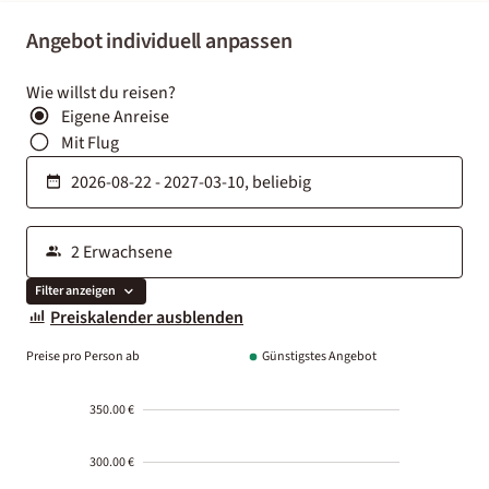
Angebot individuell anpassen
Wie willst du reisen?
Eigene Anreise
Mit Flug
Filter anzeigen
Preiskalender ausblenden
Preise pro Person ab
Günstigstes Angebot
350.00 €
300.00 €