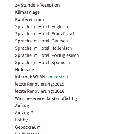
24 Stunden-Rezeption
Klimaanlage
Konferenzraum
Sprache im Hotel: Englisch
Sprache im Hotel: Französisch
Sprache im Hotel: Deutsch
Sprache im Hotel: Italienisch
Sprache im Hotel: Portugiesisch
Sprache im Hotel: Spanisch
Hotelsafe
Internet: WLAN,
kostenfrei
letzte Renovierung: 2015
letzte Renovierung: 2016
Wäscheservice: kostenpflichtig
Aufzug
Aufzug: 2
Lobby
Gepäckraum