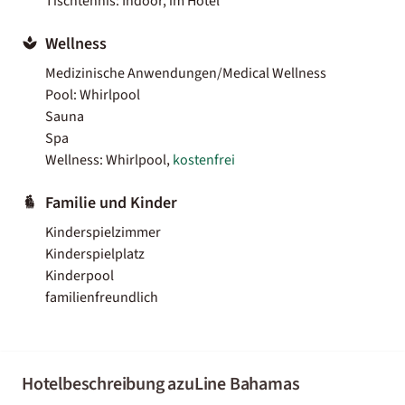
Tischtennis: Indoor, im Hotel
Wellness
Medizinische Anwendungen/Medical Wellness
Pool: Whirlpool
Sauna
Spa
Wellness: Whirlpool,
kostenfrei
Familie und Kinder
Kinderspielzimmer
Kinderspielplatz
Kinderpool
familienfreundlich
Hotelbeschreibung azuLine Bahamas