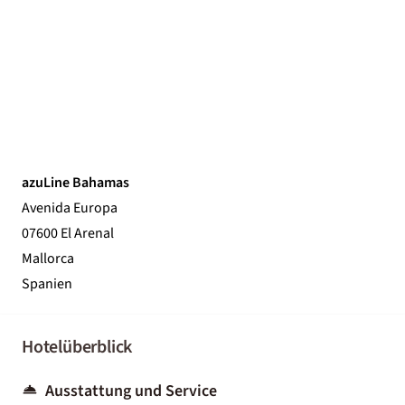
azuLine Bahamas
Avenida Europa
07600 El Arenal
Mallorca
Spanien
Hotelüberblick
Ausstattung und Service