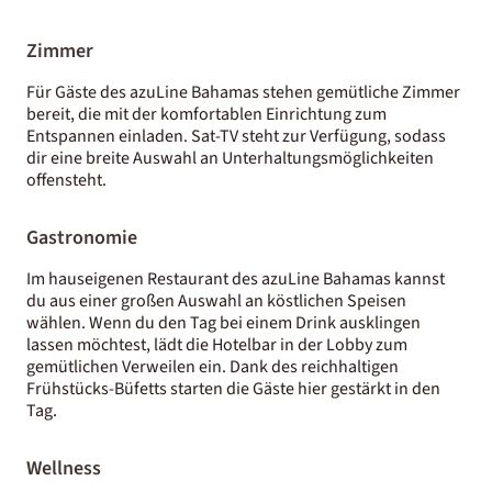
Zimmer
Für Gäste des azuLine Bahamas stehen gemütliche Zimmer
bereit, die mit der komfortablen Einrichtung zum
Entspannen einladen. Sat-TV steht zur Verfügung, sodass
dir eine breite Auswahl an Unterhaltungsmöglichkeiten
offensteht.
Gastronomie
Im hauseigenen Restaurant des azuLine Bahamas kannst
du aus einer großen Auswahl an köstlichen Speisen
wählen. Wenn du den Tag bei einem Drink ausklingen
lassen möchtest, lädt die Hotelbar in der Lobby zum
gemütlichen Verweilen ein. Dank des reichhaltigen
Frühstücks-Büfetts starten die Gäste hier gestärkt in den
Tag.
Wellness