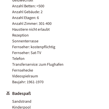
Geldwechsel
Anzahl Betten: >500
Anzahl Gebäude: 2
Anzahl Etagen: 6
Anzahl Zimmer: 301-400
Haustiere nicht erlaubt
Rezeption
Sonnenterrasse
Fernseher: kostenpflichtig
Fernseher: Sat-TV
Telefon
Transferservice: zum Flughafen
Fernsehecke
Videospielraum
Baujahr: 1961-1970
Badespaß
Sandstrand
Kinderpool