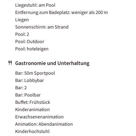
Liegestuhl: am Pool
Entfernung zum Badeplatz: weniger als 200 m
Liegen
Sonnenschirm: am Strand
Pool: 2
Pool: Outdoor
Pool: hoteleigen
Gastronomie und Unterhaltung
Bar: 50m Sportpool
Bar: Lobbybar
Bar: 2
Bar: Poolbar
Buffet: Frühstück
Kinderanimation
Erwachsenenanimation
Animation: Abendanimation
Kinderhochstuhl