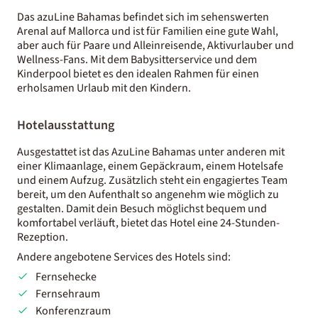
Das azuLine Bahamas befindet sich im sehenswerten
Arenal auf Mallorca und ist für Familien eine gute Wahl,
aber auch für Paare und Alleinreisende, Aktivurlauber und
Wellness-Fans. Mit dem Babysitterservice und dem
Kinderpool bietet es den idealen Rahmen für einen
erholsamen Urlaub mit den Kindern.
Hotelausstattung
Ausgestattet ist das AzuLine Bahamas unter anderen mit
einer Klimaanlage, einem Gepäckraum, einem Hotelsafe
und einem Aufzug. Zusätzlich steht ein engagiertes Team
bereit, um den Aufenthalt so angenehm wie möglich zu
gestalten. Damit dein Besuch möglichst bequem und
komfortabel verläuft, bietet das Hotel eine 24-Stunden-
Rezeption.
Andere angebotene Services des Hotels sind:
Fernsehecke
Fernsehraum
Konferenzraum