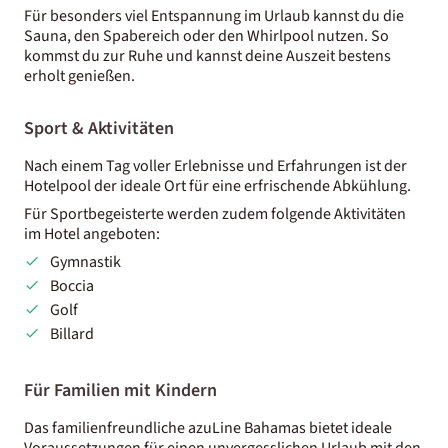
Für besonders viel Entspannung im Urlaub kannst du die
Sauna, den Spabereich oder den Whirlpool nutzen. So
kommst du zur Ruhe und kannst deine Auszeit bestens
erholt genießen.
Sport & Aktivitäten
Nach einem Tag voller Erlebnisse und Erfahrungen ist der
Hotelpool der ideale Ort für eine erfrischende Abkühlung.
Für Sportbegeisterte werden zudem folgende Aktivitäten
im Hotel angeboten:
Gymnastik
Boccia
Golf
Billard
Für Familien mit Kindern
Das familienfreundliche azuLine Bahamas bietet ideale
Voraussetzungen für einen unvergesslichen Urlaub mit den