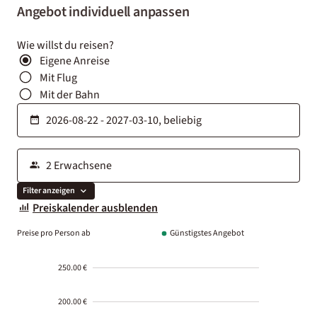
Angebot individuell anpassen
Wie willst du reisen?
Eigene Anreise
Mit Flug
Mit der Bahn
Filter anzeigen
Preiskalender ausblenden
Preise pro Person ab
Günstigstes Angebot
250.00 €
200.00 €