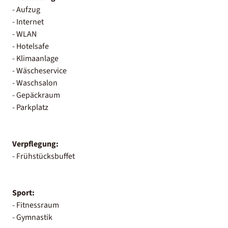
- Aufzug
- Internet
- WLAN
- Hotelsafe
- Klimaanlage
- Wäscheservice
- Waschsalon
- Gepäckraum
- Parkplatz
Verpflegung:
- Frühstücksbuffet
Sport:
- Fitnessraum
- Gymnastik