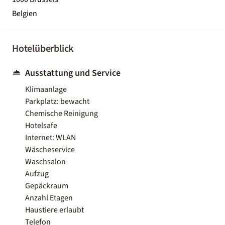
Belgien
Hotelüberblick
Ausstattung und Service
Klimaanlage
Parkplatz: bewacht
Chemische Reinigung
Hotelsafe
Internet: WLAN
Wäscheservice
Waschsalon
Aufzug
Gepäckraum
Anzahl Etagen
Haustiere erlaubt
Telefon