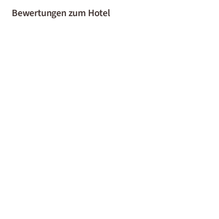
Bewertungen zum Hotel