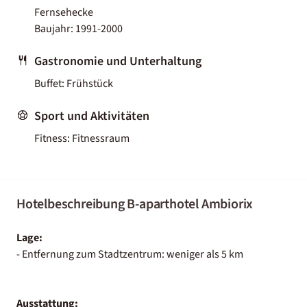
Fernsehecke
Baujahr: 1991-2000
Gastronomie und Unterhaltung
Buffet: Frühstück
Sport und Aktivitäten
Fitness: Fitnessraum
Hotelbeschreibung B-aparthotel Ambiorix
Lage:
- Entfernung zum Stadtzentrum: weniger als 5 km
Ausstattung: