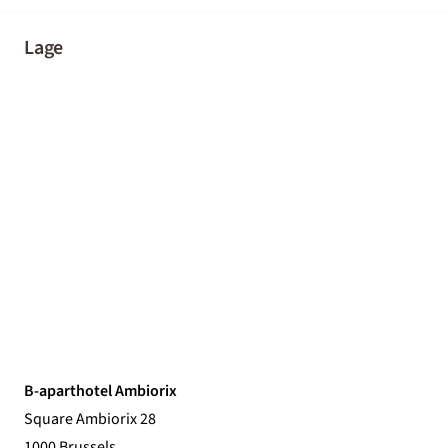
Lage
B-aparthotel Ambiorix
Square Ambiorix 28
1000 Brussels