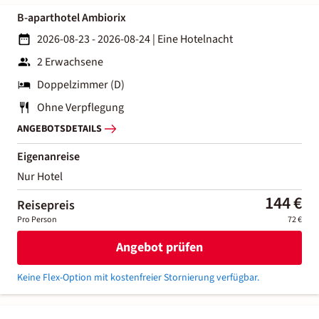
B-aparthotel Ambiorix
2026-08-23 - 2026-08-24
|
Eine Hotelnacht
2 Erwachsene
Doppelzimmer (D)
Ohne Verpflegung
ANGEBOTSDETAILS
Eigenanreise
Nur Hotel
144 €
Reisepreis
Pro Person
72 €
Angebot prüfen
Keine Flex-Option mit kostenfreier Stornierung verfügbar.