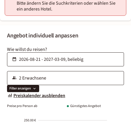
Bitte ändern Sie die Suchkriterien oder wählen Sie
ein anderes Hotel.
Angebot individuell anpassen
Wie willst du reisen?
Filter anzeigen
Preiskalender ausblenden
Preise pro Person ab
Günstigstes Angebot
250.00 €