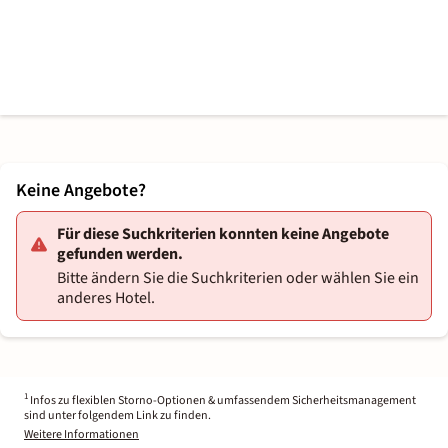
Keine Angebote?
Für diese Suchkriterien konnten keine Angebote
gefunden werden.
Bitte ändern Sie die Suchkriterien oder wählen Sie ein
anderes Hotel.
1
Infos zu flexiblen Storno-Optionen & umfassendem Sicherheitsmanagement
sind unter folgendem Link zu finden.
Weitere Informationen