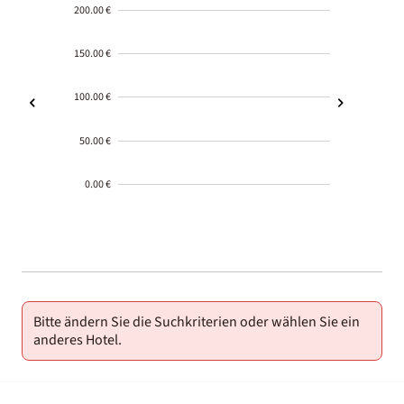
200.00 €
150.00 €
100.00 €
50.00 €
0.00 €
2000-
01-02
Bitte ändern Sie die Suchkriterien oder wählen Sie ein
anderes Hotel.