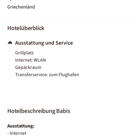
Griechenland
Hotelüberblick
Ausstattung und Service
Grillplatz
Internet: WLAN
Gepäckraum
Transferservice: zum Flughafen
Hotelbeschreibung Babis
Ausstattung:
- Internet