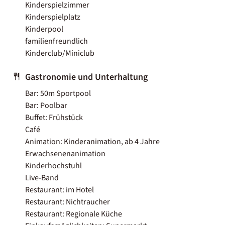
Kinderspielzimmer
Kinderspielplatz
Kinderpool
familienfreundlich
Kinderclub/Miniclub
Gastronomie und Unterhaltung
Bar: 50m Sportpool
Bar: Poolbar
Buffet: Frühstück
Café
Animation: Kinderanimation, ab 4 Jahre
Erwachsenenanimation
Kinderhochstuhl
Live-Band
Restaurant: im Hotel
Restaurant: Nichtraucher
Restaurant: Regionale Küche