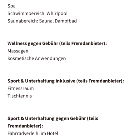
Spa
Schwimmbereich, Whirlpool
Saunabereich: Sauna, Dampfbad
Wellness gegen Gebühr (teils Fremdanbieter):
Massagen
kosmetische Anwendungen
Sport & Unterhaltung inklusive (teils Fremdanbieter):
Fitnessraum
Tischtennis
Sport & Unterhaltung gegen Gebühr (teils
Fremdanbieter):
Fahrradverleih: im Hotel