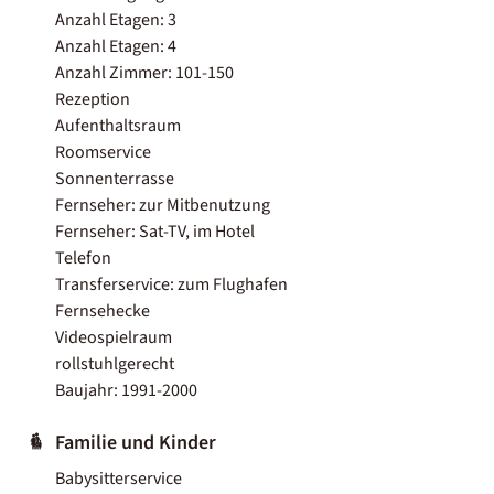
Anzahl Etagen: 3
Anzahl Etagen: 4
Anzahl Zimmer: 101-150
Rezeption
Aufenthaltsraum
Roomservice
Sonnenterrasse
Fernseher: zur Mitbenutzung
Fernseher: Sat-TV, im Hotel
Telefon
Transferservice: zum Flughafen
Fernsehecke
Videospielraum
rollstuhlgerecht
Baujahr: 1991-2000
Familie und Kinder
Babysitterservice