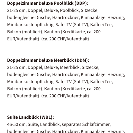
Doppelzimmer Deluxe Poolblick (DDP):
21-25 qm, Doppel, Deluxe, Poolblick, Sitzecke,
bodengleiche Dusche, Haartrockner, Klimaanlage, Heizung,
Minibar kostenpflichtig, Safe, TV (Sat-TV), Kaffee/Tee,
Balkon (möbliert), Kaution (Kreditkarte, ca. 200
EUR/Aufenthalt), (ca. 200 CHF/Aufenthalt)
Doppelzimmer Deluxe Meerblick (DDM):
21-25 qm, Doppel, Deluxe, Meerblick, Sitzecke,
bodengleiche Dusche, Haartrockner, Klimaanlage, Heizung,
Minibar kostenpflichtig, Safe, TV (Sat-TV), Kaffee/Tee,
Balkon (möbliert), Kaution (Kreditkarte, ca. 200
EUR/Aufenthalt), (ca. 200 CHF/Aufenthalt)
Suite Landblick (WBL):
46-50 qm, Suite, Landblick, separates Schlafzimmer,
bodengleiche Dusche, Haartrockner, Klimaanlage, Heizung,