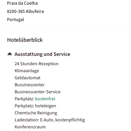
Praia da Coelha
8200-385 Albufeira
Portugal
Hotelüberblick
Ausstattung und Service
24 Stunden-Rezeption
Klimaanlage
Geldautomat
Bussinescenter
Businesscenter-Service
Parkplatz:
kostenfrei
Parkplatz: hoteleigen
Chemische Reinigung
Ladestation: E-Auto, kostenpflichtig
Konferenzraum