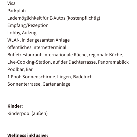
Visa
Parkplatz
Lademöglichkeit für E-Autos (kostenpflichtig)
Empfang/Rezeption
Lobby, Aufzug
WLAN, in der gesamten Anlage
öffentliches Internetterminal
Buffetrestaurant: internationale Küche, regionale Küche,
Live-Cooking-Station, auf der Dachterrasse, Panoramablick
Poolbar, Bar
1 Pool: Sonnenschirme, Liegen, Badetuch
Sonnenterrasse, Gartenanlage
Kinder:
Kinderpool (außen)
Wellness inklusive: