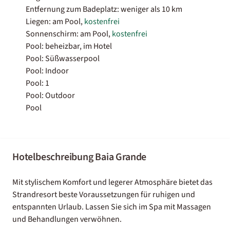
Entfernung zum Badeplatz: weniger als 10 km
Liegen: am Pool,
kostenfrei
Sonnenschirm: am Pool,
kostenfrei
Pool: beheizbar, im Hotel
Pool: Süßwasserpool
Pool: Indoor
Pool: 1
Pool: Outdoor
Pool
Hotelbeschreibung Baia Grande
Mit stylischem Komfort und legerer Atmosphäre bietet das
Strandresort beste Voraussetzungen für ruhigen und
entspannten Urlaub. Lassen Sie sich im Spa mit Massagen
und Behandlungen verwöhnen.