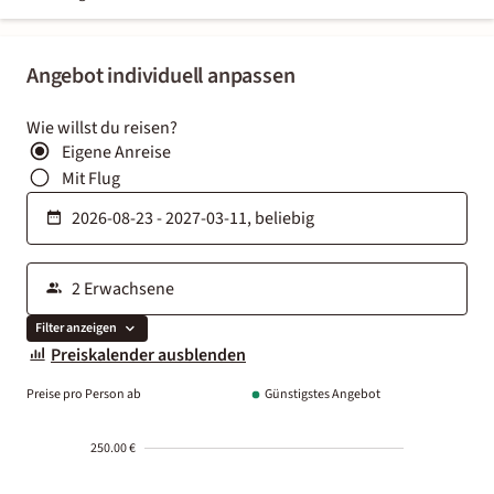
Angebot individuell anpassen
Wie willst du reisen?
Eigene Anreise
Mit Flug
Filter anzeigen
Preiskalender ausblenden
Preise pro Person ab
Günstigstes Angebot
250.00 €