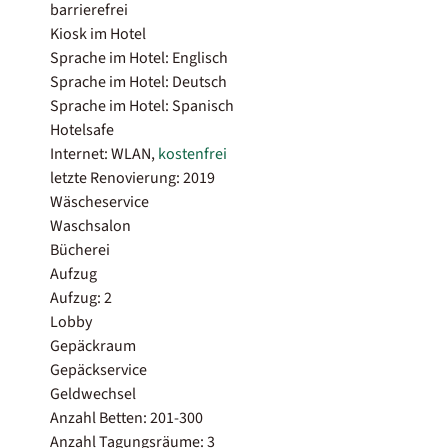
barrierefrei
Kiosk im Hotel
Sprache im Hotel: Englisch
Sprache im Hotel: Deutsch
Sprache im Hotel: Spanisch
Hotelsafe
Internet: WLAN,
kostenfrei
letzte Renovierung: 2019
Wäscheservice
Waschsalon
Bücherei
Aufzug
Aufzug: 2
Lobby
Gepäckraum
Gepäckservice
Geldwechsel
Anzahl Betten: 201-300
Anzahl Tagungsräume: 3