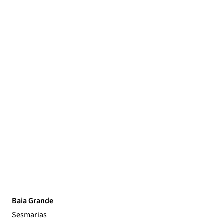
Baia Grande
Sesmarias