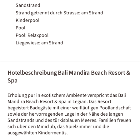
Sandstrand
Strand getrennt durch Strasse: am Strand
Kinderpool
Pool
Pool: Relaxpool
Liegewiese: am Strand
Hotelbeschreibung Bali Mandira Beach Resort &
Spa
Erholung pur in exotischem Ambiente verspricht das Bali
Mandira Beach Resort & Spa in Legian. Das Resort
begeistert Badegäste mit einer weitläufigen Poollandschaft
sowie der hervorragenden Lage in der Nähe des langen
Sandstrands und des türkisblauen Meeres. Familien freuen
sich über den Miniclub, das Spielzimmer und die
ausgewählten Kindermenüs.