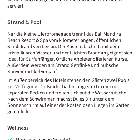
serviert.
Strand & Pool
Nur die kleine Uferpromenade trennt das Bali Mandira
Beach Resort & Spa vom kilometerlangen, öffentlichen
Sandstrand von Legian. Der Küstenabschnitt mit dem
kristallklaren Wasser und der leichten Brandung eignet sich
ideal für Surfanfänger. Örtliche Anbieter offerieren Kurse.
Außerdem werden am Strand Getränke und hübsche
Souvenirartikel verkauft.
Im Außenbereich des Hotels stehen den Gästen zwei Pools
zur Verfügung. Die Kinder baden ungestört in einem
separaten Becken und freuen sich auf die Wasserrutsche.
Nach dem Schwimmen machst Du es Dir unter dem
Sonnenschirm auf einer der kostenlosen Liegen im Garten
gemütlich.
Wellness
Massagen (gegen Gebühr)