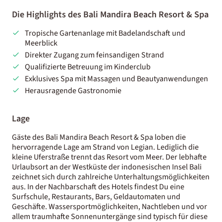
Die Highlights des Bali Mandira Beach Resort & Spa
Tropische Gartenanlage mit Badelandschaft und
Meerblick
Direkter Zugang zum feinsandigen Strand
Qualifizierte Betreuung im Kinderclub
Exklusives Spa mit Massagen und Beautyanwendungen
Herausragende Gastronomie
Lage
Gäste des Bali Mandira Beach Resort & Spa loben die
hervorragende Lage am Strand von Legian. Lediglich die
kleine Uferstraße trennt das Resort vom Meer. Der lebhafte
Urlaubsort an der Westküste der indonesischen Insel Bali
zeichnet sich durch zahlreiche Unterhaltungsmöglichkeiten
aus. In der Nachbarschaft des Hotels findest Du eine
Surfschule, Restaurants, Bars, Geldautomaten und
Geschäfte. Wassersportmöglichkeiten, Nachtleben und vor
allem traumhafte Sonnenuntergänge sind typisch für diese