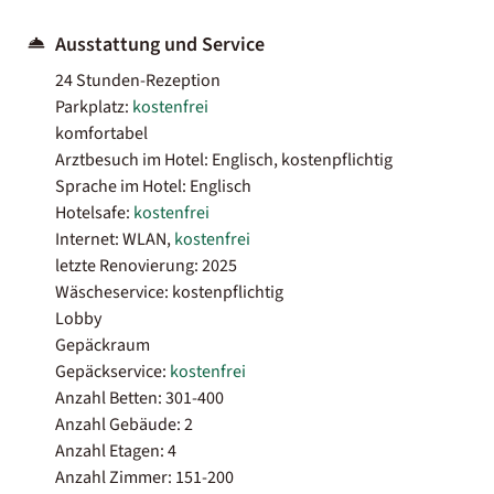
Ausstattung und Service
24 Stunden-Rezeption
Parkplatz:
kostenfrei
komfortabel
Arztbesuch im Hotel: Englisch, kostenpflichtig
Sprache im Hotel: Englisch
Hotelsafe:
kostenfrei
Internet: WLAN,
kostenfrei
letzte Renovierung: 2025
Wäscheservice: kostenpflichtig
Lobby
Gepäckraum
Gepäckservice:
kostenfrei
Anzahl Betten: 301-400
Anzahl Gebäude: 2
Anzahl Etagen: 4
Anzahl Zimmer: 151-200