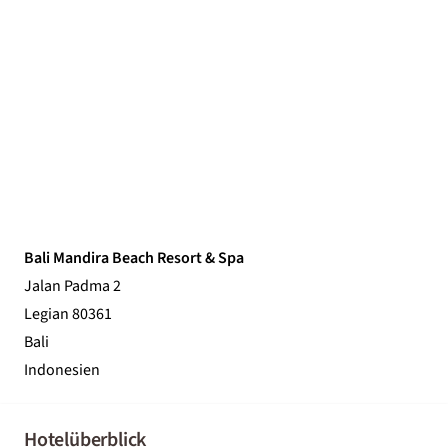
Bali Mandira Beach Resort & Spa
Jalan Padma 2
Legian 80361
Bali
Indonesien
Hotelüberblick