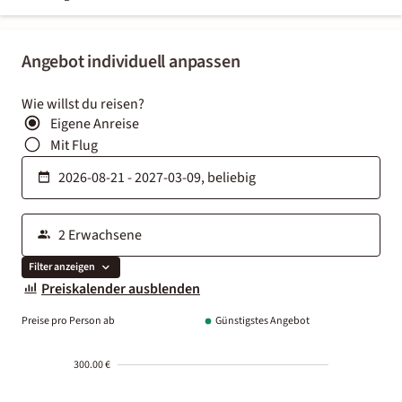
Angebot individuell anpassen
Wie willst du reisen?
Eigene Anreise
Mit Flug
Filter anzeigen
Preiskalender ausblenden
Preise pro Person ab
Günstigstes Angebot
300.00 €