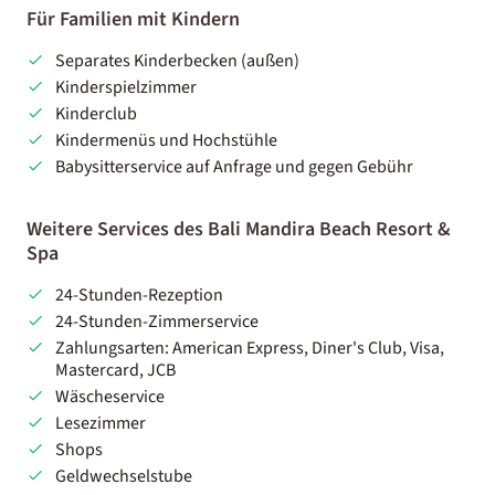
Für Familien mit Kindern
Separates Kinderbecken (außen)
Kinderspielzimmer
Kinderclub
Kindermenüs und Hochstühle
Babysitterservice auf Anfrage und gegen Gebühr
Weitere Services des Bali Mandira Beach Resort &
Spa
24-Stunden-Rezeption
24-Stunden-Zimmerservice
Zahlungsarten: American Express, Diner's Club, Visa,
Mastercard, JCB
Wäscheservice
Lesezimmer
Shops
Geldwechselstube