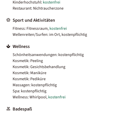
Kinderhochstuhl:
kostenfrei
Restaurant: Nichtraucherzone
Sport und Aktivitäten
Fitness: Fitnessraum,
kostenfrei
Wellenreiten/Surfen: im Ort, kostenpflichtig
Wellness
Schönheitsanwendungen: kostenpflichtig
Kosmetik: Peeling
Kosmetik: Gesichtsbehandlung
Kosmetik: Maniküre
Kosmetik: Pediküre
Massagen: kostenpflichtig
Spa: kostenpflichtig
Wellness: Whirlpool,
kostenfrei
Badespaß