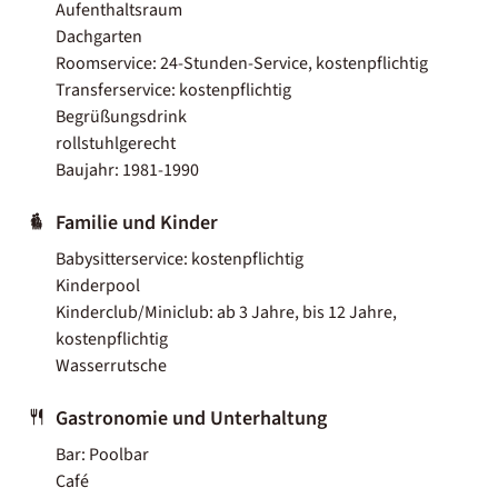
Aufenthaltsraum
Dachgarten
Roomservice: 24-Stunden-Service, kostenpflichtig
Transferservice: kostenpflichtig
Begrüßungsdrink
rollstuhlgerecht
Baujahr: 1981-1990
Familie und Kinder
Babysitterservice: kostenpflichtig
Kinderpool
Kinderclub/Miniclub: ab 3 Jahre, bis 12 Jahre,
kostenpflichtig
Wasserrutsche
Gastronomie und Unterhaltung
Bar: Poolbar
Café