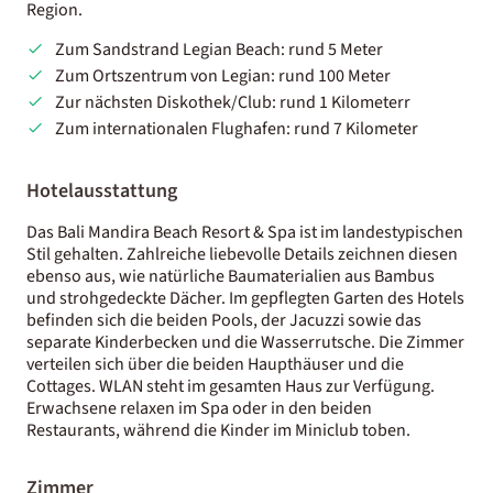
Region.
Zum Sandstrand Legian Beach: rund 5 Meter
Zum Ortszentrum von Legian: rund 100 Meter
Zur nächsten Diskothek/Club: rund 1 Kilometerr
Zum internationalen Flughafen: rund 7 Kilometer
Hotelausstattung
Das Bali Mandira Beach Resort & Spa ist im landestypischen
Stil gehalten. Zahlreiche liebevolle Details zeichnen diesen
ebenso aus, wie natürliche Baumaterialien aus Bambus
und strohgedeckte Dächer. Im gepflegten Garten des Hotels
befinden sich die beiden Pools, der Jacuzzi sowie das
separate Kinderbecken und die Wasserrutsche. Die Zimmer
verteilen sich über die beiden Haupthäuser und die
Cottages. WLAN steht im gesamten Haus zur Verfügung.
Erwachsene relaxen im Spa oder in den beiden
Restaurants, während die Kinder im Miniclub toben.
Zimmer