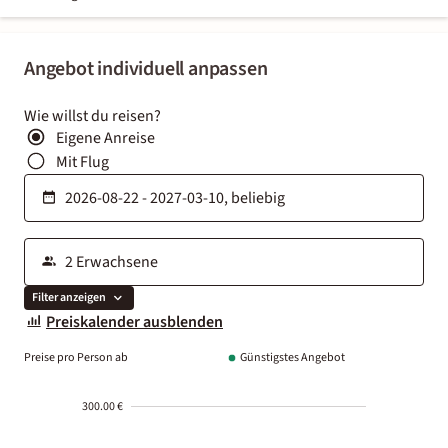
Angebot individuell anpassen
Wie willst du reisen?
Eigene Anreise
Mit Flug
Filter anzeigen
Preiskalender ausblenden
Preise pro Person ab
Günstigstes Angebot
300.00 €