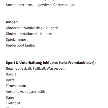
Sonnenterrasse, Liegewiese, Gartenanlage
Kinder:
Kinderclub/Miniclub: 4-12 Jahre
Kinderanimation: 4-12 Jahre
Spielzimmer
Kinderpool (außen)
Sport & Unterhaltung inklusive (teils Fremdanbieter):
Beachvolleyball, Fußball, Wasserball
Boccia
Darts
Fitnessraum
Aerobic, Aquagymnastik
Kanu
Tretboot