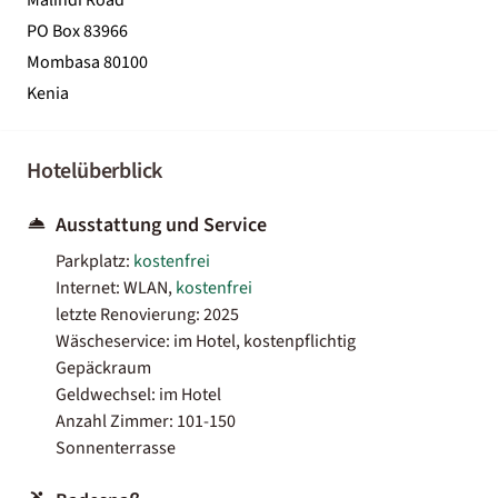
PO Box 83966
Mombasa 80100
Kenia
Hotelüberblick
Ausstattung und Service
Parkplatz:
kostenfrei
Internet: WLAN,
kostenfrei
letzte Renovierung: 2025
Wäscheservice: im Hotel, kostenpflichtig
Gepäckraum
Geldwechsel: im Hotel
Anzahl Zimmer: 101-150
Sonnenterrasse