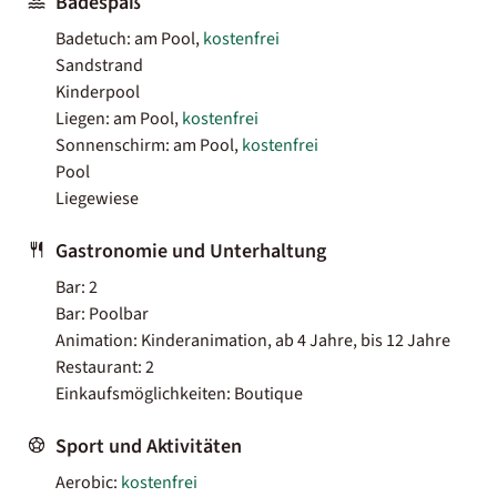
Badespaß
Badetuch: am Pool,
kostenfrei
Sandstrand
Kinderpool
Liegen: am Pool,
kostenfrei
Sonnenschirm: am Pool,
kostenfrei
Pool
Liegewiese
Gastronomie und Unterhaltung
Bar: 2
Bar: Poolbar
Animation: Kinderanimation, ab 4 Jahre, bis 12 Jahre
Restaurant: 2
Einkaufsmöglichkeiten: Boutique
Sport und Aktivitäten
Aerobic:
kostenfrei