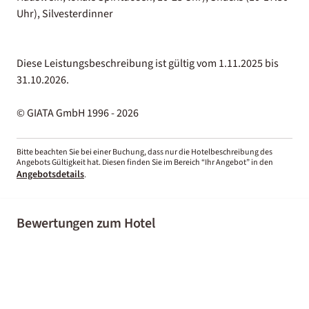
Uhr), Silvesterdinner
Diese Leistungsbeschreibung ist gültig vom 1.11.2025 bis
31.10.2026.
© GIATA GmbH 1996 - 2026
Bitte beachten Sie bei einer Buchung, dass nur die Hotelbeschreibung des
Angebots Gültigkeit hat. Diesen finden Sie im Bereich “Ihr Angebot” in den
Angebotsdetails
.
Bewertungen zum Hotel