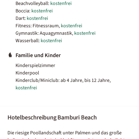
Beachvolleyball:
kostenfrei
Boccia:
kostenfrei
Dart:
kostenfrei
Fitness: Fitnessraum,
kostenfrei
Gymnastik: Aquagymnastik,
kostenfrei
Wasserball:
kostenfrei
Familie und Kinder
Kinderspielzimmer
Kinderpool
Kinderclub/Miniclub: ab 4 Jahre, bis 12 Jahre,
kostenfrei
Hotelbeschreibung Bamburi Beach
Die riesige Poollandschaft unter Palmen und das große