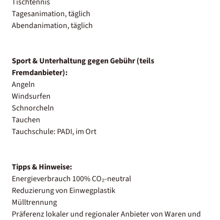
Tischtennis
Tagesanimation, täglich
Abendanimation, täglich
Sport & Unterhaltung gegen Gebühr (teils
Fremdanbieter):
Angeln
Windsurfen
Schnorcheln
Tauchen
Tauchschule: PADI, im Ort
Tipps & Hinweise:
Energieverbrauch 100% CO₂-neutral
Reduzierung von Einwegplastik
Mülltrennung
Präferenz lokaler und regionaler Anbieter von Waren und