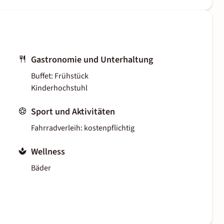
Gastronomie und Unterhaltung
Buffet: Frühstück
Kinderhochstuhl
Sport und Aktivitäten
Fahrradverleih: kostenpflichtig
Wellness
Bäder