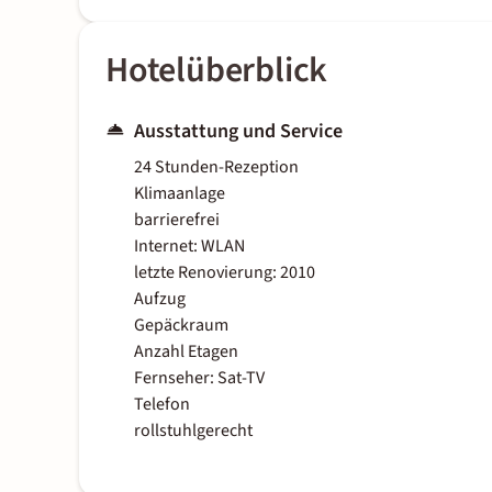
Hotelüberblick
Ausstattung und Service
24 Stunden-Rezeption
Klimaanlage
barrierefrei
Internet: WLAN
letzte Renovierung: 2010
Aufzug
Gepäckraum
Anzahl Etagen
Fernseher: Sat-TV
Telefon
rollstuhlgerecht