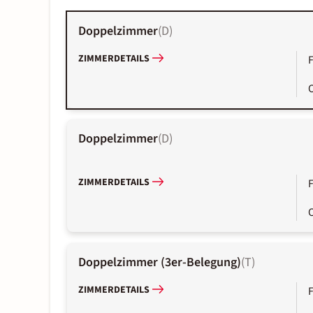
Doppelzimmer
(
D
)
ZIMMERDETAILS
Doppelzimmer
(
D
)
ZIMMERDETAILS
Doppelzimmer (3er-Belegung)
(
T
)
ZIMMERDETAILS