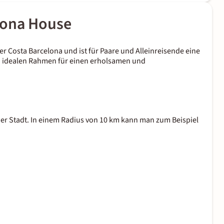
lona House
er Costa Barcelona und ist für Paare und Alleinreisende eine
en idealen Rahmen für einen erholsamen und
er Stadt. In einem Radius von 10 km kann man zum Beispiel