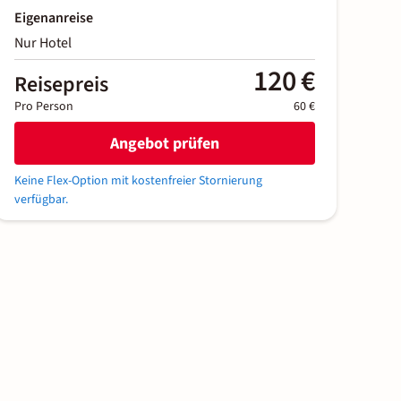
Eigenanreise
Nur Hotel
120 €
Reisepreis
Pro Person
60 €
Angebot prüfen
Keine Flex-Option mit kostenfreier Stornierung
verfügbar.