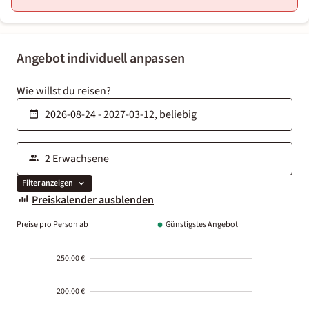
Angebot individuell anpassen
Wie willst du reisen?
Filter anzeigen
Preiskalender ausblenden
Preise pro Person ab
Günstigstes Angebot
250.00 €
200.00 €