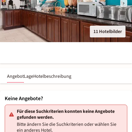
11 Hotelbilder
Angebot
Lage
Hotelbeschreibung
Keine Angebote?
Für diese Suchkriterien konnten keine Angebote
gefunden werden.
Bitte ändern Sie die Suchkriterien oder wählen Sie
ein anderes Hotel.