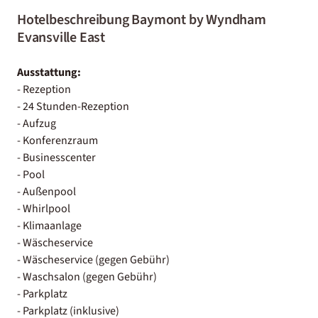
Hotelbeschreibung Baymont by Wyndham
Evansville East
Ausstattung:
- Rezeption
- 24 Stunden-Rezeption
- Aufzug
- Konferenzraum
- Businesscenter
- Pool
- Außenpool
- Whirlpool
- Klimaanlage
- Wäscheservice
- Wäscheservice (gegen Gebühr)
- Waschsalon (gegen Gebühr)
- Parkplatz
- Parkplatz (inklusive)