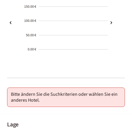
150.00 €
100.00 €
50.00 €
0.00 €
2000-
01-02
Bitte ändern Sie die Suchkriterien oder wählen Sie ein
anderes Hotel.
Lage