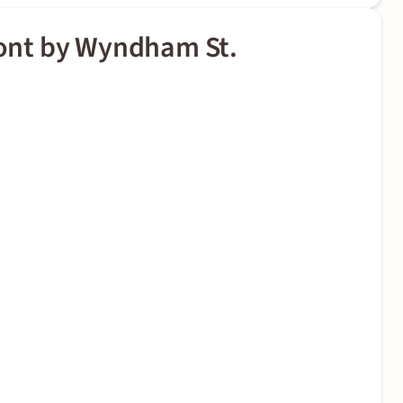
ont by Wyndham St.