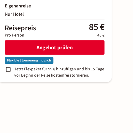
Eigenanreise
Nur Hotel
85 €
Reisepreis
Pro Person
43 €
Angebot prüfen
Flexible Stornierung möglich
Jetzt Flexpaket für 59 € hinzufügen und bis 15 Tage
vor Beginn der Reise kostenfrei stornieren.