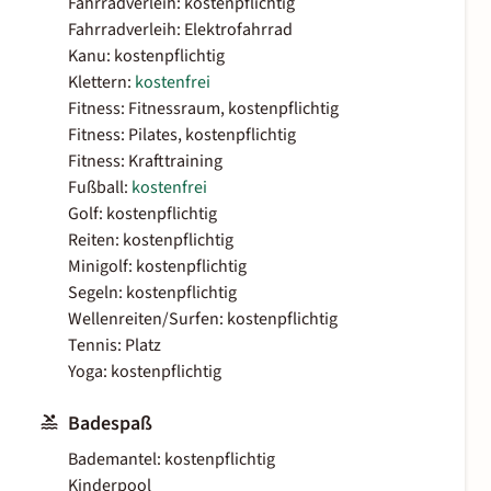
Fahrradverleih: kostenpflichtig
Fahrradverleih: Elektrofahrrad
Kanu: kostenpflichtig
Klettern:
kostenfrei
Fitness: Fitnessraum, kostenpflichtig
Fitness: Pilates, kostenpflichtig
Fitness: Krafttraining
Fußball:
kostenfrei
Golf: kostenpflichtig
Reiten: kostenpflichtig
Minigolf: kostenpflichtig
Segeln: kostenpflichtig
Wellenreiten/Surfen: kostenpflichtig
Tennis: Platz
Yoga: kostenpflichtig
Badespaß
Bademantel: kostenpflichtig
Kinderpool