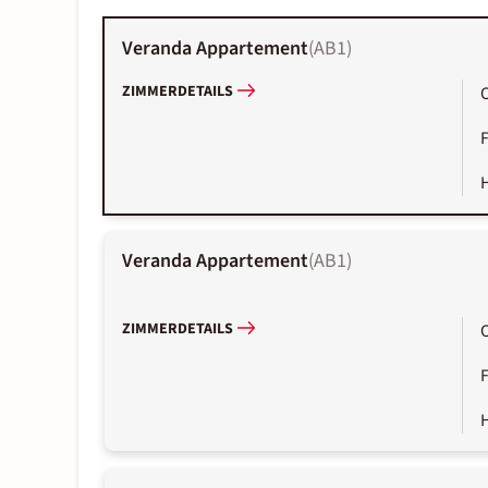
Veranda Appartement
(
AB1
)
ZIMMERDETAILS
Veranda Appartement
(
AB1
)
ZIMMERDETAILS