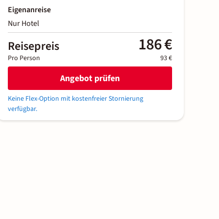
Eigenanreise
Nur Hotel
186 €
Reisepreis
Pro Person
93 €
Angebot prüfen
Keine Flex-Option mit kostenfreier Stornierung
verfügbar.