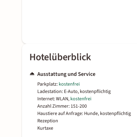
Hotelüberblick
Ausstattung und Service
Parkplatz:
kostenfrei
Ladestation: E-Auto, kostenpflichtig
Internet: WLAN,
kostenfrei
Anzahl Zimmer: 151-200
Haustiere auf Anfrage: Hunde, kostenpflichtig
Rezeption
Kurtaxe