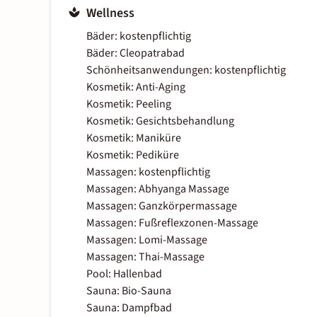
Wellness
Bäder: kostenpflichtig
Bäder: Cleopatrabad
Schönheitsanwendungen: kostenpflichtig
Kosmetik: Anti-Aging
Kosmetik: Peeling
Kosmetik: Gesichtsbehandlung
Kosmetik: Maniküre
Kosmetik: Pediküre
Massagen: kostenpflichtig
Massagen: Abhyanga Massage
Massagen: Ganzkörpermassage
Massagen: Fußreflexzonen-Massage
Massagen: Lomi-Massage
Massagen: Thai-Massage
Pool: Hallenbad
Sauna: Bio-Sauna
Sauna: Dampfbad