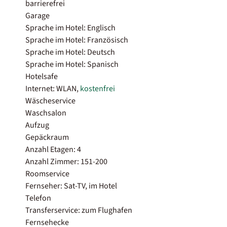
barrierefrei
Garage
Sprache im Hotel: Englisch
Sprache im Hotel: Französisch
Sprache im Hotel: Deutsch
Sprache im Hotel: Spanisch
Hotelsafe
Internet: WLAN,
kostenfrei
Wäscheservice
Waschsalon
Aufzug
Gepäckraum
Anzahl Etagen: 4
Anzahl Zimmer: 151-200
Roomservice
Fernseher: Sat-TV, im Hotel
Telefon
Transferservice: zum Flughafen
Fernsehecke