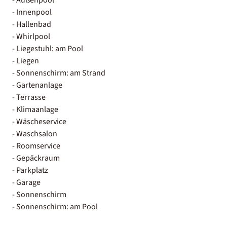
- Innenpool
- Hallenbad
- Whirlpool
- Liegestuhl: am Pool
- Liegen
- Sonnenschirm: am Strand
- Gartenanlage
- Terrasse
- Klimaanlage
- Wäscheservice
- Waschsalon
- Roomservice
- Gepäckraum
- Parkplatz
- Garage
- Sonnenschirm
- Sonnenschirm: am Pool