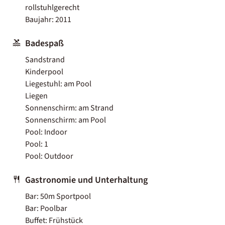
rollstuhlgerecht
Baujahr: 2011
Badespaß
Sandstrand
Kinderpool
Liegestuhl: am Pool
Liegen
Sonnenschirm: am Strand
Sonnenschirm: am Pool
Pool: Indoor
Pool: 1
Pool: Outdoor
Gastronomie und Unterhaltung
Bar: 50m Sportpool
Bar: Poolbar
Buffet: Frühstück