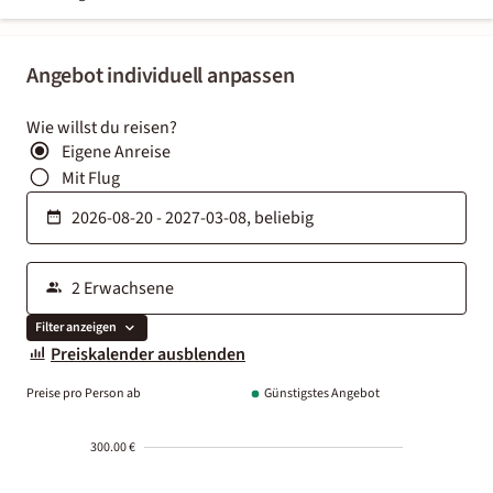
Angebot individuell anpassen
Wie willst du reisen?
Eigene Anreise
Mit Flug
Filter anzeigen
Preiskalender ausblenden
Preise pro Person ab
Günstigstes Angebot
300.00 €