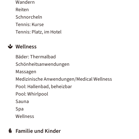
Wandern
Reiten
Schnorcheln
Tennis: Kurse
Tennis: Platz, im Hotel
Wellness
Bäder: Thermalbad
Schönheitsanwendungen
Massagen
Medizinische Anwendungen/Medical Wellness
Pool: Hallenbad, beheizbar
Pool: Whirlpool
Sauna
Spa
Wellness
Familie und Kinder