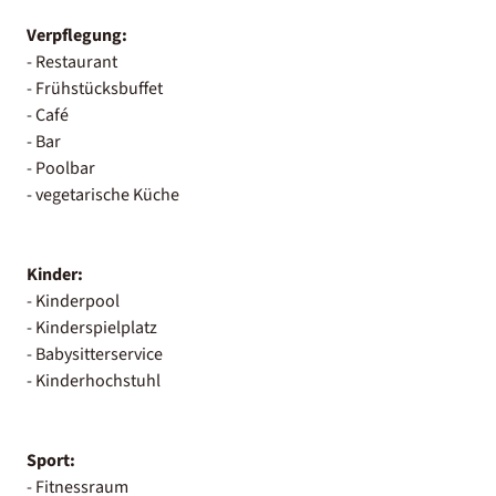
Verpflegung:
- Restaurant
- Frühstücksbuffet
- Café
- Bar
- Poolbar
- vegetarische Küche
Kinder:
- Kinderpool
- Kinderspielplatz
- Babysitterservice
- Kinderhochstuhl
Sport:
- Fitnessraum