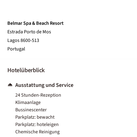
Belmar Spa & Beach Resort
Estrada Porto de Mos
Lagos 8600-513
Portugal
Hotelüberblick
Ausstattung und Service
24 Stunden-Rezeption
Klimaanlage
Bussinescenter
Parkplatz: bewacht
Parkplatz: hoteleigen
Chemische Reinigung