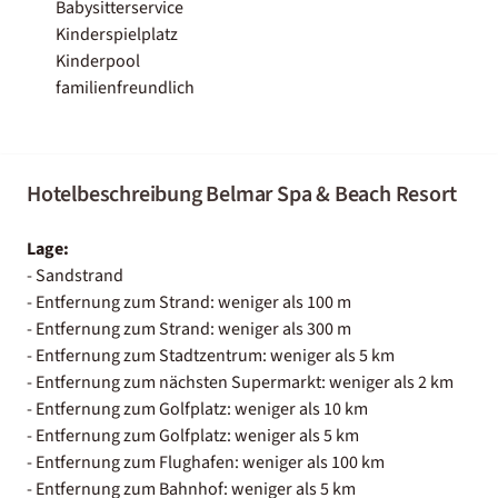
Babysitterservice
Kinderspielplatz
Kinderpool
familienfreundlich
Hotelbeschreibung Belmar Spa & Beach Resort
Lage:
- Sandstrand
- Entfernung zum Strand: weniger als 100 m
- Entfernung zum Strand: weniger als 300 m
- Entfernung zum Stadtzentrum: weniger als 5 km
- Entfernung zum nächsten Supermarkt: weniger als 2 km
- Entfernung zum Golfplatz: weniger als 10 km
- Entfernung zum Golfplatz: weniger als 5 km
- Entfernung zum Flughafen: weniger als 100 km
- Entfernung zum Bahnhof: weniger als 5 km